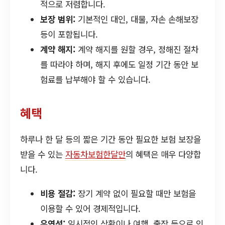
적으로 저렴합니다.
보장 범위:
기본적인 대인, 대물, 자손 손해보장
등이 포함됩니다.
계약 해지:
계약 해지를 원할 경우, 정해진 절차
를 따라야 하며, 해지 후에도 일정 기간 동안 보
험료를 납부해야 할 수 있습니다.
혜택
하루나 한 달 등의 짧은 기간 동안 필요한 보험 보장을
받을 수 있는
자동차보험한달만
의 혜택은 매우 다양합
니다.
비용 절감:
장기 계약 없이 필요할 때만 보험을
이용할 수 있어 경제적입니다.
유연성:
일시적인 상황이나 여행, 출장 등으로 인