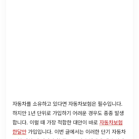
자동차를 소유하고 있다면 자동차보험은 필수입니다.
하지만 1년 단위로 가입하기 어려운 경우도 종종 발생
합니다. 이럴 때 가장 적합한 대안이 바로
자동차보험
한달만
가입입니다. 이번 글에서는 이러한 단기 자동차