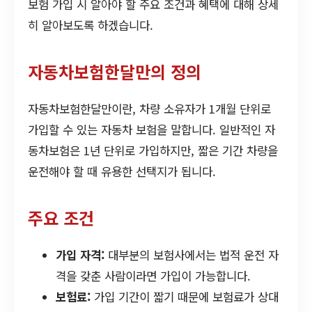
보험 가입 시 알아야 할 주요 조건과 혜택에 대해 상세
히 알아보도록 하겠습니다.
자동차보험한달만의 정의
자동차보험한달만이란, 차량 소유자가 1개월 단위로
가입할 수 있는 자동차 보험을 말합니다. 일반적인 자
동차보험은 1년 단위로 가입하지만, 짧은 기간 차량을
운전해야 할 때 유용한 선택지가 됩니다.
주요 조건
가입 자격:
대부분의 보험사에서는 법적 운전 자
격을 갖춘 사람이라면 가입이 가능합니다.
보험료:
가입 기간이 짧기 때문에 보험료가 상대