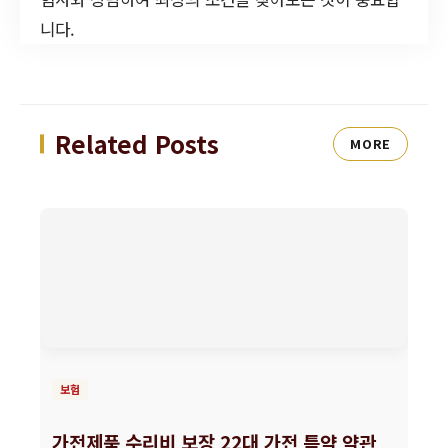
니다.
Related Posts
MORE
보험
가전제품 수리비 보장 22대 가전 특약 약관