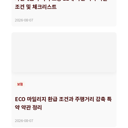
조건 및 체크리스트
2026-08-07
보험
ECO 마일리지 환급 조건과 주행거리 감축 특
약 약관 정리
2026-08-07