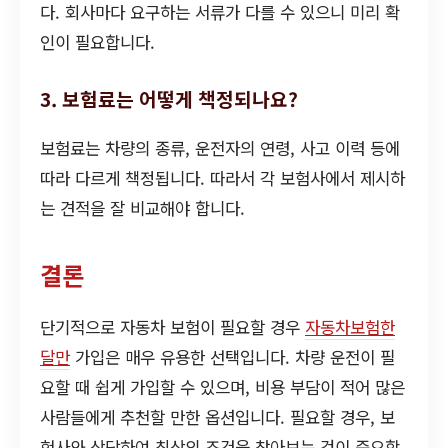
다. 회사마다 요구하는 서류가 다를 수 있으니 미리 확
인이 필요합니다.
3. 보험료는 어떻게 책정되나요?
보험료는 차량의 종류, 운전자의 연령, 사고 이력 등에
따라 다르게 책정됩니다. 따라서 각 보험사에서 제시하
는 견적을 잘 비교해야 합니다.
결론
단기적으로 자동차 보험이 필요할 경우
자동차보험한
달만
가입은 매우 유용한 선택입니다. 차량 운전이 필
요할 때 쉽게 가입할 수 있으며, 비용 부담이 적어 많은
사람들에게 추천할 만한 옵션입니다. 필요할 경우, 보
험사와 상담하여 최상의 조건을 찾아보는 것이 중요합