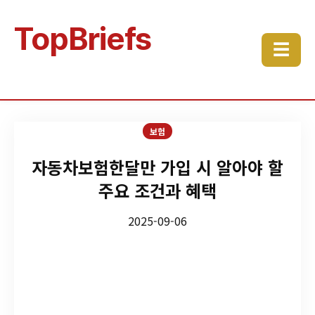
TopBriefs
☰
보험
자동차보험한달만 가입 시 알아야 할
주요 조건과 혜택
2025-09-06