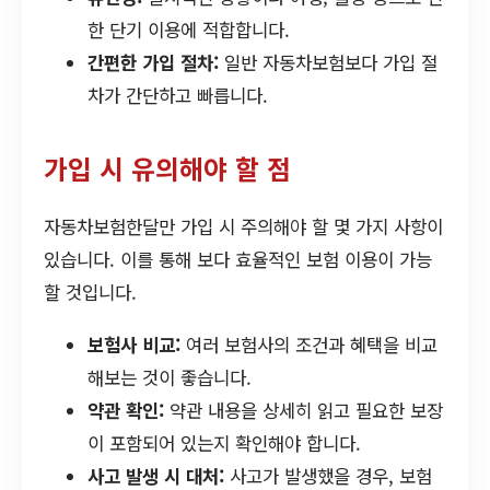
한 단기 이용에 적합합니다.
간편한 가입 절차:
일반 자동차보험보다 가입 절
차가 간단하고 빠릅니다.
가입 시 유의해야 할 점
자동차보험한달만 가입 시 주의해야 할 몇 가지 사항이
있습니다. 이를 통해 보다 효율적인 보험 이용이 가능
할 것입니다.
보험사 비교:
여러 보험사의 조건과 혜택을 비교
해보는 것이 좋습니다.
약관 확인:
약관 내용을 상세히 읽고 필요한 보장
이 포함되어 있는지 확인해야 합니다.
사고 발생 시 대처:
사고가 발생했을 경우, 보험