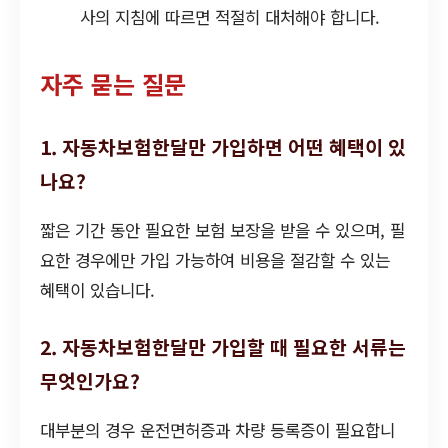
사의 지침에 따르면 적절히 대처해야 합니다.
자주 묻는 질문
1. 자동차보험한달만 가입하면 어떤 혜택이 있
나요?
짧은 기간 동안 필요한 보험 보장을 받을 수 있으며, 필
요한 경우에만 가입 가능하여 비용을 절감할 수 있는
혜택이 있습니다.
2. 자동차보험한달만 가입할 때 필요한 서류는
무엇인가요?
대부분의 경우 운전면허증과 차량 등록증이 필요합니