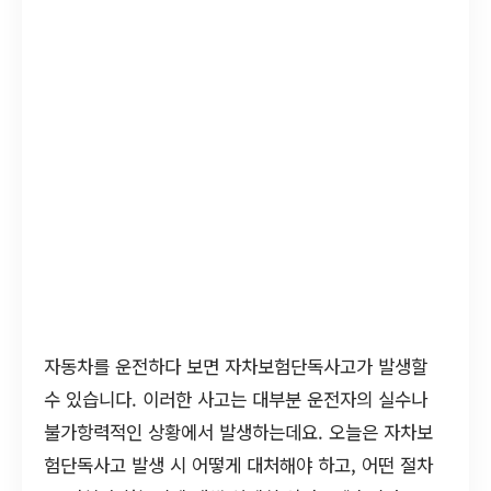
자동차를 운전하다 보면 자차보험단독사고가 발생할
수 있습니다. 이러한 사고는 대부분 운전자의 실수나
불가항력적인 상황에서 발생하는데요. 오늘은 자차보
험단독사고 발생 시 어떻게 대처해야 하고, 어떤 절차