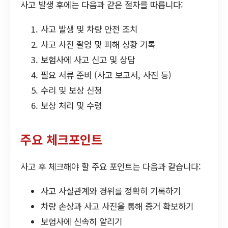
사고 발생 후에는 다음과 같은 절차를 따릅니다:
사고 발생 및 차량 안전 조치
사고 사진 촬영 및 피해 상황 기록
보험사에 사고 신고 및 상담
필요 서류 준비 (사고 보고서, 사진 등)
수리 및 보상 신청
보상 처리 및 수령
주요 체크포인트
사고 후 체크해야 할 주요 포인트는 다음과 같습니다:
사고 사실관계와 경위를 정확히 기록하기
차량 손상과 사고 사진을 통해 증거 확보하기
보험사에 신속히 알리기