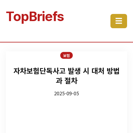
TopBriefs
☰
보험
자차보험단독사고 발생 시 대처 방법
과 절차
2025-09-05