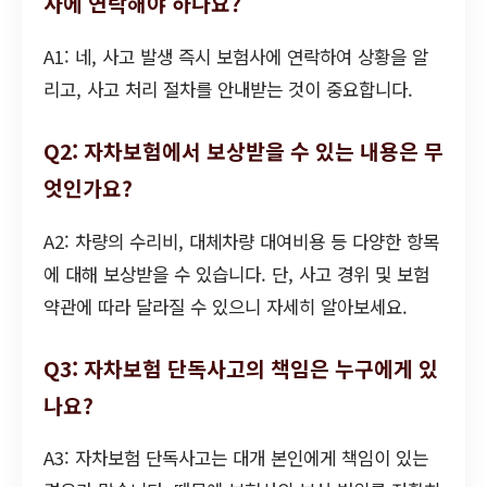
사에 연락해야 하나요?
A1: 네, 사고 발생 즉시 보험사에 연락하여 상황을 알
리고, 사고 처리 절차를 안내받는 것이 중요합니다.
Q2: 자차보험에서 보상받을 수 있는 내용은 무
엇인가요?
A2: 차량의 수리비, 대체차량 대여비용 등 다양한 항목
에 대해 보상받을 수 있습니다. 단, 사고 경위 및 보험
약관에 따라 달라질 수 있으니 자세히 알아보세요.
Q3: 자차보험 단독사고의 책임은 누구에게 있
나요?
A3: 자차보험 단독사고는 대개 본인에게 책임이 있는