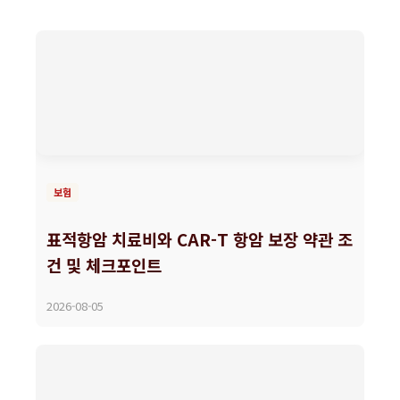
보험
표적항암 치료비와 CAR-T 항암 보장 약관 조
건 및 체크포인트
2026-08-05