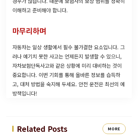
경우가 많습니다. 때문에 보험사의 보상 범위를 정확히
이해하고 준비해야 합니다.
마무리하며
자동차는 일상 생활에서 필수 불가결한 요소입니다. 그
러나 예기치 못한 사고는 언제든지 발생할 수 있으니,
자차보험단독사고와 같은 상황에 미리 대비하는 것이
중요합니다. 이번 기회를 통해 올바른 정보를 습득하
고, 대처 방법을 숙지해 두세요. 안전 운전은 최선의 예
방책입니다!
Related Posts
MORE