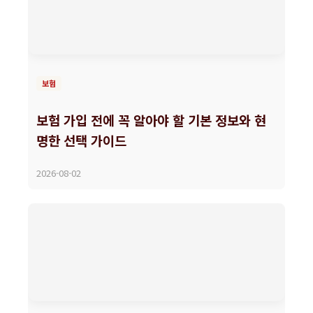
보험
보험 가입 전에 꼭 알아야 할 기본 정보와 현
명한 선택 가이드
2026-08-02