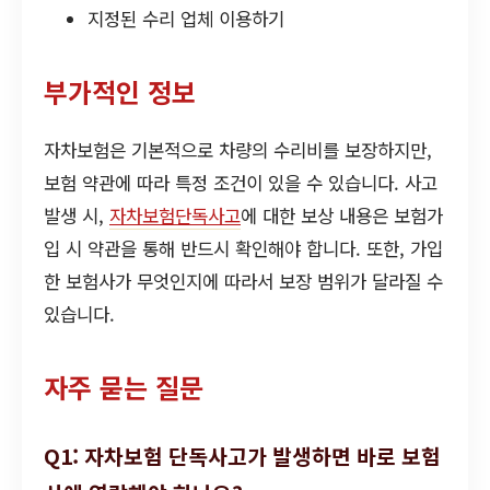
지정된 수리 업체 이용하기
부가적인 정보
자차보험은 기본적으로 차량의 수리비를 보장하지만,
보험 약관에 따라 특정 조건이 있을 수 있습니다. 사고
발생 시,
자차보험단독사고
에 대한 보상 내용은 보험가
입 시 약관을 통해 반드시 확인해야 합니다. 또한, 가입
한 보험사가 무엇인지에 따라서 보장 범위가 달라질 수
있습니다.
자주 묻는 질문
Q1: 자차보험 단독사고가 발생하면 바로 보험