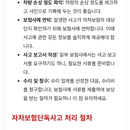
차량 손상 정도 파악:
차량의 손상 정도를 체크하
고 사진으로 기록해 두는 것이 좋습니다.
보험사에 연락:
발생한 사고가 자차보험의 대상
인지 확인하기 위해 보험사에 연락합니다. 이때
사고에 관한 모든 정보를 솔직하게 제공해야 합
니다.
사고 보고서 작성:
일부 보험사에서는 사고 보고
서를 요구하기도 하니, 필요한 서류를 준비합니
다.
수리 및 청구:
수리 업체를 선정한 다음, 수리비
를 청구합니다. 보험사에 서류를 제출하여 보상
을 받는 절차가 필요하니 이 점 유의하세요.
자차보험단독사고 처리 절차