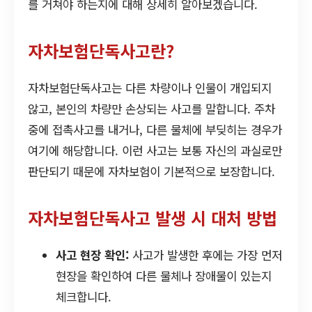
를 거쳐야 하는지에 대해 상세히 알아보겠습니다.
자차보험단독사고란?
자차보험단독사고는 다른 차량이나 인물이 개입되지
않고, 본인의 차량만 손상되는 사고를 말합니다. 주차
중에 접촉사고를 내거나, 다른 물체에 부딪히는 경우가
여기에 해당합니다. 이런 사고는 보통 자신의 과실로만
판단되기 때문에 자차보험이 기본적으로 보장합니다.
자차보험단독사고 발생 시 대처 방법
사고 현장 확인:
사고가 발생한 후에는 가장 먼저
현장을 확인하여 다른 물체나 장애물이 있는지
체크합니다.