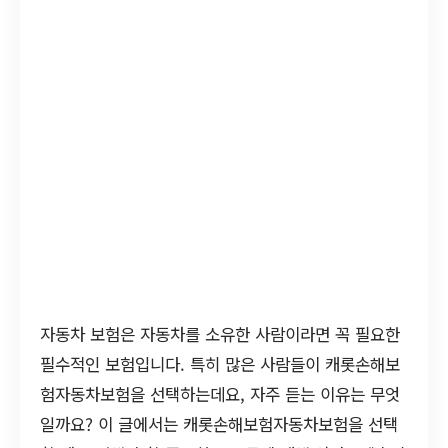
자동차 보험은 자동차를 소유한 사람이라면 꼭 필요한
필수적인 보험입니다. 특히 많은 사람들이 캐롯손해보
험자동차보험을 선택하는데요, 자주 듣는 이유는 무엇
일까요? 이 글에서는 캐롯손해보험자동차보험을 선택