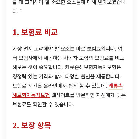
할 때 고려해야 할 중요한 요소들에 대해 알아보겠습니
다. "
1. 보험료 비교
가장 먼저 고려해야 할 요소는 바로 보험료입니다. 여
러 보험사에서 제공하는 자동차 보험의 보험료를 비교
해보는 것이 중요합니다. 캐롯손해보험자동차보험은
경쟁력 있는 가격과 함께 다양한 옵션을 제공합니다.
보험료 계산은 온라인에서 쉽게 할 수 있는데,
캐롯손
해보험자동차보험
웹사이트를 방문하면 자신에게 맞는
보험료를 확인할 수 있습니다.
2. 보장 항목