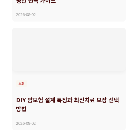
명한 선택 가이드
2026-08-02
보험
DIY 암보험 설계 특징과 최신치료 보장 선택
방법
2026-08-02