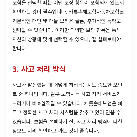
보험을 선택할 때는 어떤 보장 항목이 포함되어 있는지
확인하는 것이 필수입니다. 캐롯손해보험자동차보험은
기본적인 대인 및 대물 보장은 물론, 추가적인 특약도
선택할 수 있습니다. 이러한 다양한 보장 항목을 통해
자신의 상황에 맞게 선택할 수 있으니, 잘 살펴보아야
합니다.
3. 사고 처리 방식
사고가 발생했을 때 어떻게 처리되는지도 중요한 포인
트 중 하나입니다. 일부 보험사는 사고 처리 서비스가
느리거나 비효율적일 수 있습니다. 캐롯손해보험은 빠
르고 정확한 사고 처리 시스템을 갖추고 있어 믿을 수
있습니다. 보험을 선택하기 전, 사고 처리 방식에 대한
정보도 미리 확인하고 가는 것이 좋습니다.