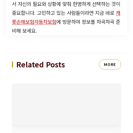
서 자신의 필요와 상황에 맞춰 현명하게 선택하는 것이
중요합니다. 고민하고 있는 사람들이라면 지금 바로
캐
롯손해보험자동차보험
에 방문하여 정보를 차곡차곡 준
비해 보세요.
Related Posts
MORE