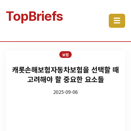
TopBriefs
☰
보험
캐롯손해보험자동차보험을 선택할 때
고려해야 할 중요한 요소들
2025-09-06