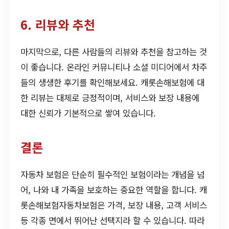
6. 리뷰와 추천
마지막으로, 다른 사람들의 리뷰와 추천을 참고하는 것
이 좋습니다. 온라인 커뮤니티나 소셜 미디어에서 차주
들의 생생한 후기를 확인해보세요. 캐롯손해보험에 대
한 리뷰는 대체로 긍정적이며, 서비스와 보장 내용에
대한 신뢰가 기본적으로 쌓여 있습니다.
결론
자동차 보험은 단순히 필수적인 보험이라는 개념을 넘
어, 나와 내 가족을 보호하는 중요한 역할을 합니다. 캐
롯손해보험자동차보험은 가격, 보장 내용, 고객 서비스
등 각종 면에서 뛰어난 선택지라 할 수 있습니다. 따라