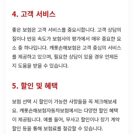
4. 고객 서비스
좋은 보험은 고객 서비스를 중요시합니다. 고객 상담의
질이나 반응 속도가 보험사의 평가에서 매우 중요한 요
소 중 하나입니다. 캐롯손해보험은 고객 중심의 서비스
를 제공하고 있으며, 필요한 상담이 있을 경우 언제든
지 도움을 받을 수 있습니다.
5. 할인 및 혜택
보험 선택 시 할인이 가능한 사항들을 꼭 체크해보세
요. 캐롯손해보험자동차보험에서는 다양한 할인 혜택
이 제공됩니다. 예를 들어, 무사고 할인이나 장기 계약
할인 등을 통해 보험료를 절감할 수 있습니다.