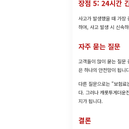
장점 5: 24시간
사고가 발생했을 때 가장
하여, 사고 발생 시 신속하
자주 묻는 질문
고객들이 많이 묻는 질문 
은 하나의 안전망이 됩니다
다른 질문으로는 "보험료는
다. 그러나 캐롯투게더운
지가 됩니다.
결론