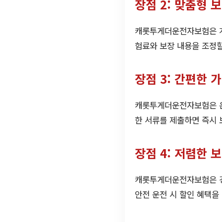
장점 2: 맞춤형 
캐롯투게더운전자보험은 개
험료와 보장 내용을 조정할
장점 3: 간편한 
캐롯투게더운전자보험은 온
한 서류를 제출하면 즉시 
장점 4: 저렴한 
캐롯투게더운전자보험은 경
안전 운전 시 할인 혜택을