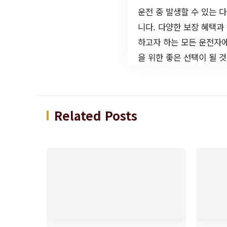
운전 중 발생할 수 있는 
니다. 다양한 보장 혜택과
하고자 하는 모든 운전자에
을 위한 좋은 선택이 될 
Related Posts