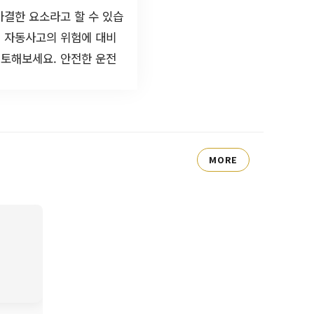
가결한 요소라고 할 수 있습
. 자동사고의 위험에 대비
검토해보세요. 안전한 운전
MORE