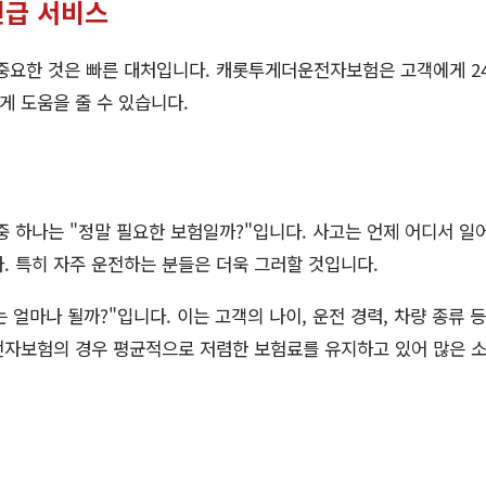
 긴급 서비스
 중요한 것은 빠른 대처입니다. 캐롯투게더운전자보험은 고객에게 2
게 도움을 줄 수 있습니다.
중 하나는 "정말 필요한 보험일까?"입니다. 사고는 언제 어디서 일
. 특히 자주 운전하는 분들은 더욱 그러할 것입니다.
 얼마나 될까?"입니다. 이는 고객의 나이, 운전 경력, 차량 종류 
전자보험의 경우 평균적으로 저렴한 보험료를 유지하고 있어 많은 