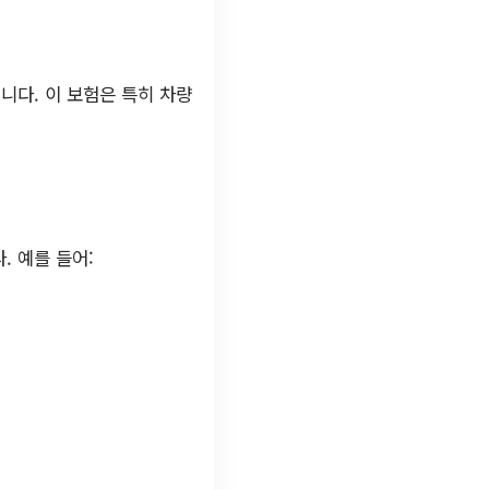
니다. 이 보험은 특히 차량
 예를 들어: