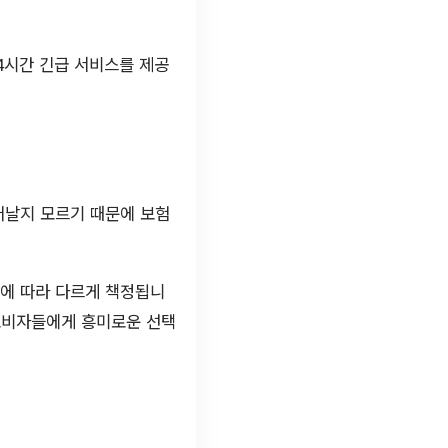
4시간 긴급 서비스를 제공
어날지 모르기 때문에 보험
등에 따라 다르게 책정됩니
소비자들에게 흥미로운 선택