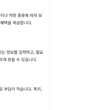
이나 차량 종류에 따라 보
 혜택을 제공합니다.
는 정보를 입력하고, 필요
르게 받을 수 있습니다.
 부담이 적습니다. 특히,