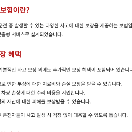
보험이란?
 중 발생할 수 있는 다양한 사고에 대한 보장을 제공하는 보험입
맞춤형 서비스로 설계되었습니다.
보장 혜택
본적인 사고 보장 외에도 추가적인 보장 혜택이 포함되어 있습니다.
고로 인한 부상에 대한 치료비와 손실 보장을 받을 수 있습니다.
 차량 손상에 대한 수리 비용을 지원합니다.
인의 재산에 대한 피해를 보상받을 수 있습니다.
 운전자들이 사고 발생 시 걱정 없이 대응할 수 있도록 돕습니다.