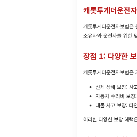
캐롯투게더운전자
캐롯투게더운전자보험은 운전
소유자와 운전자를 위한 
장점 1: 다양한 
캐롯투게더운전자보험은 기
신체 상해 보장: 사
자동차 수리비 보장:
대물 사고 보장: 타
이러한 다양한 보장 혜택은