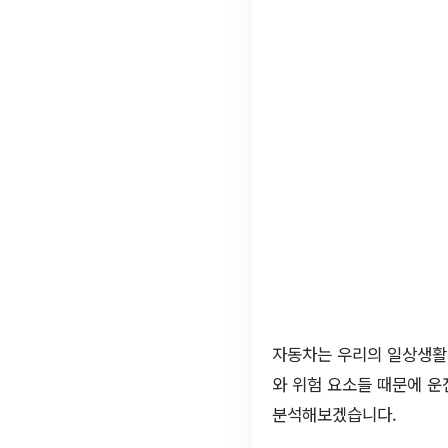
자동차는 우리의 일상생활에
와 위험 요소들 때문에 운
분석해보겠습니다.