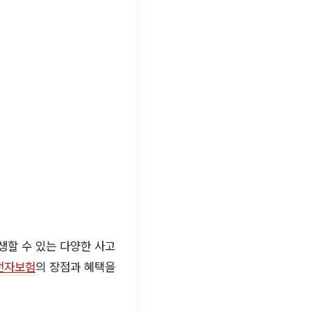
생할 수 있는 다양한 사고
전자보험
의 장점과 혜택을