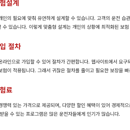
보험설계
인의 필요에 맞춰 유연하게 설계할 수 있습니다. 고객의 운전 습관
 수 있습니다. 이렇게 맞춤형 설계는 개인의 상황에 최적화된 보험
가입 절차
라인으로 가입할 수 있어 절차가 간편합니다. 웹사이트에서 요구되
보험이 적용됩니다. 그래서 귀찮은 절차를 줄이고 필요한 보장을 빠
보험료
쟁력 있는 가격으로 제공되며, 다양한 할인 혜택이 있어 경제적으로
 받을 수 있는 프로그램은 많은 운전자들에게 인기가 많습니다.