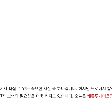
서 빠질 수 없는 중요한 자산 중 하나입니다. 하지만 도로에서 발
전자 보험의 필요성은 더욱 커지고 있습니다. 오늘은
캐롯투게더운