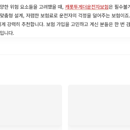
다양한 위험 요소들을 고려했을 때,
캐롯투게더운전자보험
은 필수불
 맞춤형 설계, 저렴한 보험료로 운전자의 걱정을 덜어주는 보험이죠
게 강력히 추천합니다. 보험 가입을 고민하고 계신 분들은 한 번 
것입니다.