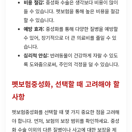
비용 절감:
중성화 수술은 생각보다 비용이 많이
들 수 있습니다. 펫보험을 통해 높은 비용을 절감
할 수 있습니다.
예방 효과:
중성화를 통해 다양한 질병을 예방할
수 있어, 장기적으로 더 큰 의료비를 줄일 수 있
습니다.
심리적 안심:
반려동물이 건강하게 자랄 수 있도
록 도와줌으로써, 주인의 걱정을 덜 수 있습니다.
펫보험중성화, 선택할 때 고려해야 할
사항
펫보험중성화를 선택할 때 몇 가지 중요한 점을 고려해
야 합니다. 먼저, 보험의 보장 범위를 확인하세요. 중성
화 수술 이외의 다른 질병이나 사고에 대한 보장을 제