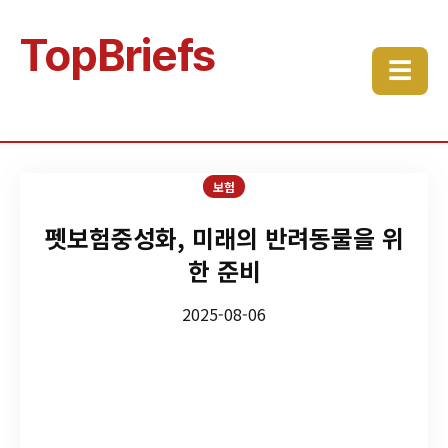
TopBriefs
☰
보험
펫보험중성화, 미래의 반려동물을 위
한 준비
2025-08-06