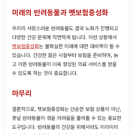
미래의 반려동물과 펫보험중성화
우리의 사랑스러운 반려동물도 결국 노화가 진행되고
다양한 건강 문제에 직면하게 됩니다. 이런 상황에서
펫보험중성화
는 불확실한 미래에 대한 대비책이 될 수
있습니다. 건강한 젊은 시절부터 보험을 준비하여, 늙
고 아픈 반려동물이 더욱 향상된 의료 서비스를 받을
수 있도록 하는 것이 중요합니다.
마무리
결론적으로, 펫보험중성화는 단순한 보험 상품이 아닌,
훗날 반려동물이 겪을 어려움을 줄여줄 수 있는 중요한
도구입니다. 반려동물의 건강을 위해서라도 미리미리