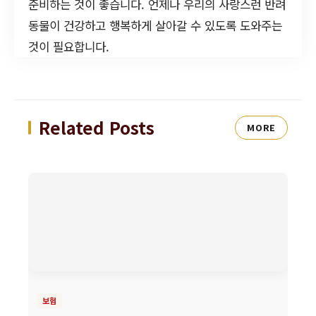
준비하는 것이 좋습니다. 언제나 우리의 사랑스런 반려
동물이 건강하고 행복하게 살아갈 수 있도록 도와주는
것이 필요합니다.
Related Posts
MORE
보험