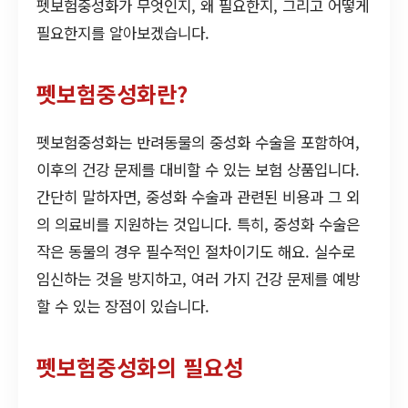
펫보험중성화가 무엇인지, 왜 필요한지, 그리고 어떻게
필요한지를 알아보겠습니다.
펫보험중성화란?
펫보험중성화는 반려동물의 중성화 수술을 포함하여,
이후의 건강 문제를 대비할 수 있는 보험 상품입니다.
간단히 말하자면, 중성화 수술과 관련된 비용과 그 외
의 의료비를 지원하는 것입니다. 특히, 중성화 수술은
작은 동물의 경우 필수적인 절차이기도 해요. 실수로
임신하는 것을 방지하고, 여러 가지 건강 문제를 예방
할 수 있는 장점이 있습니다.
펫보험중성화의 필요성