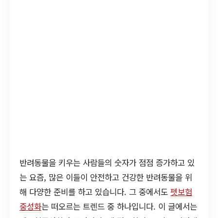
반려동물을 키우는 사람들의 숫자가 점점 증가하고 있
는 요즘, 많은 이들이 안전하고 건강한 반려동물을 위
해 다양한 준비를 하고 있습니다. 그 중에서도
펫보험
중성화
는 떠오르는 트렌드 중 하나입니다. 이 글에서는