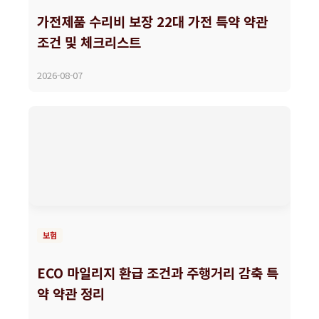
가전제품 수리비 보장 22대 가전 특약 약관
조건 및 체크리스트
2026-08-07
보험
ECO 마일리지 환급 조건과 주행거리 감축 특
약 약관 정리