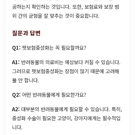
공하는지 확인하는 것입니다. 또한, 보험료와 보장 범
위 간의 균형을 잘 맞추는 것이 중요합니다.
질문과 답변
Q1:
펫보험중성화는 꼭 필요할까요?
A1:
반려동물의 의료비는 예상보다 커질 수 있습니다.
그러므로 펫보험중성화는 장점이 많기 때문에 고려해
볼 만 합니다.
Q2:
어떤 반려동물에게 필요한가요?
A2:
대부분의 반려동물에게 필요할 수 있습니다. 특히,
중성화 수술이 필요한 고양이, 강아지에게는 필수적입
니다.