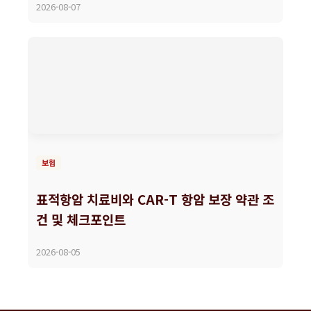
2026-08-07
보험
표적항암 치료비와 CAR-T 항암 보장 약관 조
건 및 체크포인트
2026-08-05