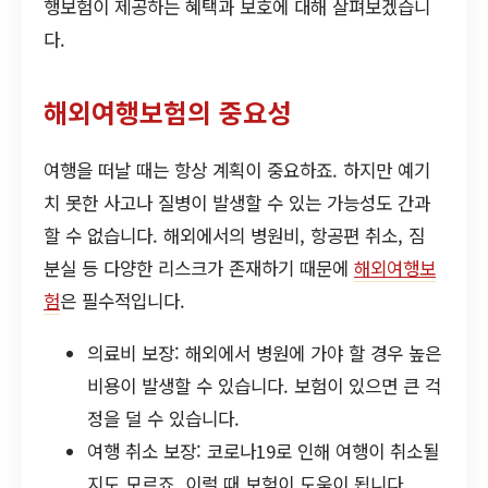
행보험이 제공하는 혜택과 보호에 대해 살펴보겠습니
다.
해외여행보험의 중요성
여행을 떠날 때는 항상 계획이 중요하죠. 하지만 예기
치 못한 사고나 질병이 발생할 수 있는 가능성도 간과
할 수 없습니다. 해외에서의 병원비, 항공편 취소, 짐
분실 등 다양한 리스크가 존재하기 때문에
해외여행보
험
은 필수적입니다.
의료비 보장: 해외에서 병원에 가야 할 경우 높은
비용이 발생할 수 있습니다. 보험이 있으면 큰 걱
정을 덜 수 있습니다.
여행 취소 보장: 코로나19로 인해 여행이 취소될
지도 모르죠. 이럴 때 보험이 도움이 됩니다.