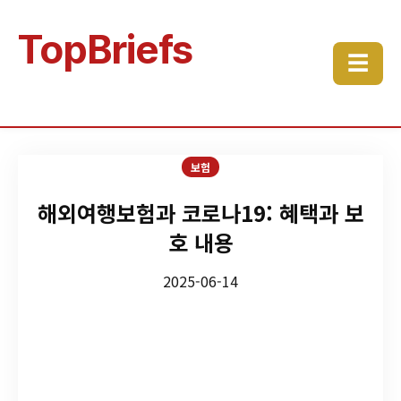
TopBriefs
☰
보험
해외여행보험과 코로나19: 혜택과 보
호 내용
2025-06-14