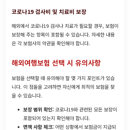
코로나19 검사비 및 치료비 보장
해외에서 코로나19 검사나 치료가 필요할 경우, 보험이
보장해 주는 항목이 포함될 수 있습니다. 자세한 내용
은 각 보험사의 약관을 확인해야 합니다.
해외여행보험 선택 시 유의사항
보험을 선택할 때 유의해야 할 몇 가지 포인트가 있습
니다. 이 점들을 고려하면 자신에게 최적의 보험을 찾
을 수 있습니다.
보장 범위 확인:
코로나19와 관련된 모든 보장이
포함되어 있는지 확인해야 합니다.
면책 사항 체크:
어떤 상황에서 보험금이 지급되