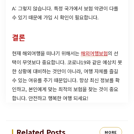
A: 그렇지 않습니다. 특정 국가에서 보험 약관이 다를
수 있기 때문에 가입 시 확인이 필요합니다.
결론
현재 해외여행을 떠나기 위해서는
해외여행보험
의 선
택이 무엇보다 중요합니다. 코로나19와 같은 예상치 못
한 상황에 대비하는 것만이 아니라, 여행 자체를 즐길
수 있는 여유를 주기 때문입니다. 항상 최신 정보를 확
인하고, 본인에게 맞는 최적의 보험을 찾는 것이 중요
합니다. 안전하고 행복한 여행 되세요!
Related Posts
MORE