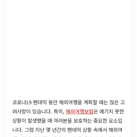
코로나19 팬데믹 동안 해외여행을 계획할 때는 많은 고
려사항이 있습니다. 특히,
해외여행보험
은 예기치 못한
상황이 발생했을 때 여러분을 보호하는 중요한 요소입
니다. 그럼 지난 몇 년간의 팬데믹 상황 속에서 해외여