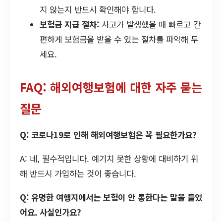
지 않는지 반드시 확인해야 합니다.
보험금 지급 절차:
사고가 발생했을 때 빠르고 간
편하게 보험금을 받을 수 있는 절차를 파악해 두
세요.
FAQ: 해외여행보험에 대한 자주 묻는
질문
Q: 코로나19로 인해 해외여행보험은 꼭 필요한가요?
A: 네, 필수적입니다. 예기치 못한 상황에 대비하기 위
해 반드시 가입하는 것이 좋습니다.
Q: 유명한 여행지에서는 보험이 안 통한다는 말을 들었
어요. 사실인가요?