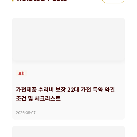
보험
가전제품 수리비 보장 22대 가전 특약 약관
조건 및 체크리스트
2026-08-07