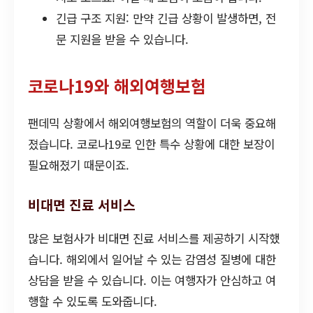
긴급 구조 지원: 만약 긴급 상황이 발생하면, 전
문 지원을 받을 수 있습니다.
코로나19와 해외여행보험
팬데믹 상황에서 해외여행보험의 역할이 더욱 중요해
졌습니다. 코로나19로 인한 특수 상황에 대한 보장이
필요해졌기 때문이죠.
비대면 진료 서비스
많은 보험사가 비대면 진료 서비스를 제공하기 시작했
습니다. 해외에서 일어날 수 있는 감염성 질병에 대한
상담을 받을 수 있습니다. 이는 여행자가 안심하고 여
행할 수 있도록 도와줍니다.