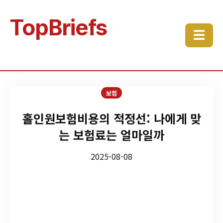
TopBriefs
☰
보험
홀인원보험비용의 적정선: 나에게 맞
는 보험료는 얼마일까
2025-08-08