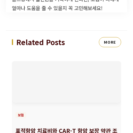
얼마나 도움을 줄 수 있을지 꼭 고민해보세요!
Related Posts
MORE
보험
표적항암 치료비와 CAR-T 항암 보장 약관 조