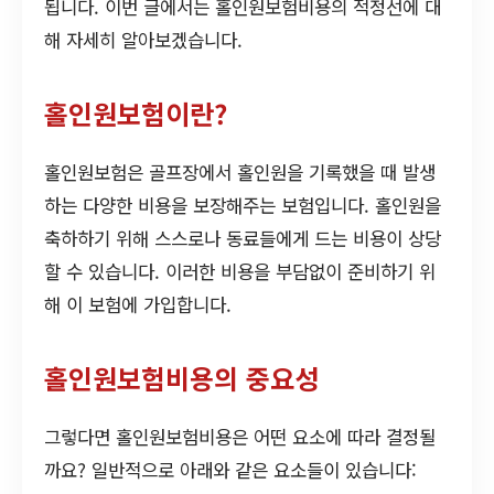
됩니다. 이번 글에서는 홀인원보험비용의 적정선에 대
해 자세히 알아보겠습니다.
홀인원보험이란?
홀인원보험은 골프장에서 홀인원을 기록했을 때 발생
하는 다양한 비용을 보장해주는 보험입니다. 홀인원을
축하하기 위해 스스로나 동료들에게 드는 비용이 상당
할 수 있습니다. 이러한 비용을 부담없이 준비하기 위
해 이 보험에 가입합니다.
홀인원보험비용의 중요성
그렇다면 홀인원보험비용은 어떤 요소에 따라 결정될
까요? 일반적으로 아래와 같은 요소들이 있습니다: