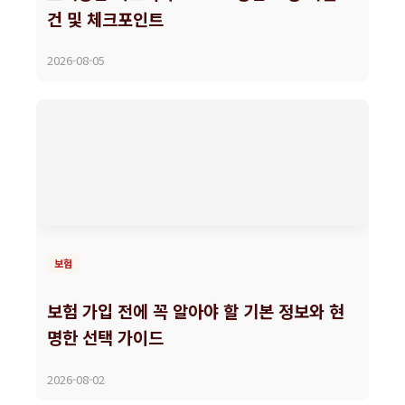
건 및 체크포인트
2026-08-05
보험
보험 가입 전에 꼭 알아야 할 기본 정보와 현
명한 선택 가이드
2026-08-02