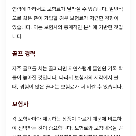
연령에 따라서도 보험료가 달라질 수 있습니다. 일반적
으로 젊은 층이 가입할 경우 보험료가 저렴한 경향이
있습니다. 이는 보험사의 통계적인 분석에 기반한 것입
니다.
골프 경력
자주 골프를 치는 골퍼라면 자연스럽게 홀인원 기록 확
률이 높아질 것입니다. 따라서 보험사의 시각에서 볼
때, 경험이 많은 골퍼는 보험료가 더 비쌀 수 있습니다.
보험사
각 보험사마다 제공하는 상품이 다르기 때문에 비교하
여 선택하는 것이 중요합니다. 보험료와 보장내용을 꼼