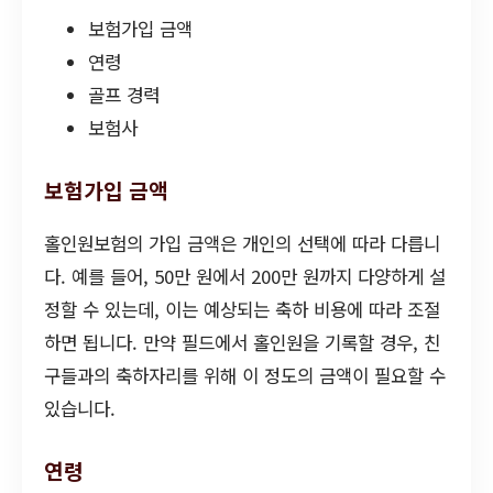
보험가입 금액
연령
골프 경력
보험사
보험가입 금액
홀인원보험의 가입 금액은 개인의 선택에 따라 다릅니
다. 예를 들어, 50만 원에서 200만 원까지 다양하게 설
정할 수 있는데, 이는 예상되는 축하 비용에 따라 조절
하면 됩니다. 만약 필드에서 홀인원을 기록할 경우, 친
구들과의 축하자리를 위해 이 정도의 금액이 필요할 수
있습니다.
연령