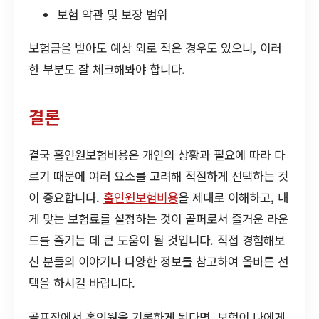
보험 약관 및 보장 범위
보험금을 받아도 예상 외로 적은 경우도 있으니, 이러
한 부분도 잘 체크해봐야 합니다.
결론
결국 홀인원보험비용은 개인의 상황과 필요에 따라 다
르기 때문에 여러 요소를 고려해 적절하게 선택하는 것
이 중요합니다.
홀인원보험비용
을 제대로 이해하고, 내
게 맞는 보험료를 설정하는 것이 골퍼로서 즐거운 라운
드를 즐기는 데 큰 도움이 될 것입니다. 직접 경험해보
신 분들의 이야기나 다양한 정보를 참고하여 올바른 선
택을 하시길 바랍니다.
골프장에서 홀인원을 기록하게 된다면, 보험이 나에게