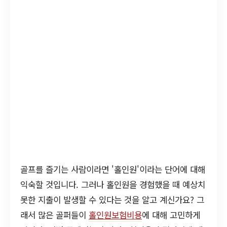
골프를 즐기는 사람이라면 '홀인원'이라는 단어에 대해
익숙할 것입니다. 그러나 홀인원을 경험했을 때 예상치
못한 지출이 발생할 수 있다는 것을 알고 계신가요? 그
래서 많은 골퍼들이
홀인원보험비용
에 대해 고민하게