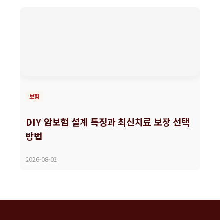
보험
DIY 암보험 설계 특징과 최신치료 보장 선택
방법
2026-08-02