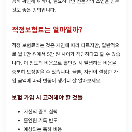
꼼히 확인해야 하며, 필요하다면 전문가의 조언을 받는
것도 좋은 방법입니다.
적정보험료는 얼마일까?
적정 보험료라는 것은 개인에 따라 다르지만, 일반적으
로 월 1만 원에서 5만 원 사이가 적당하다고 할 수 있습
니다. 이 정도의 비용으로 홀인원 시 발생하는 비용을
충분히 보장받을 수 있습니다. 물론, 자신이 설정한 가
입 금액에 따라 변동이 생기니 잘 알아보세요.
보험 가입 시 고려해야 할 것들
자신의 골프 실력
홀인원 기록 빈도
예상되는 축하 비용