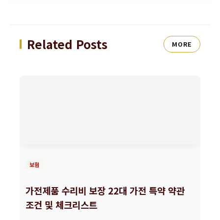
Related Posts
MORE
보험
가전제품 수리비 보장 22대 가전 특약 약관
조건 및 체크리스트