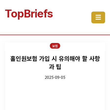
TopBriefs
☰
보험
홀인원보험 가입 시 유의해야 할 사항
과 팁
2025-09-05