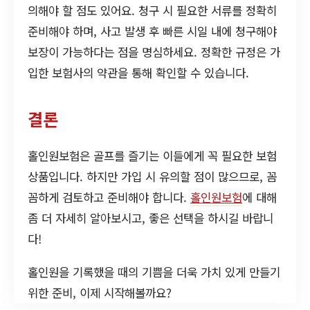
의해야 할 점도 있어요. 청구 시 필요한 서류를 정확히
준비해야 하며, 사고 발생 후 빠른 시일 내에 청구해야
보장이 가능하다는 점을 명심하세요. 정확한 규정은 가
입한 보험사의 약관을 통해 확인할 수 있습니다.
결론
홀인원보험은 골프를 즐기는 이들에게 꼭 필요한 보험
상품입니다. 하지만 가입 시 유의할 점이 많으므로, 꼼
꼼하게 검토하고 준비해야 합니다.
홀인원보험
에 대해
좀 더 자세히 알아보시고, 좋은 선택을 하시길 바랍니
다!
홀인원을 기록했을 때의 기쁨을 더욱 가치 있게 만들기
위한 준비, 이제 시작해볼까요?