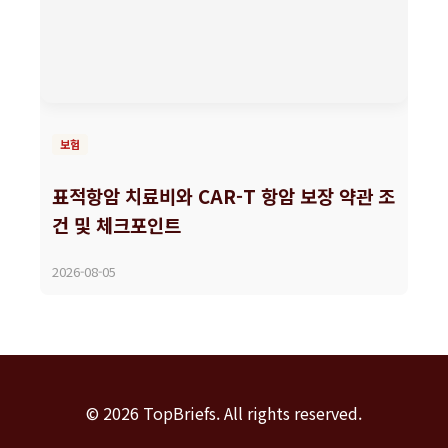
보험
표적항암 치료비와 CAR-T 항암 보장 약관 조
건 및 체크포인트
2026-08-05
© 2026 TopBriefs. All rights reserved.