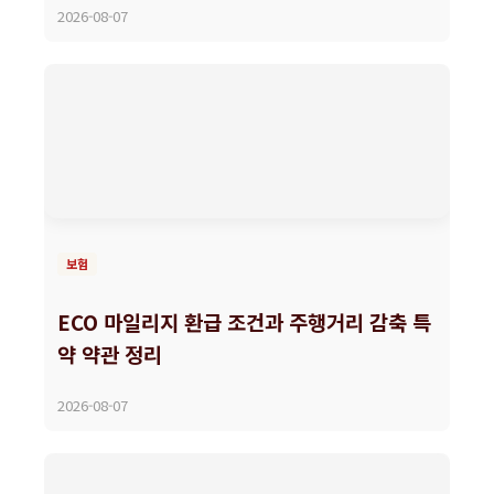
2026-08-07
보험
ECO 마일리지 환급 조건과 주행거리 감축 특
약 약관 정리
2026-08-07