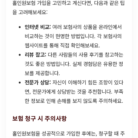
홀인원보험 가입을 고민하고 계신다면, 다음과 같은 팁
을 고려해보세요:
인터넷 비교:
여러 보험사의 상품을 온라인에서
비교하는 것이 현명한 방법입니다. 각 보험사의
웹사이트를 통해 직접 확인해보세요.
리뷰 참고:
다른 사람들의 사용 후기를 참고하는
것도 좋은 방법입니다. 실제 경험담은 유용한 정
보를 제공합니다.
전문가 상담:
자신이 이해하기 힘든 조항이 있다
면, 전문가에게 상담받는 것을 추천합니다. 부족
한 정보로 인해 손해를 보지 않도록 주의하세요.
보험 청구 시 주의사항
홀인원보험을 성공적으로 가입한 후에는, 청구할 때 주