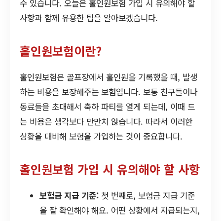
수 있습니다. 오늘은 홀인원보험 가입 시 유의해야 할
사항과 함께 유용한 팁을 알아보겠습니다.
홀인원보험이란?
홀인원보험은 골프장에서 홀인원을 기록했을 때, 발생
하는 비용을 보장해주는 보험입니다. 보통 친구들이나
동료들을 초대해서 축하 파티를 열게 되는데, 이때 드
는 비용은 생각보다 만만치 않습니다. 따라서 이러한
상황을 대비해 보험을 가입하는 것이 중요합니다.
홀인원보험 가입 시 유의해야 할 사항
보험금 지급 기준:
첫 번째로, 보험금 지급 기준
을 잘 확인해야 해요. 어떤 상황에서 지급되는지,