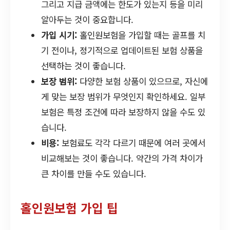
그리고 지급 금액에는 한도가 있는지 등을 미리
알아두는 것이 중요합니다.
가입 시기:
홀인원보험을 가입할 때는 골프를 치
기 전이나, 정기적으로 업데이트된 보험 상품을
선택하는 것이 좋습니다.
보장 범위:
다양한 보험 상품이 있으므로, 자신에
게 맞는 보장 범위가 무엇인지 확인하세요. 일부
보험은 특정 조건에 따라 보장하지 않을 수도 있
습니다.
비용:
보험료도 각각 다르기 때문에 여러 곳에서
비교해보는 것이 좋습니다. 약간의 가격 차이가
큰 차이를 만들 수도 있습니다.
홀인원보험 가입 팁