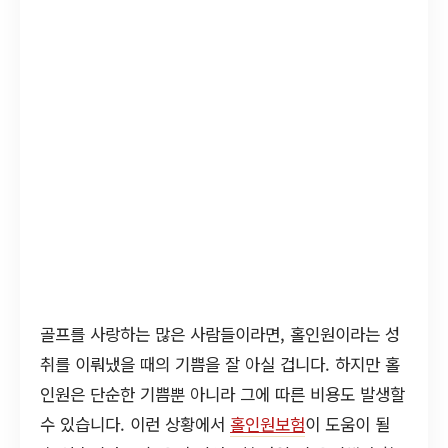
골프를 사랑하는 많은 사람들이라면, 홀인원이라는 성
취를 이뤄냈을 때의 기쁨을 잘 아실 겁니다. 하지만 홀
인원은 단순한 기쁨뿐 아니라 그에 따른 비용도 발생할
수 있습니다. 이런 상황에서
홀인원보험
이 도움이 될