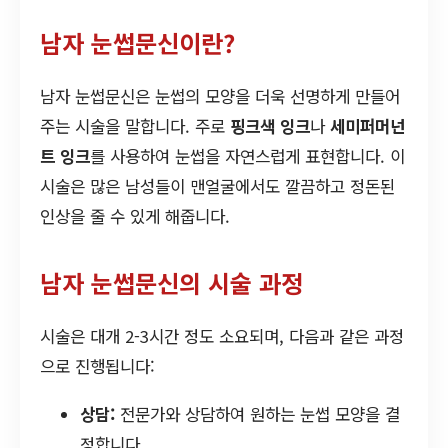
남자 눈썹문신이란?
남자 눈썹문신은 눈썹의 모양을 더욱 선명하게 만들어
주는 시술을 말합니다. 주로
핑크색 잉크
나
세미퍼머넌
트 잉크
를 사용하여 눈썹을 자연스럽게 표현합니다. 이
시술은 많은 남성들이 맨얼굴에서도 깔끔하고 정돈된
인상을 줄 수 있게 해줍니다.
남자 눈썹문신의 시술 과정
시술은 대개 2-3시간 정도 소요되며, 다음과 같은 과정
으로 진행됩니다:
상담:
전문가와 상담하여 원하는 눈썹 모양을 결
정합니다.