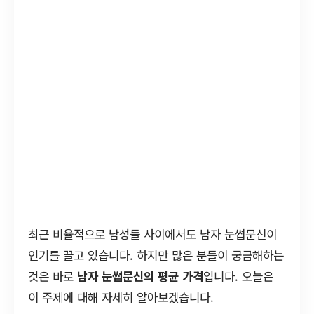
최근 비율적으로 남성들 사이에서도 남자 눈썹문신이
인기를 끌고 있습니다. 하지만 많은 분들이 궁금해하는
것은 바로
남자 눈썹문신의 평균 가격
입니다. 오늘은
이 주제에 대해 자세히 알아보겠습니다.