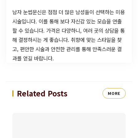
남자 눈썹문신은 점점 더 많은 남성들이 선택하는 미용
시술입니다. 이를 통해 보다 자신감 있는 모습을 연출
할 수 있습니다. 가격은 다양하니, 여러 곳의 상담을 통
해 결정하시는 게 좋습니다. 취향에 맞는 스타일을 찾
고, 편안한 시술과 안전한 관리를 통해 만족스러운 결
과를 얻길 바랍니다.
Related Posts
MORE