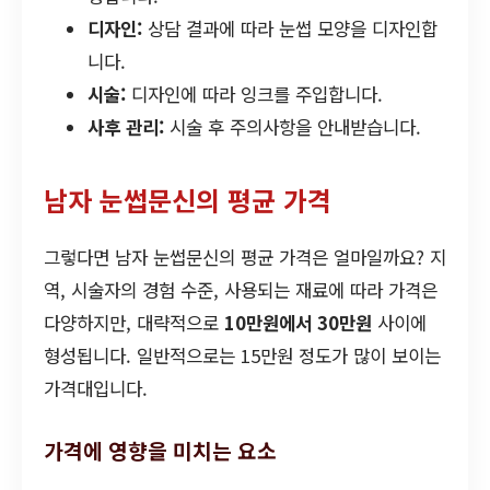
디자인:
상담 결과에 따라 눈썹 모양을 디자인합
니다.
시술:
디자인에 따라 잉크를 주입합니다.
사후 관리:
시술 후 주의사항을 안내받습니다.
남자 눈썹문신의 평균 가격
그렇다면 남자 눈썹문신의 평균 가격은 얼마일까요? 지
역, 시술자의 경험 수준, 사용되는 재료에 따라 가격은
다양하지만, 대략적으로
10만원에서 30만원
사이에
형성됩니다. 일반적으로는 15만원 정도가 많이 보이는
가격대입니다.
가격에 영향을 미치는 요소