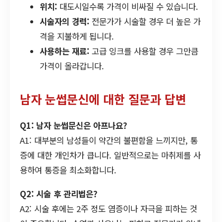
위치:
대도시일수록 가격이 비싸질 수 있습니다.
시술자의 경력:
전문가가 시술할 경우 더 높은 가
격을 지불하게 됩니다.
사용하는 재료:
고급 잉크를 사용할 경우 그만큼
가격이 올라갑니다.
남자 눈썹문신에 대한 질문과 답변
Q1: 남자 눈썹문신은 아프나요?
A1: 대부분의 남성들이 약간의 불편함을 느끼지만, 통
증에 대한 개인차가 큽니다. 일반적으로는 마취제를 사
용하여 통증을 최소화합니다.
Q2: 시술 후 관리법은?
A2: 시술 후에는 2주 정도 염증이나 자극을 피하는 것