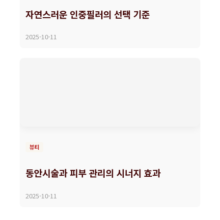
자연스러운 인중필러의 선택 기준
2025-10-11
뷰티
동안시술과 피부 관리의 시너지 효과
2025-10-11