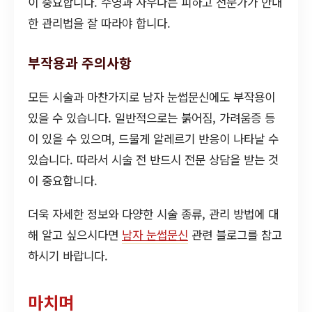
이 중요합니다. 수영과 사우나는 피하고 전문가가 안내
한 관리법을 잘 따라야 합니다.
부작용과 주의사항
모든 시술과 마찬가지로 남자 눈썹문신에도 부작용이
있을 수 있습니다. 일반적으로는 붉어짐, 가려움증 등
이 있을 수 있으며, 드물게 알레르기 반응이 나타날 수
있습니다. 따라서 시술 전 반드시 전문 상담을 받는 것
이 중요합니다.
더욱 자세한 정보와 다양한 시술 종류, 관리 방법에 대
해 알고 싶으시다면
남자 눈썹문신
관련 블로그를 참고
하시기 바랍니다.
마치며