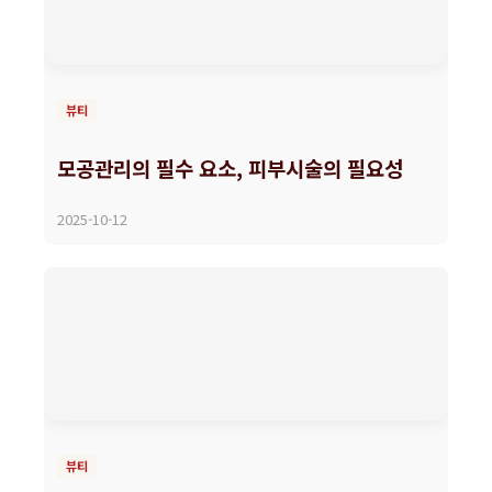
뷰티
모공관리의 필수 요소, 피부시술의 필요성
2025-10-12
뷰티