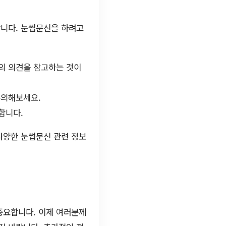
합니다. 눈썹문신을 하려고
의 의견을 참고하는 것이
논의해보세요.
합니다.
 다양한 눈썹문신 관련 정보
중요합니다. 이제 여러분께