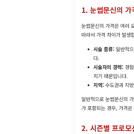
1. 눈썹문신의 가
눈썹문신의 가격은 여러 요
따라서 가격 차이가 발생
시술 종류:
일반적으로
다.
시술자의 경력:
경험
치기 때문입니다.
지역:
수도권과 지방,
일반적으로 눈썹문신의 가격
가 포함되는 경우, 가격은
2. 시즌별 프로모