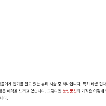
들에게 인기를 끌고 있는 뷰티 시술 중 하나입니다. 특히 바쁜 현
많은 매력을 느끼고 있습니다. 그렇다면
눈썹문신
의 가격은 어떻게 
니다.