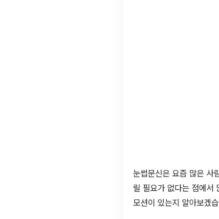
눈썹문신은 요즘 많은 사람
릴 필요가 없다는 점에서 
모션이 있는지 알아보겠습