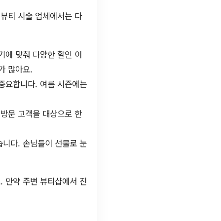
 뷰티 시술 업체에서는 다
기에 맞춰 다양한 할인 이
가 많아요.
 중요합니다. 여름 시즌에는
재방문 고객을 대상으로 한
니다. 손님들이 선물로 눈
. 만약 주변 뷰티샵에서 진