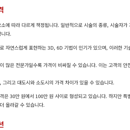
격
소에 따라 다르게 책정됩니다. 일반적으로 시술의 종류, 시술자가 
합니다.
 자연스럽게 표현하는 3D, 6D 기법이 인기가 있으며, 이러한 
이 많은 전문가일수록 가격이 비싸질 수 있습니다. 이는 고객의 안
 그리고 대도시와 소도시의 가격 차이가 있을 수 있습니다.
은 30만 원에서 100만 원 사이로 형성되고 있습니다. 하지만 특
 더 올라갈 수 있습니다.
션