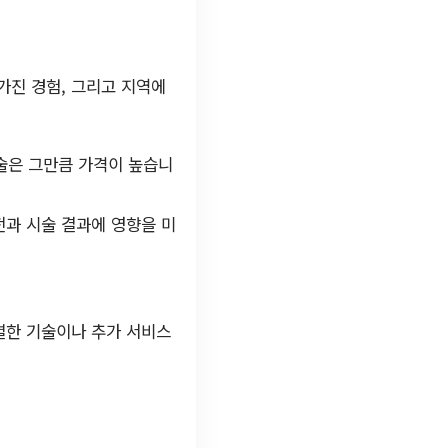
가진 경험, 그리고 지역에
기술은 그만큼 가격이 높습니
전과 시술 결과에 영향을 미
별한 기술이나 추가 서비스