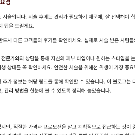
중요성
 시술입니다. 시술 후에는 관리가 필요하기 때문에, 잘 선택해야 
지 팁을 드릴게요.
반드시 다른 고객들의 후기를 확인하세요. 실제로 시술 받은 사람들
 전문가와의 상담을 통해 자신의 피부 타입이나 원하는 스타일을 
생 상태를 꼭 확인하세요. 안전한 시술을 위해선 위생이 가장 중요
한 추가 정보는 해당 링크를 통해 확인할 수 있습니다. 이 블로그는
용, 관리 방법을 한눈에 볼 수 있도록 정리해 놓았습니다.
있지만, 적절한 가격과 프로모션을 알고 계획적으로 접근하는 것이 