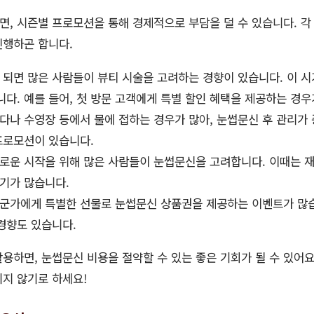
, 시즌별 프로모션을 통해 경제적으로 부담을 덜 수 있습니다. 각
진행하곤 합니다.
 되면 많은 사람들이 뷰티 시술을 고려하는 경향이 있습니다. 이 시
다. 예를 들어, 첫 방문 고객에게 특별 할인 혜택을 제공하는 경우
다나 수영장 등에서 물에 접하는 경우가 많아, 눈썹문신 후 관리가
프로모션이 있습니다.
로운 시작을 위해 많은 사람들이 눈썹문신을 고려합니다. 이때는 
인기가 많습니다.
군가에게 특별한 선물로 눈썹문신 상품권을 제공하는 이벤트가 많습
경향도 있습니다.
용하면, 눈썹문신 비용을 절약할 수 있는 좋은 기회가 될 수 있어요
지 않기로 하세요!