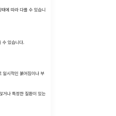
상태에 따라 다를 수 있습니
 수 있습니다.
로 일시적인 붉어짐이나 부
 않거나 특정한 질환이 있는