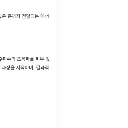
깊은 층까지 전달되는 에너
 주파수의 초음파를 피부 깊
 과정을 시작하며, 결과적