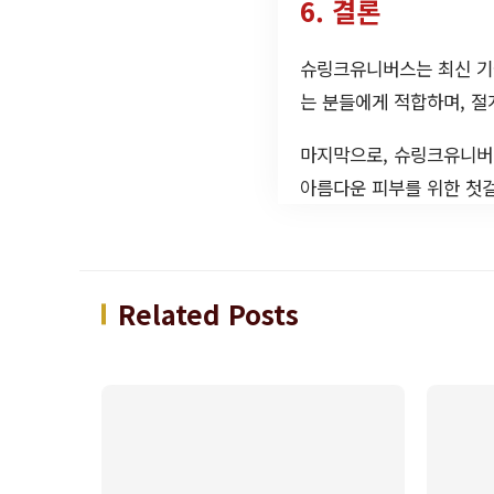
6. 결론
슈링크유니버스는 최신 기
는 분들에게 적합하며, 절
마지막으로, 슈링크유니버
아름다운 피부를 위한 첫걸
Related Posts