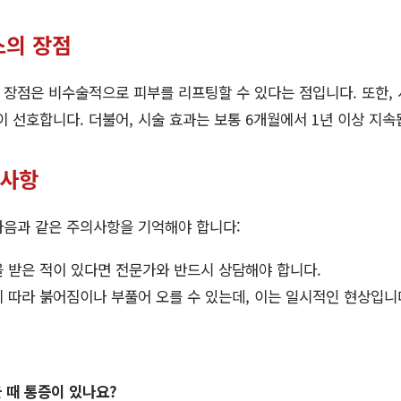
스의 장점
장점은 비수술적으로 피부를 리프팅할 수 있다는 점입니다. 또한, 
이 선호합니다. 더불어, 시술 효과는 보통 6개월에서 1년 이상 지속
의사항
다음과 같은 주의사항을 기억해야 합니다:
 받은 적이 있다면 전문가와 반드시 상담해야 합니다.
 따라 붉어짐이나 부풀어 오를 수 있는데, 이는 일시적인 현상입니
 때 통증이 있나요?