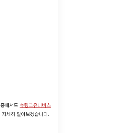
그 중에서도
슈링크유니버스
를 자세히 알아보겠습니다.