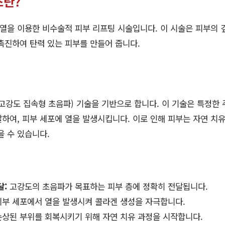
스란?
열을 이용한 비수술적 피부 리프팅 시술입니다. 이 시술은 피부의 
촉진하여 탄력 있는 피부를 만들어 줍니다.
고강도 집속형 초음파) 기술을 기반으로 합니다. 이 기술은 특정한
하여, 피부 세포에 열을 발생시킵니다. 이로 인해 피부는 자연 치유
을 수 있습니다.
달:
고강도의 초음파가 목표하는 피부 층에 정확히 전달됩니다.
부 세포에서 열을 발생시켜 콜라겐 생성을 자극합니다.
상된 부위를 회복시키기 위해 자연 치유 과정을 시작합니다.