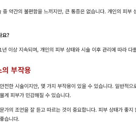
술 중 약간의 불편함을 느끼지만, 큰 통증은 없습니다. 개인의 피부 
나요?
 1년 이상 지속되며, 개인의 피부 상태와 시술 이후 관리에 따라 다를
스의 부작용
안전한 시술이지만, 몇 가지 부작용이 있을 수 있습니다. 일반적으
드물게 피부가 민감해질 수 있습니다.
전문가의 조언을 잘 듣고 따르는 것이 중요합니다. 피부 상태가 좋지
 좋습니다.