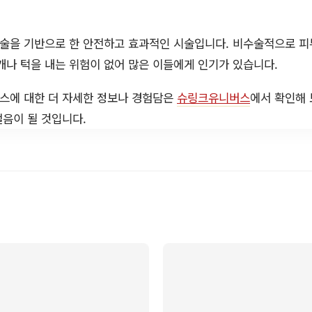
술을 기반으로 한 안전하고 효과적인 시술입니다. 비수술적으로 피
개나 턱을 내는 위험이 없어 많은 이들에게 인기가 있습니다.
스에 대한 더 자세한 정보나 경험담은
슈링크유니버스
에서 확인해 
음이 될 것입니다.