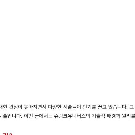
대한 관심이 높아지면서 다양한 시술들이 인기를 끌고 있습니다. 
 시술입니다. 이번 글에서는 슈링크유니버스의 기술적 배경과 원리