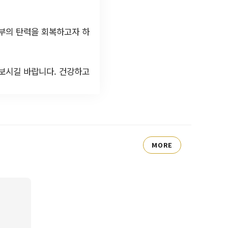
부의 탄력을 회복하고자 하
보시길 바랍니다. 건강하고
MORE