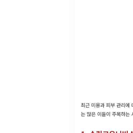
최근 미용과 피부 관리에 
는 많은 이들이 주목하는