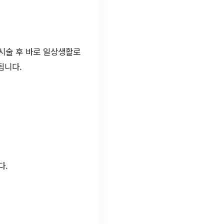
시술 후 바로 일상생활로
됩니다.
다.