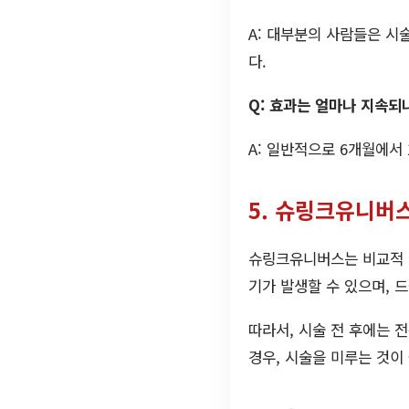
A: 대부분의 사람들은 시
다.
Q: 효과는 얼마나 지속되
A: 일반적으로 6개월에서
5. 슈링크유니버
슈링크유니버스는 비교적 
기가 발생할 수 있으며, 
따라서, 시술 전 후에는 
경우, 시술을 미루는 것이