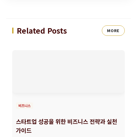
Related Posts
MORE
비즈니스
스타트업 성공을 위한 비즈니스 전략과 실천
가이드