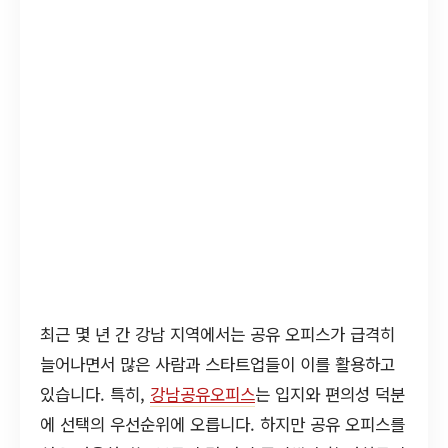
최근 몇 년 간 강남 지역에서는 공유 오피스가 급격히
늘어나면서 많은 사람과 스타트업들이 이를 활용하고
있습니다. 특히,
강남공유오피스
는 입지와 편의성 덕분
에 선택의 우선순위에 오릅니다. 하지만 공유 오피스를