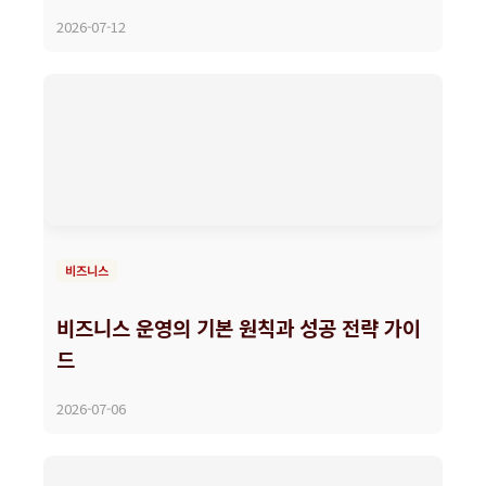
2026-07-12
비즈니스
비즈니스 운영의 기본 원칙과 성공 전략 가이
드
2026-07-06