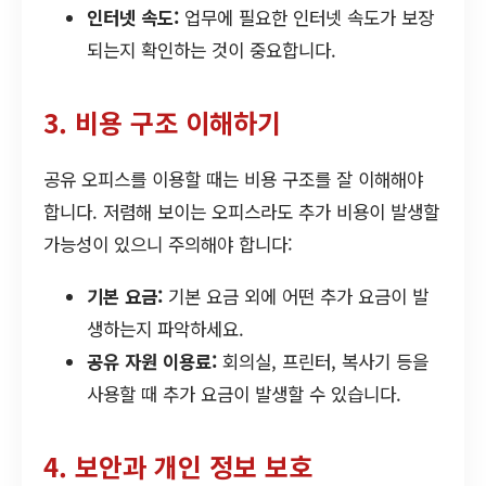
인터넷 속도:
업무에 필요한 인터넷 속도가 보장
되는지 확인하는 것이 중요합니다.
3. 비용 구조 이해하기
공유 오피스를 이용할 때는 비용 구조를 잘 이해해야
합니다. 저렴해 보이는 오피스라도 추가 비용이 발생할
가능성이 있으니 주의해야 합니다:
기본 요금:
기본 요금 외에 어떤 추가 요금이 발
생하는지 파악하세요.
공유 자원 이용료:
회의실, 프린터, 복사기 등을
사용할 때 추가 요금이 발생할 수 있습니다.
4. 보안과 개인 정보 보호