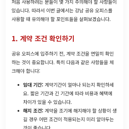
처음 사용하려는 분들이 몇 가지 주의해야 할 사항들이
있습니다. 따라서 이번 글에서는 강남 공유 오피스를
사용할 때 유의해야 할 포인트들을 살펴보겠습니다.
1. 계약 조건 확인하기
공유 오피스에 입주하기 전, 계약 조건을 면밀히 확인
하는 것이 중요합니다. 특히 다음과 같은 사항들을 체
크해야 합니다:
임대 기간:
계약기간이 얼마나 되는지 확인하세
요. 짧은 기간과 긴 기간에 따라 비용과 혜택에
차이가 있을 수 있습니다.
해지 조건:
계약을 조기에 해지해야 할 상황이 생
길 경우 어떤 조건이 적용되는지 미리 알아두는
것이 좋습니다.