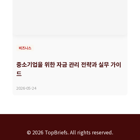
비즈니스
중소기업을 위한 자금 관리 전략과 실무 가이
드
2026-05-24
© 2026 TopBriefs. All rights reserved.