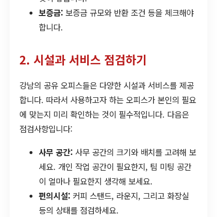
보증금:
보증금 규모와 반환 조건 등을 체크해야
합니다.
2. 시설과 서비스 점검하기
강남의 공유 오피스들은 다양한 시설과 서비스를 제공
합니다. 따라서 사용하고자 하는 오피스가 본인의 필요
에 맞는지 미리 확인하는 것이 필수적입니다. 다음은
점검사항입니다:
사무 공간:
사무 공간의 크기와 배치를 고려해 보
세요. 개인 작업 공간이 필요한지, 팀 미팅 공간
이 얼마나 필요한지 생각해 보세요.
편의시설:
커피 스탠드, 라운지, 그리고 화장실
등의 상태를 점검하세요.