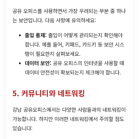
공유 오피스를 사용하면서 가장 우려되는 부분 중 하나
는 보안입니다. 다음 사항에 유의하세요:
출입 통제:
출입이 어떻게 관리되는지 확인해야
합니다. 예를 들어, 키패드, 카드키 등 보안 시스
템이 필요한지 살펴보세요.
데이터 보안:
공유 오피스의 인터넷을 사용할 때
데이터 안전성이 확보되는지 체크해야 합니다.
5. 커뮤니티와 네트워킹
강남 공유오피스에서는 다양한 사람들과의 네트워킹이
가능합니다. 하지만 이러한 네트워킹에서 주의할 점도
있습니다: