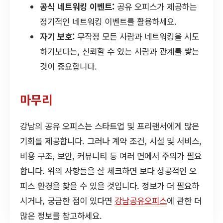
공식 네트워킹 이벤트:
공유 오피스가 제공하는
정기적인 네트워킹 이벤트를 활용하세요.
자기 보호:
무작정 모든 사람과 네트워킹을 시도
하기보다는, 신뢰할 수 있는 사람과 관계를 쌓는
것이 중요합니다.
마무리
강남의 공유 오피스는 스타트업 및 프리랜서에게 많은
기회를 제공합니다. 그러나 계약 조건, 시설 및 서비스,
비용 구조, 보안, 커뮤니티 등 여러 면에서 주의가 필요
합니다. 위의 사항들을 잘 체크하면 보다 성공적인 오
피스 환경을 찾을 수 있을 것입니다. 정보가 더 필요하
시거나, 궁금한 점이 있다면
강남공유오피스
에 관한 더
많은 정보를 참고하세요.