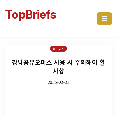
TopBriefs
☰
비즈니스
강남공유오피스 사용 시 주의해야 할
사항
2025-03-31