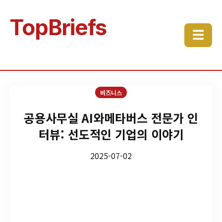
TopBriefs
☰
비즈니스
공용사무실 AI와메타버스 전문가 인
터뷰: 선도적인 기업의 이야기
2025-07-02