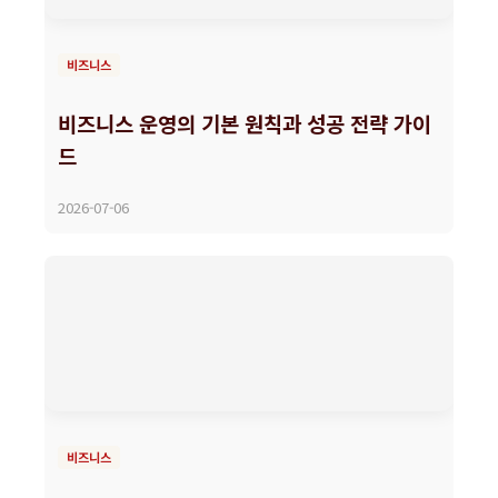
비즈니스
비즈니스 운영의 기본 원칙과 성공 전략 가이
드
2026-07-06
비즈니스