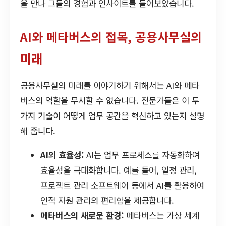
을 만나 그들의 경험과 인사이트를 들어보았습니다.
AI와 메타버스의 접목, 공용사무실의
미래
공용사무실의 미래를 이야기하기 위해서는 AI와 메타
버스의 역할을 무시할 수 없습니다. 전문가들은 이 두
가지 기술이 어떻게 업무 공간을 혁신하고 있는지 설명
해 줍니다.
AI의 효율성:
AI는 업무 프로세스를 자동화하여
효율성을 극대화합니다. 예를 들어, 일정 관리,
프로젝트 관리 소프트웨어 등에서 AI를 활용하여
인적 자원 관리의 편리함을 제공합니다.
메타버스의 새로운 환경:
메타버스는 가상 세계