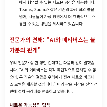
에서 협업할 수 있는 새로운 공간을 제공합니다.
Teams, Zoom과 같은 기존의 화상 회의 툴을
넘어, 사람들이 가상 환경에서 더 효과적으로 소
통할 수 있는 방법을 제시하고 있습니다.
전문가의 견해: "AI와 메타버스는 불
가분의 관계"
우리 전문가 중 한 명인 김대표는 다음과 같이 말했습
니다. "AI와 메타버스는 각각 독립적으로 존재할 수 없
으며, 두 기술의 결합은 우리에게 전혀 새로운 비즈니
스 모델을 제공할 것입니다." 이와 같은 시각은 산업 전
반에 걸쳐 공감대를 연출하고 있습니다.
새로운 가능성의 탐색