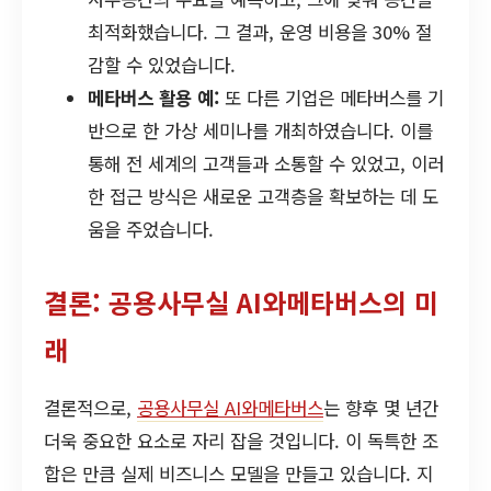
최적화했습니다. 그 결과, 운영 비용을 30% 절
감할 수 있었습니다.
메타버스 활용 예:
또 다른 기업은 메타버스를 기
반으로 한 가상 세미나를 개최하였습니다. 이를
통해 전 세계의 고객들과 소통할 수 있었고, 이러
한 접근 방식은 새로운 고객층을 확보하는 데 도
움을 주었습니다.
결론: 공용사무실 AI와메타버스의 미
래
결론적으로,
공용사무실 AI와메타버스
는 향후 몇 년간
더욱 중요한 요소로 자리 잡을 것입니다. 이 독특한 조
합은 만큼 실제 비즈니스 모델을 만들고 있습니다. 지