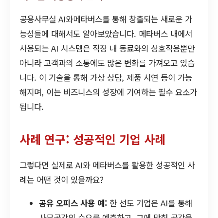
공용사무실 AI와메타버스를 통해 창출되는 새로운 가
능성들에 대해서도 알아보았습니다. 메타버스 내에서
사용되는 AI 시스템은 직장 내 동료와의 상호작용뿐만
아니라 고객과의 소통에도 많은 변화를 가져오고 있습
니다. 이 기술을 통해 가상 상담, 제품 시연 등이 가능
해지며, 이는 비즈니스의 성장에 기여하는 필수 요소가
됩니다.
사례 연구: 성공적인 기업 사례
그렇다면 실제로 AI와 메타버스를 활용한 성공적인 사
례는 어떤 것이 있을까요?
공유 오피스 사용 예:
한 선도 기업은 AI를 통해
사무공간의 수요를 예측하고, 그에 맞춰 공간을