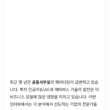
최근 몇 년간
공용사무실
의 패러다임이 급변하고 있습
니다. 특히 인공지능(AI)과 메타버스 기술의 발전은 이
비즈니스 모델에 많은 영향을 미치고 있습니다. 이번
인터뷰에서는 이 분야에서 선도하는 기업의 전문가들