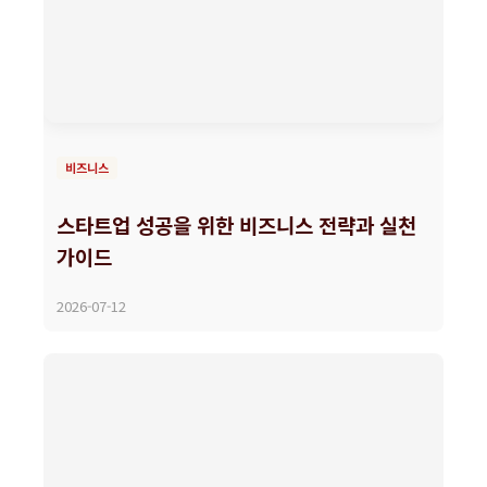
비즈니스
스타트업 성공을 위한 비즈니스 전략과 실천
가이드
2026-07-12