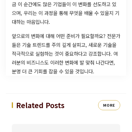
금 이 순간에도 많은 기업들이 이 변화를 선도하고 있
으며, 우리는 이 과정을 통해 무엇을 배울 수 있을지 기
대하는 마음입니다.
앞으로의 변화에 대해 어떤 준비가 필요할까요? 전문가
들은 기술 트렌드를 주의 깊게 살피고, 새로운 기술을
적극적으로 실험하는 것이 중요하다고 강조합니다. 여
러분의 비즈니스도 이러한 변화에 발 맞춰 나간다면,
분명 더 큰 기회를 잡을 수 있을 것입니다.
Related Posts
MORE