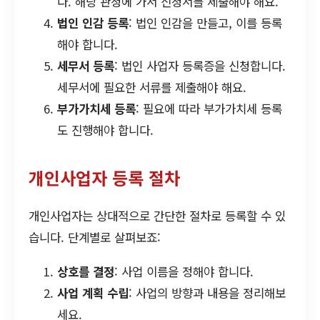
다. 해당 관청에 가서 신청서를 제출해야 해요.
법인 인감 등록
: 법인 인감을 만들고, 이를 등록
해야 합니다.
세무서 등록
: 법인 사업자 등록증을 신청합니다.
세무서에 필요한 서류를 제출해야 해요.
부가가치세 등록
: 필요에 따라 부가가치세 등록
도 진행해야 합니다.
개인사업자 등록 절차
개인사업자는 상대적으로 간단한 절차로 등록할 수 있
습니다. 단계별로 살펴보죠:
상호를 결정
: 사업 이름을 정해야 합니다.
사업 계획 수립
: 사업의 방향과 내용을 정리해보
세요.