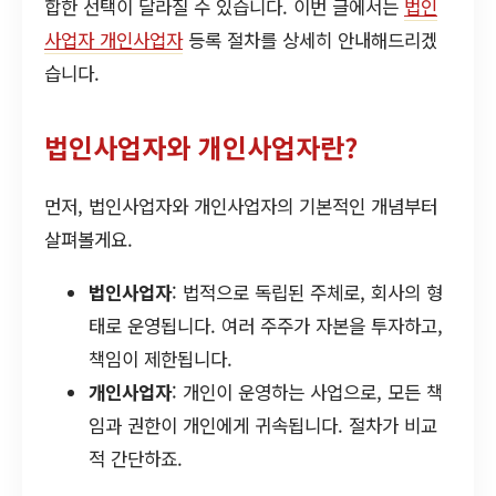
합한 선택이 달라질 수 있습니다. 이번 글에서는
법인
사업자 개인사업자
등록 절차를 상세히 안내해드리겠
습니다.
법인사업자와 개인사업자란?
먼저, 법인사업자와 개인사업자의 기본적인 개념부터
살펴볼게요.
법인사업자
: 법적으로 독립된 주체로, 회사의 형
태로 운영됩니다. 여러 주주가 자본을 투자하고,
책임이 제한됩니다.
개인사업자
: 개인이 운영하는 사업으로, 모든 책
임과 권한이 개인에게 귀속됩니다. 절차가 비교
적 간단하죠.