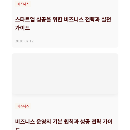
비즈니스
스타트업 성공을 위한 비즈니스 전략과 실천
가이드
2026-07-12
비즈니스
비즈니스 운영의 기본 원칙과 성공 전략 가이
드