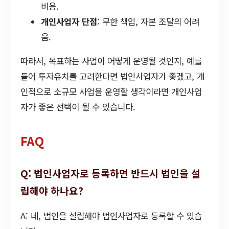
비용.
개인사업자 단점
: 무한 책임, 자본 조달의 어려
움.
따라서, 목표하는 사업이 어떻게 운영될 것인지, 예를
들어 투자유치를 고려한다면 법인사업자가 좋겠고, 개
인적으로 소규모 사업을 운영할 생각이라면 개인사업
자가 좋은 선택이 될 수 있습니다.
FAQ
Q: 법인사업자로 등록하면 반드시 법인을 설
립해야 하나요?
A: 네, 법인을 설립해야 법인사업자로 등록할 수 있습