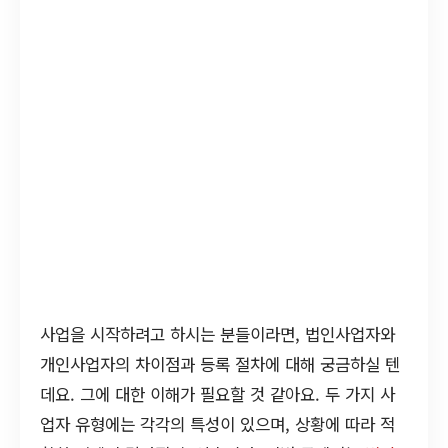
사업을 시작하려고 하시는 분들이라면, 법인사업자와
개인사업자의 차이점과 등록 절차에 대해 궁금하실 텐
데요. 그에 대한 이해가 필요할 것 같아요. 두 가지 사
업자 유형에는 각각의 특성이 있으며, 상황에 따라 적