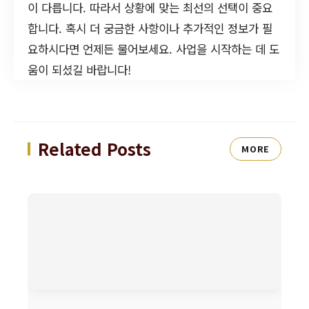
이 다릅니다. 따라서 상황에 맞는 최선의 선택이 중요
합니다. 혹시 더 궁금한 사항이나 추가적인 정보가 필
요하시다면 언제든 물어보세요. 사업을 시작하는 데 도
움이 되셨길 바랍니다!
Related Posts
MORE