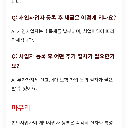
니다.
Q: 개인사업자 등록 후 세금은 어떻게 되나요?
A: 개인사업자는 소득세를 납부하며, 사업이익에 따라
과세됩니다.
Q: 사업자 등록 후 어떤 추가 절차가 필요한가
요?
A: 부가가치세 신고, 4대 보험 가입 등의 절차가 필요
할 수 있어요.
마무리
법인사업자와 개인사업자 등록은 각각의 절차와 특성