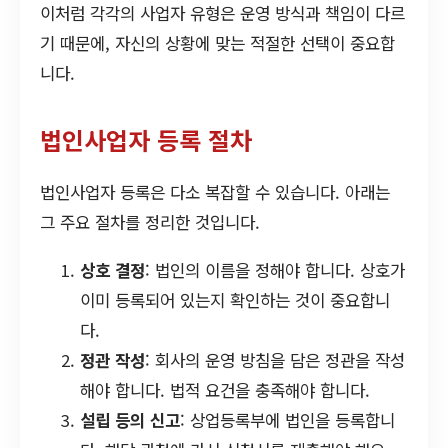
이처럼 각각의 사업자 유형은 운영 방식과 책임이 다르
기 때문에, 자신의 상황에 맞는 적절한 선택이 중요합
니다.
법인사업자 등록 절차
법인사업자 등록은 다소 복잡할 수 있습니다. 아래는
그 주요 절차를 정리한 것입니다.
상호 결정
: 법인의 이름을 정해야 합니다. 상호가
이미 등록되어 있는지 확인하는 것이 중요합니
다.
정관 작성
: 회사의 운영 방침을 담은 정관을 작성
해야 합니다. 법적 요건을 충족해야 합니다.
설립 등의 신고
: 상업등록부에 법인을 등록합니