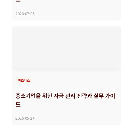
2026-07-06
비즈니스
중소기업을 위한 자금 관리 전략과 실무 가이
드
2026-05-24