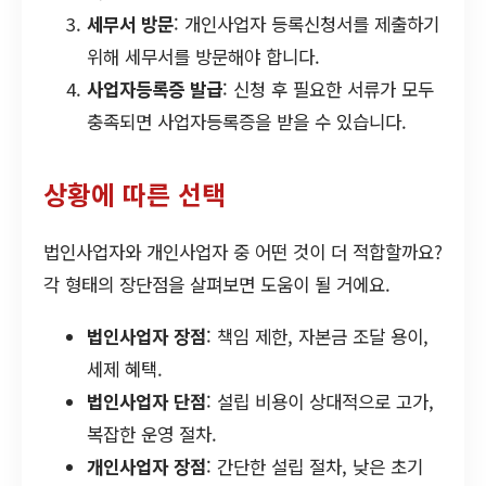
세무서 방문
: 개인사업자 등록신청서를 제출하기
위해 세무서를 방문해야 합니다.
사업자등록증 발급
: 신청 후 필요한 서류가 모두
충족되면 사업자등록증을 받을 수 있습니다.
상황에 따른 선택
법인사업자와 개인사업자 중 어떤 것이 더 적합할까요?
각 형태의 장단점을 살펴보면 도움이 될 거에요.
법인사업자 장점
: 책임 제한, 자본금 조달 용이,
세제 혜택.
법인사업자 단점
: 설립 비용이 상대적으로 고가,
복잡한 운영 절차.
개인사업자 장점
: 간단한 설립 절차, 낮은 초기