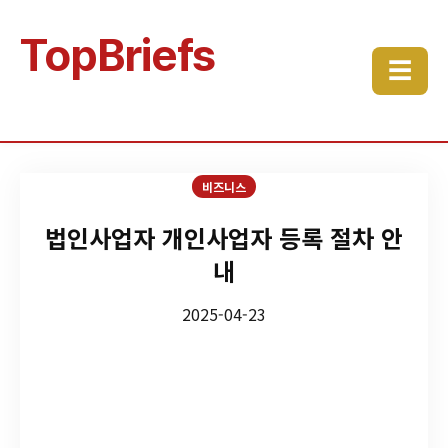
TopBriefs
☰
비즈니스
법인사업자 개인사업자 등록 절차 안
내
2025-04-23