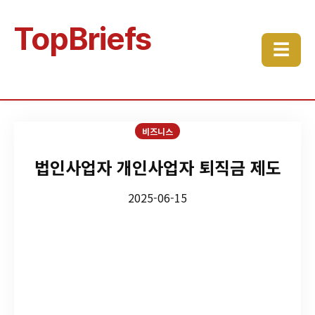
TopBriefs
☰
비즈니스
법인사업자 개인사업자 퇴직금 제도
2025-06-15