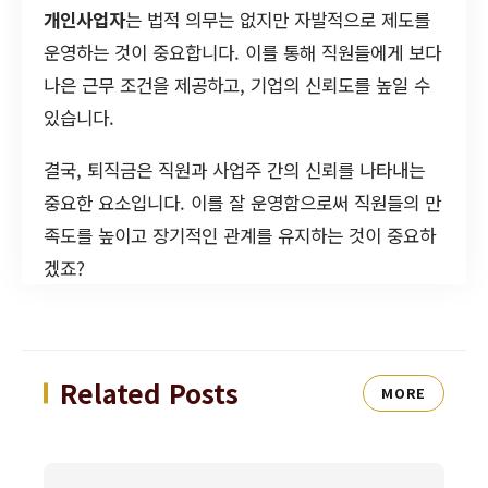
개인사업자
는 법적 의무는 없지만 자발적으로 제도를
운영하는 것이 중요합니다. 이를 통해 직원들에게 보다
나은 근무 조건을 제공하고, 기업의 신뢰도를 높일 수
있습니다.
결국, 퇴직금은 직원과 사업주 간의 신뢰를 나타내는
중요한 요소입니다. 이를 잘 운영함으로써 직원들의 만
족도를 높이고 장기적인 관계를 유지하는 것이 중요하
겠죠?
Related Posts
MORE