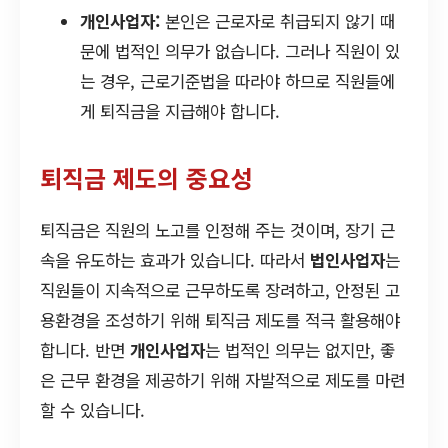
개인사업자:
본인은 근로자로 취급되지 않기 때
문에 법적인 의무가 없습니다. 그러나 직원이 있
는 경우, 근로기준법을 따라야 하므로 직원들에
게 퇴직금을 지급해야 합니다.
퇴직금 제도의 중요성
퇴직금은 직원의 노고를 인정해 주는 것이며, 장기 근
속을 유도하는 효과가 있습니다. 따라서
법인사업자
는
직원들이 지속적으로 근무하도록 장려하고, 안정된 고
용환경을 조성하기 위해 퇴직금 제도를 적극 활용해야
합니다. 반면
개인사업자
는 법적인 의무는 없지만, 좋
은 근무 환경을 제공하기 위해 자발적으로 제도를 마련
할 수 있습니다.