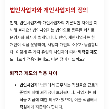
법인사업자와 개인사업자의 정의
먼저, 법인사업자와 개인사업자의 기본적인 차이를 이
해해 볼까요? 법인사업자는 법인으로 등록된 회사로,
운영자와 회사가 별개입니다. 반면, 개인사업자는 한
개인이 직접 운영하며, 사업과 개인의 소유가 동일합니
다. 이렇게 두 가지 유형의 사업자에 따라
퇴직금 제도
도 다르게 적용되는데요, 어떤 점이 다를까요?
퇴직금 제도의 적용 차이
법인사업자:
법인에서 근무하는 직원들은 근로기
준법에 의해 퇴직금이 보장됩니다. 사업자는 퇴
직금 지급에 대한 의무가 있으며, 이를 적립해서
직원에게 지급해야 합니다.