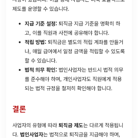
제도를 운영할 수 있습니다.
지급 기준 설정:
퇴직금 지급 기준을 명확히 하
고, 이를 직원과 사전에 공유해야 합니다.
적립 방법:
퇴직금은 별도의 적립 계좌를 만들거
나, 매월 급여에서 일정 금액을 적립할 수 있도록
할 수 있습니다.
법적 의무 확인:
법인사업자는 반드시 법적 의무
를 준수해야 하며, 개인사업자도 직원에게 적용
되는 법적 규정을 철저히 확인해야 합니다.
결론
사업자의 유형에 따라
퇴직금 제도
는 다르게 적용됩니
다.
법인사업자
는 법적으로 퇴직금을 지급해야 하며,