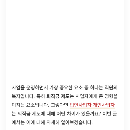
사업을 운영하면서 가장 중요한 요소 중 하나는 직원의
복지입니다. 특히
퇴직금 제도
는 사업자에게 큰 영향을
미치는 요소입니다. 그렇다면
법인사업자 개인사업자
는 퇴직금 제도에 대해 어떤 차이가 있을까요? 이번 글
에서는 이에 대해 자세히 알아보겠습니다.