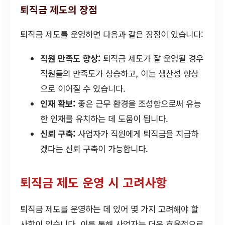
퇴직금 제도의 장점
퇴직금 제도를 운영하면 다음과 같은 장점이 있습니다:
직원 만족도 향상:
퇴직금 제도가 잘 운영될 경우
직원들의 만족도가 상승하고, 이는 생산성 향상
으로 이어질 수 있습니다.
인재 확보:
좋은 근무 환경을 조성함으로써 유능
한 인재를 유치하는 데 도움이 됩니다.
신뢰 구축:
사업자가 직원에게 퇴직금을 지급하
겠다는 신뢰 구축이 가능합니다.
퇴직금 제도 운영 시 고려사항
퇴직금 제도를 운영하는 데 있어 몇 가지 고려해야 할
사항이 있습니다. 이를 통해 사업자는 더욱 효율적으로