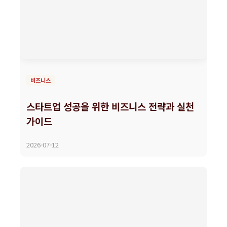
비즈니스
스타트업 성공을 위한 비즈니스 전략과 실천
가이드
2026-07-12