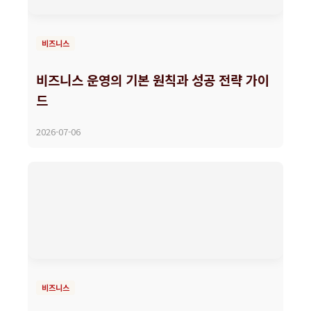
비즈니스
비즈니스 운영의 기본 원칙과 성공 전략 가이
드
2026-07-06
비즈니스