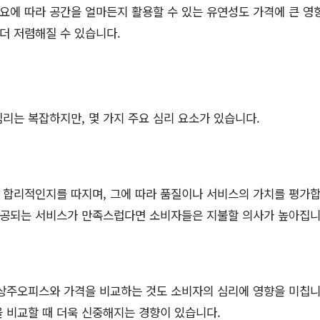
필요에 따라 공간을 얼마든지 활용할 수 있는 유연성도 가격에 큰 영
더 저렴해질 수 있습니다.
리는 복잡하지만, 몇 가지 주요 심리 요소가 있습니다.
합리적인지를 따지며, 그에 따라 품질이나 서비스의 가치를 평가합
공되는 서비스가 만족스럽다면 소비자들은 지불할 의사가 높아집니
비상주오피스와 가격을 비교하는 것도 소비자의 심리에 영향을 미칩니
 비교할 때 더욱 신중해지는 경향이 있습니다.