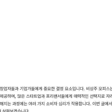
창업자들과 기업가들에게 중요한 결정 요소입니다. 비상주 오피스는
 제공하며, 많은 스타트업과 프리랜서들에게 매력적인 선택지로 자리
해지는 과정에는 여러 가지 소비자 심리가 작용합니다. 이번 글에
해 살펴보겠습니다.