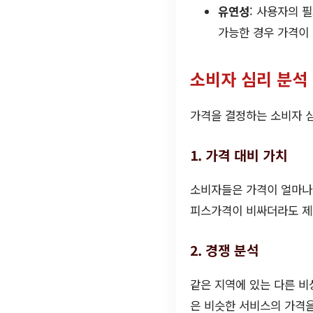
유연성
: 사용자의 
가능한 경우 가격이 
소비자 심리 분석
가격을 결정하는 소비자 심
1. 가격 대비 가치
소비자들은 가격이 얼마나 
피스가격이 비싸더라도 제
2. 경쟁 분석
같은 지역에 있는 다른 
은 비슷한 서비스의 가격을