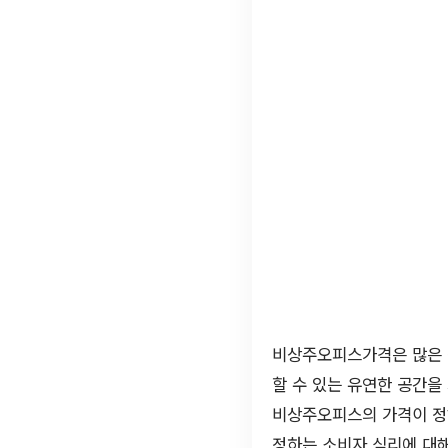
비상주오피스가격은 많은 
할 수 있는 유연한 공간을
비상주오피스의 가격이 정
정하는 소비자 심리에 대