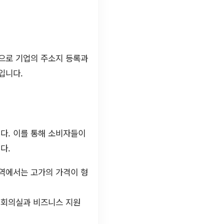
으로 기업의 주소지 등록과
입니다.
다. 이를 통해 소비자들이
다.
지역에서는 고가의 가격이 형
급 회의실과 비즈니스 지원