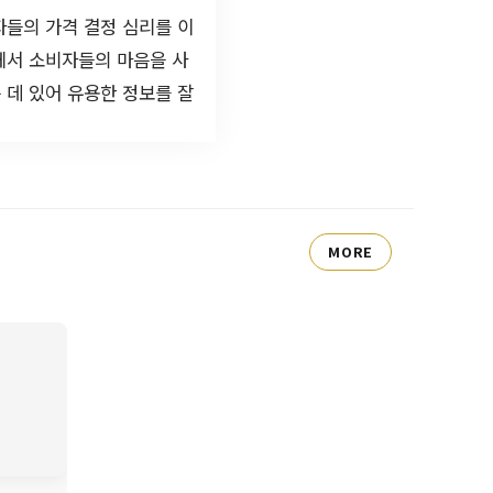
자들의 가격 결정 심리를 이
에서 소비자들의 마음을 사
 데 있어 유용한 정보를 잘
MORE