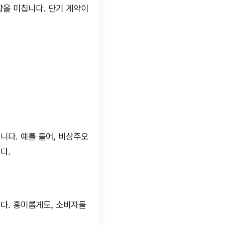
향을 미칩니다. 단기 계약이
니다. 예를 들어, 비상주오
다.
다. 흥미롭게도, 소비자들