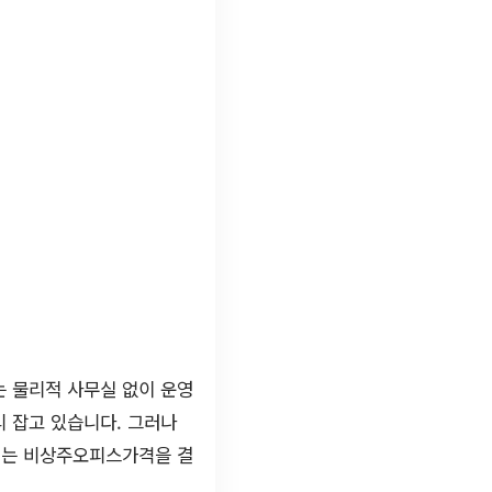
 물리적 사무실 없이 운영
 잡고 있습니다. 그러나
서는 비상주오피스가격을 결