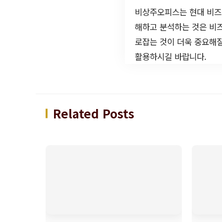
비상주오피스는 현대 비즈니
해하고 분석하는 것은 비
로잡는 것이 더욱 중요해질
활용하시길 바랍니다.
Related Posts