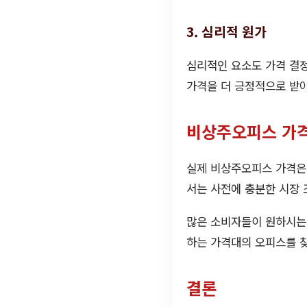
3. 심리적 원가
심리적인 요소도 가격 결
가격을 더 긍정적으로 받아
비상주오피스 가
실제 비상주오피스 가격은 
서는 사전에 충분한 시장 
많은 소비자들이 원하시는
하는 가격대의 오피스를 찾
결론