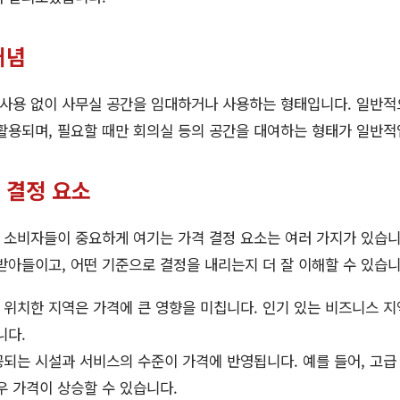
개념
사용 없이 사무실 공간을 임대하거나 사용하는 형태입니다. 일반적
활용되며, 필요할 때만 회의실 등의 공간을 대여하는 형태가 일반적
 결정 요소
 소비자들이 중요하게 여기는 가격 결정 요소는 여러 가지가 있습니
받아들이고, 어떤 기준으로 결정을 내리는지 더 잘 이해할 수 있습니
이 위치한 지역은 가격에 큰 영향을 미칩니다. 인기 있는 비즈니스 
니다.
제공되는 시설과 서비스의 수준이 가격에 반영됩니다. 예를 들어, 고
우 가격이 상승할 수 있습니다.