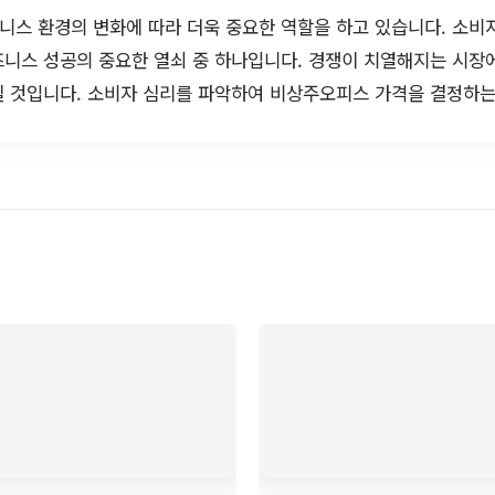
스 환경의 변화에 따라 더욱 중요한 역할을 하고 있습니다. 소비
즈니스 성공의 중요한 열쇠 중 하나입니다. 경쟁이 치열해지는 시장
 것입니다. 소비자 심리를 파악하여 비상주오피스 가격을 결정하는