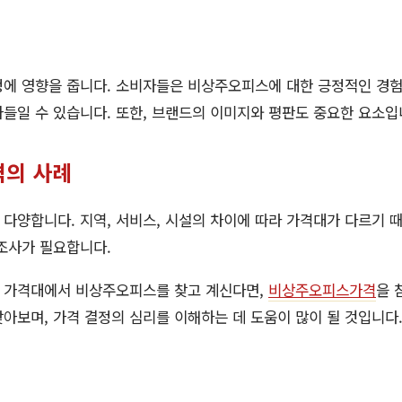
정에 영향을 줍니다. 소비자들은 비상주오피스에 대한 긍정적인 경
들일 수 있습니다. 또한, 브랜드의 이미지와 평판도 중요한 요소입
격의 사례
다양합니다. 지역, 서비스, 시설의 차이에 따라 가격대가 다르기 때
조사가 필요합니다.
 가격대에서 비상주오피스를 찾고 계신다면,
비상주오피스가격
을 
아보며, 가격 결정의 심리를 이해하는 데 도움이 많이 될 것입니다