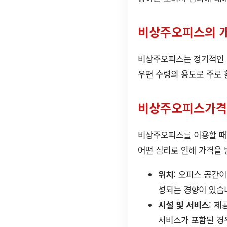
비상주오피스의 
비상주오피스는 정기적인 
우편 수령의 용도로 주로 
비상주오피스가격
비상주오피스를 이용할 때
어떤 심리로 인해 가격을 
위치
: 오피스 공간
성되는 경향이 있습
시설 및 서비스
: 
서비스가 포함된 경