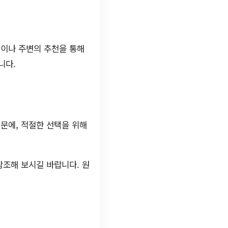
험이나 주변의 추천을 통해
니다.
문에, 적절한 선택을 위해
참조해 보시길 바랍니다. 원
.