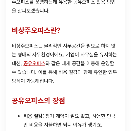
주오피스를 운영하는데 유용한 공유오피스 활용 방법
을 살펴보겠습니다.
비상주오피스란?
비상주오피스는 물리적인 사무공간을 필요로 하지 않
는 형태의 사무환경이에요. 기업이 사무실을 유지하는
대신,
공유오피스
와 같은 대체 공간을 이용해 운영할
수 있습니다. 이를 통해 비용 절감과 함께 유연한 업무
방식이 가능해집니다.
공유오피스의 장점
비용 절감:
장기 계약이 필요 없고, 사용한 만큼
만 비용을 지불하면 되니 여유가 생기죠.