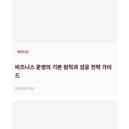
비즈니스
비즈니스 운영의 기본 원칙과 성공 전략 가이
드
2026-07-06