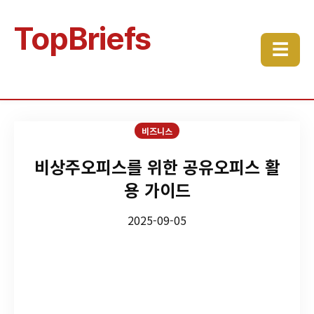
TopBriefs
☰
비즈니스
비상주오피스를 위한 공유오피스 활
용 가이드
2025-09-05