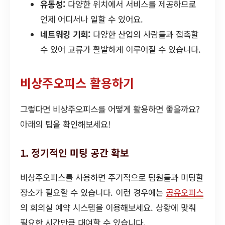
유동성:
다양한 위치에서 서비스를 제공하므로
언제 어디서나 일할 수 있어요.
네트워킹 기회:
다양한 산업의 사람들과 접촉할
수 있어 교류가 활발하게 이루어질 수 있습니다.
비상주오피스 활용하기
그렇다면 비상주오피스를 어떻게 활용하면 좋을까요?
아래의 팁을 확인해보세요!
1. 정기적인 미팅 공간 확보
비상주오피스를 사용하면 주기적으로 팀원들과 미팅할
장소가 필요할 수 있습니다. 이런 경우에는
공유오피스
의 회의실 예약 시스템을 이용해보세요. 상황에 맞춰
필요한 시간만큼 대여할 수 있습니다.