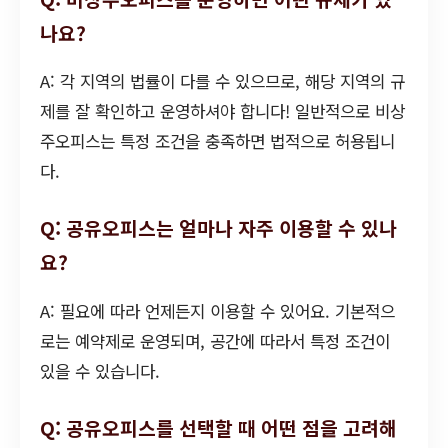
나요?
A: 각 지역의 법률이 다를 수 있으므로, 해당 지역의 규
제를 잘 확인하고 운영하셔야 합니다! 일반적으로 비상
주오피스는 특정 조건을 충족하면 법적으로 허용됩니
다.
Q: 공유오피스는 얼마나 자주 이용할 수 있나
요?
A: 필요에 따라 언제든지 이용할 수 있어요. 기본적으
로는 예약제로 운영되며, 공간에 따라서 특정 조건이
있을 수 있습니다.
Q: 공유오피스를 선택할 때 어떤 점을 고려해