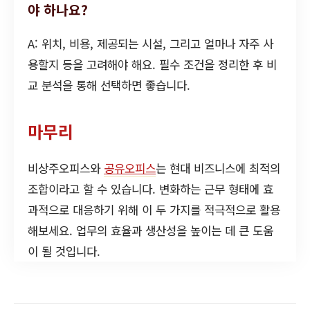
야 하나요?
A: 위치, 비용, 제공되는 시설, 그리고 얼마나 자주 사
용할지 등을 고려해야 해요. 필수 조건을 정리한 후 비
교 분석을 통해 선택하면 좋습니다.
마무리
비상주오피스와
공유오피스
는 현대 비즈니스에 최적의
조합이라고 할 수 있습니다. 변화하는 근무 형태에 효
과적으로 대응하기 위해 이 두 가지를 적극적으로 활용
해보세요. 업무의 효율과 생산성을 높이는 데 큰 도움
이 될 것입니다.