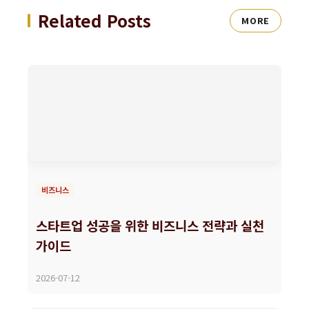
Related Posts
MORE
비즈니스
스타트업 성공을 위한 비즈니스 전략과 실천
가이드
2026-07-12