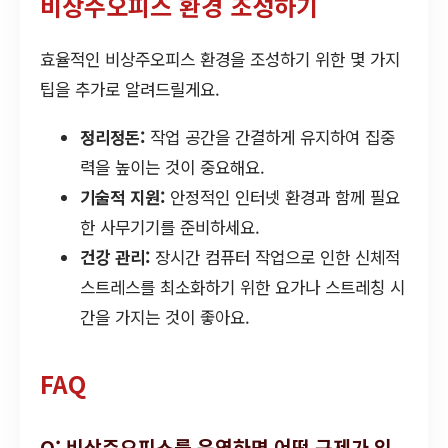
비상주오피스 환경 조성하기
효율적인 비상주오피스 환경을 조성하기 위한 몇 가지
팁을 추가로 알려드릴게요.
정리정돈:
작업 공간을 간결하게 유지하여 집중
력을 높이는 것이 중요해요.
기술적 지원:
안정적인 인터넷 환경과 함께 필요
한 사무기기를 준비하세요.
건강 관리:
장시간 컴퓨터 작업으로 인한 신체적
스트레스를 최소화하기 위한 요가나 스트레칭 시
간을 가지는 것이 좋아요.
FAQ
Q: 비상주오피스를 운영하면 어떤 규제가 있