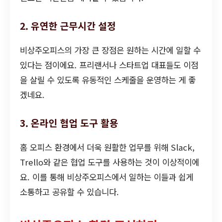
2. 유연한 근무시간 설정
비상주오피스의 가장 큰 장점은 원하는 시간에 일할 수
있다는 점이에요. 프리랜서나 스타트업 대표들도 이점
을 살릴 수 있도록 유동적인 스케줄을 운영하는 게 좋
겠네요.
3. 온라인 협업 도구 활용
홈 오피스 환경에서 더욱 원활한 업무를 위해 Slack,
Trello와 같은 협업 도구를 사용하는 것이 이상적이에
요. 이를 통해 비상주오피스에서 일하는 이들과 쉽게
소통하고 공유할 수 있습니다.