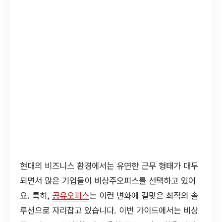
현대의 비즈니스 환경에서는 유연한 근무 형태가 대두
되면서 많은 기업들이 비상주오피스를 선택하고 있어
요. 특히,
공유오피스
는 이런 변화에 걸맞은 최적의 솔
루션으로 자리잡고 있습니다. 이번 가이드에서는 비상