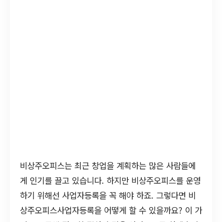
비상주오피스는 최근 창업을 계획하는 많은 사람들에
게 인기를 끌고 있습니다. 하지만 비상주오피스를 운영
하기 위해선 사업자등록을 꼭 해야 하죠. 그렇다면 비
상주오피스사업자등록을 어떻게 할 수 있을까요? 이 가