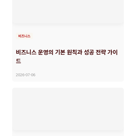
비즈니스
비즈니스 운영의 기본 원칙과 성공 전략 가이
드
2026-07-06