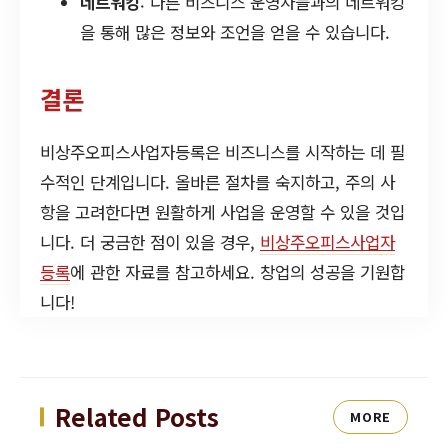
네트워킹
: 다른 비즈니스 운영자들과의 네트워킹
을 통해 많은 정보와 조언을 얻을 수 있습니다.
결론
비상주오피스사업자등록은 비즈니스를 시작하는 데 필
수적인 단계입니다. 올바른 절차를 숙지하고, 주의 사
항을 고려한다면 원활하게 사업을 운영할 수 있을 것입
니다. 더 궁금한 점이 있을 경우,
비상주오피스사업자
등록
에 관한 자료를 참고하세요. 창업의 성공을 기원합
니다!
Related Posts
MORE