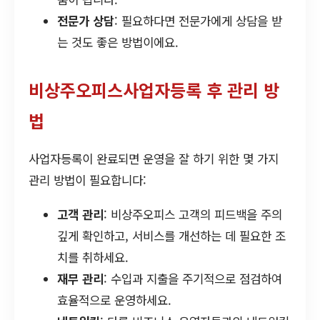
전문가 상담
: 필요하다면 전문가에게 상담을 받
는 것도 좋은 방법이에요.
비상주오피스사업자등록 후 관리 방
법
사업자등록이 완료되면 운영을 잘 하기 위한 몇 가지
관리 방법이 필요합니다:
고객 관리
: 비상주오피스 고객의 피드백을 주의
깊게 확인하고, 서비스를 개선하는 데 필요한 조
치를 취하세요.
재무 관리
: 수입과 지출을 주기적으로 점검하여
효율적으로 운영하세요.