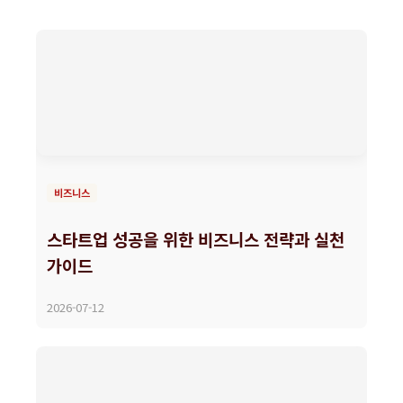
비즈니스
스타트업 성공을 위한 비즈니스 전략과 실천
가이드
2026-07-12