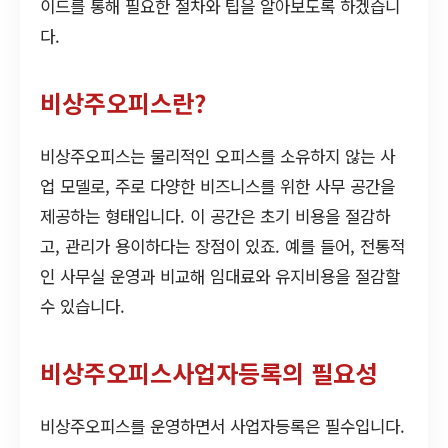
이드를 통해 필요한 절차와 팁을 알아보도록 하겠습니
다.
비상주오피스란?
비상주오피스는 물리적인 오피스를 소유하지 않는 사
업 모델로, 주로 다양한 비즈니스를 위한 사무 공간을
제공하는 형태입니다. 이 공간은 초기 비용을 절감하
고, 관리가 용이하다는 장점이 있죠. 예를 들어, 전통적
인 사무실 운영과 비교해 임대료와 유지비용을 절감할
수 있습니다.
비상주오피스사업자등록의 필요성
비상주오피스를 운영하면서 사업자등록은 필수입니다.