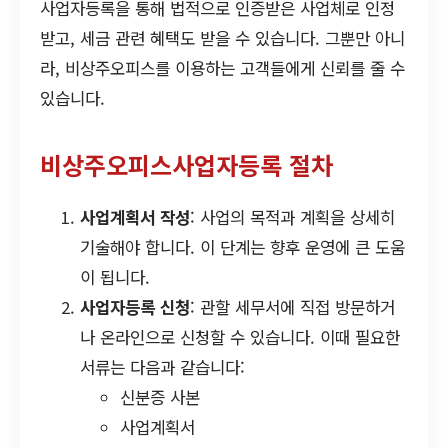
사업자등록을 통해 법적으로 인증받은 사업체로 인정
받고, 세금 관련 혜택도 받을 수 있습니다. 그뿐만 아니
라, 비상주오피스를 이용하는 고객들에게 신뢰를 줄 수
있습니다.
비상주오피스사업자등록 절차
사업계획서 작성
: 사업의 목적과 계획을 상세히
기술해야 합니다. 이 단계는 향후 운영에 큰 도움
이 됩니다.
사업자등록 신청
: 관할 세무서에 직접 방문하거
나 온라인으로 신청할 수 있습니다. 이때 필요한
서류는 다음과 같습니다:
신분증 사본
사업계획서