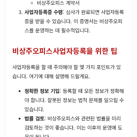
비상주오피스 계약서
사업자등록증 수령
: 심사가 완료되면 사업자등록
증을 받을 수 있습니다. 이 증명서는 비상주오피
스를 운영하는 데 필수적입니다.
비상주오피스사업자등록을 위한 팁
사업자등록을 할 때 주의해야 할 몇 가지 포인트가 있
습니다. 여기에 대해 설명해 드릴게요.
정확한 정보 기입
: 등록할 때 모든 정보가 정확해
야 합니다. 잘못된 정보는 법적 문제를 일으킬 수
있습니다.
법률 검토
: 비상주오피스와 관련된 법률을 미리
검토하는 것이 좋습니다. 이는 이후의 운영에 도
움이 됩니다.