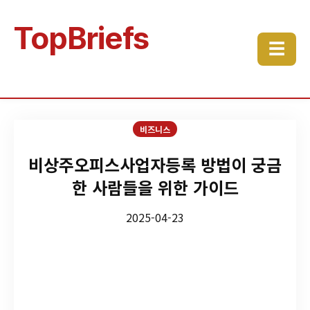
TopBriefs
☰
비즈니스
비상주오피스사업자등록 방법이 궁금
한 사람들을 위한 가이드
2025-04-23