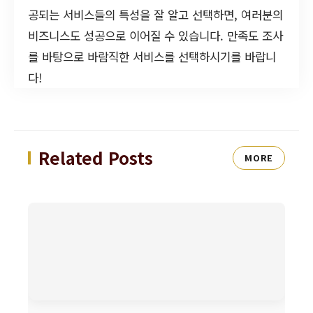
공되는 서비스들의 특성을 잘 알고 선택하면, 여러분의
비즈니스도 성공으로 이어질 수 있습니다. 만족도 조사
를 바탕으로 바람직한 서비스를 선택하시기를 바랍니
다!
Related Posts
MORE