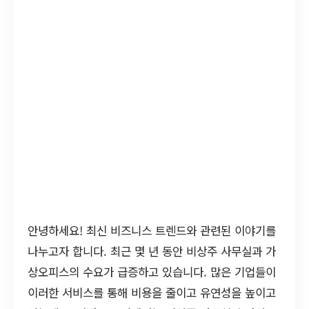
안녕하세요! 최신 비즈니스 트렌드와 관련된 이야기를
나누고자 합니다. 최근 몇 년 동안 비상주 사무실과 가
상오피스의 수요가 급증하고 있습니다. 많은 기업들이
이러한 서비스를 통해 비용을 줄이고 유연성을 높이고