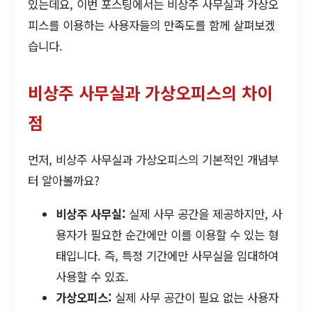
있는데요, 이번 포스팅에서는 비상주 사무실과 가상오
피스를 이용하는 사용자들의 만족도를 함께 살펴보겠
습니다.
비상주 사무실과 가상오피스의 차이
점
먼저, 비상주 사무실과 가상오피스의 기본적인 개념부
터 알아볼까요?
비상주 사무실:
실제 사무 공간을 제공하지만, 사
용자가 필요한 순간에만 이를 이용할 수 있는 형
태입니다. 즉, 특정 기간에만 사무실을 임대하여
사용할 수 있죠.
가상오피스:
실제 사무 공간이 필요 없는 사용자