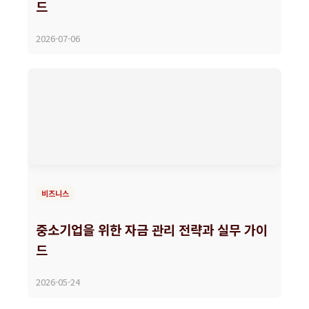
드
2026-07-06
비즈니스
중소기업을 위한 자금 관리 전략과 실무 가이
드
2026-05-24