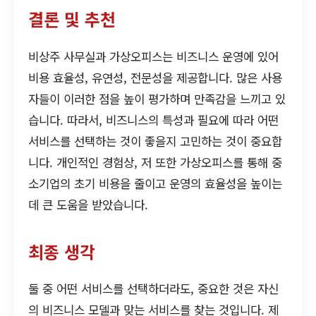
결론 및 추천
비상주 사무실과 가상오피스는 비즈니스 운영에 있어
비용 효율성, 유연성, 전문성을 제공합니다. 많은 사용
자들이 이러한 점을 높이 평가하며 만족감을 느끼고 있
습니다. 따라서, 비즈니스의 특성과 필요에 따라 어떤
서비스를 선택하는 것이 좋을지 고민하는 것이 중요합
니다. 개인적인 경험상, 저 또한 가상오피스를 통해 중
소기업의 초기 비용을 줄이고 운영의 효율성을 높이는
데 큰 도움을 받았습니다.
최종 생각
둘 중 어떤 서비스를 선택하더라도, 중요한 것은 자신
의 비즈니스 모델과 맞는 서비스를 찾는 것입니다. 제