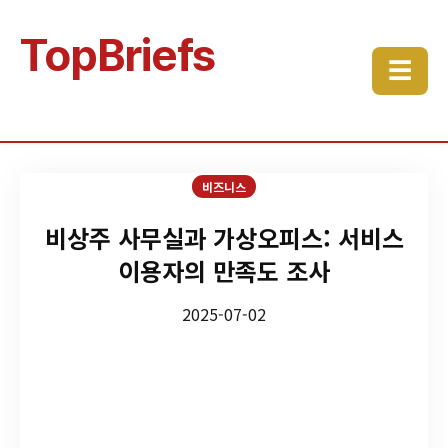
TopBriefs
☰
비즈니스
비상주 사무실과 가상오피스: 서비스
이용자의 만족도 조사
2025-07-02