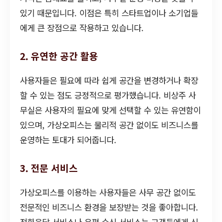
있기 때문입니다. 이점은 특히 스타트업이나 소기업들
에게 큰 장점으로 작용하고 있습니다.
2. 유연한 공간 활용
사용자들은 필요에 따라 쉽게 공간을 변경하거나 확장
할 수 있는 점도 긍정적으로 평가했습니다. 비상주 사
무실은 사용자의 필요에 맞게 선택할 수 있는 유연함이
있으며, 가상오피스는 물리적 공간 없이도 비즈니스를
운영하는 토대가 되어줍니다.
3. 전문 서비스
가상오피스를 이용하는 사용자들은 사무 공간 없이도
전문적인 비즈니스 환경을 보장받는 것을 좋아합니다.
전화응답 서비스나 우편 수신 서비스는 고객들에게 신