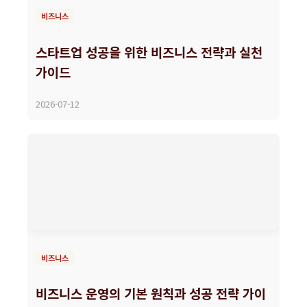
비즈니스
스타트업 성공을 위한 비즈니스 전략과 실천
가이드
2026-07-12
비즈니스
비즈니스 운영의 기본 원칙과 성공 전략 가이