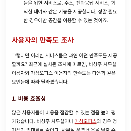
들을 위한 서비스로, 주소, 전화응답 서비스, 회
의실 대여와 같은 기능을 제공합니다. 정말 필요
한 경우에만 공간을 이용할 수 있는 것이죠.
사용자의 만족도 조사
그렇다면 이러한 서비스들은 과연 어떤 만족도를 제공
할까요? 최근에 실시된 조사에 따르면, 비상주 사무실
이용자와 가상오피스 이용자의 만족도는 다음과 같은
요인들에 따라 달라졌습니다.
1. 비용 효율성
많은 사용자들이 비용을 절감할 수 있는 점을 높이 평
가했습니다. 비상주 사무실이나
가상오피스
의 경우 정
기적인 임대료를 줄이고, 사무실 운영 비용을 낮출 수