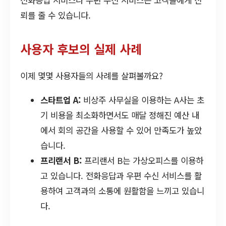
뢰를 줄 수 있습니다.
사용자 후보의 실제 사례
이제 몇몇 사용자들의 사례를 살펴볼까요?
스타트업 A:
비상주 사무실을 이용하는 A사는 초
기 비용을 최소화하면서도 매달 정해진 예산 내
에서 회의 공간을 사용할 수 있어 만족도가 높았
습니다.
프리랜서 B:
프리랜서 B는 가상오피스를 이용하
고 있습니다. 전화응답과 우편 수신 서비스를 활
용하여 고객과의 소통에 원활함을 느끼고 있습니
다.