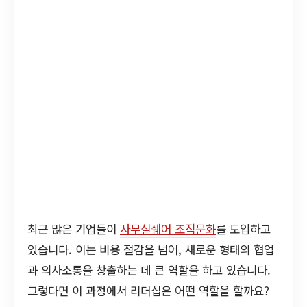
최근 많은 기업들이
사무실쉐어 조직문화
를 도입하고
있습니다. 이는 비용 절감을 넘어, 새로운 형태의 협업
과 의사소통을 창출하는 데 큰 역할을 하고 있습니다.
그렇다면 이 과정에서 리더십은 어떤 역할을 할까요?