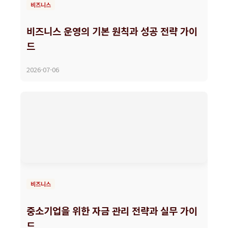
비즈니스
비즈니스 운영의 기본 원칙과 성공 전략 가이
드
2026-07-06
비즈니스
중소기업을 위한 자금 관리 전략과 실무 가이
드