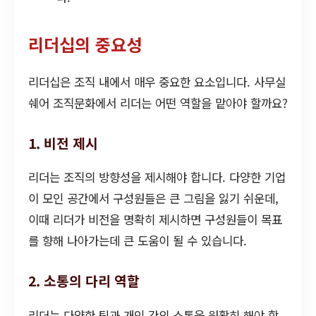
리더십의 중요성
리더십은 조직 내에서 매우 중요한 요소입니다. 사무실
쉐어 조직문화에서 리더는 어떤 역할을 맡아야 할까요?
1. 비전 제시
리더는 조직의 방향성을 제시해야 합니다. 다양한 기업
이 모인 공간에서 구성원들은 큰 그림을 잃기 쉬운데,
이때 리더가 비전을 명확히 제시하면 구성원들이 목표
를 향해 나아가는데 큰 도움이 될 수 있습니다.
2. 소통의 다리 역할
리더는 다양한 팀과 개인 간의 소통을 원활히 해야 합