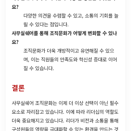
요?
다양한 의견을 수렴할 수 있고, 소통의 기회를 늘
릴 수 있다는 점입니다.
사무실쉐어를 통해 조직문화가 어떻게 변화할 수 있나
요?
조직문화가 더욱 개방적이고 유연해질 수 있으
며, 이는 직원들의 만족도와 혁신성 증대로 이어
질 수 있습니다.
결론
사무실쉐어 조직문화는 이제 더 이상 선택이 아닌 필수
요소로 자리잡고 있습니다. 이에 따라 리더십의 역할도
더욱 중요해지고 있습니다. 리더가 비전과 소통을 통해
구성원들의 역량을 극대화할 수 있는 환경을 만드는 것