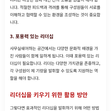
니다. 적절한 피드백과 격려를 통해 구성원들이 서로를
이해하고 협력할 수 있는 환경을 조성하는 것이 중요합
니다.
3. 포용력 있는 리더십
사무실쉐어하는 공간에서는 다양한 문화적 배경을 가
진 사람들이 함께 일하게 됩니다. 이때 포용력 있는 리
더십이 필요합니다. 리더는 다양한 가치관을 존중하고,
각 구성원이 제 기량을 발휘할 수 있도록 지원하는 역
할을 해야 합니다.
리더십을 키우기 위한 활용 방안
그렇다면 효과적인 리더십을 발휘하기 위해 어떤 방법