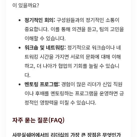
이 있을까요?
정기적인 회의:
구성원들과의 정기적인 소통이
중요합니다. 이를 통해 의견을 듣고, 팀의 고민을
이해할 수 있습니다.
워크숍 및 네트워킹:
정기적으로 워크숍이나 네
트워킹 시간을 가지면 서로의 문화에 대해 이해
하고, 더 나아가 협업의 기회를 늘릴 수 있습니
다.
멘토링 프로그램:
경험이 많은 리더가 신입 직원
이나 후배를 멘토링하는 프로그램을 운영하면 긍
정적인 영향력을 미칠 수 있습니다.
자주 묻는 질문(FAQ)
사무실쉐어에서의 리더십의 가장 큰 장점은 무엇인가