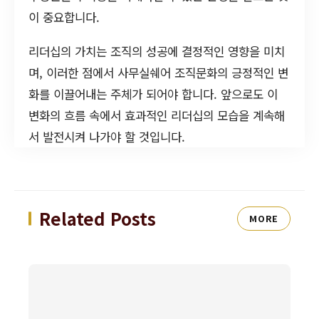
이 중요합니다.
리더십의 가치는 조직의 성공에 결정적인 영향을 미치
며, 이러한 점에서 사무실쉐어 조직문화의 긍정적인 변
화를 이끌어내는 주체가 되어야 합니다. 앞으로도 이
변화의 흐름 속에서 효과적인 리더십의 모습을 계속해
서 발전시켜 나가야 할 것입니다.
Related Posts
MORE