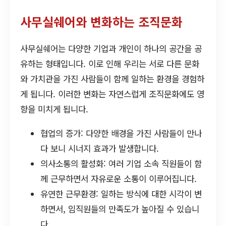
사무실쉐어와 변화하는 조직문화
사무실쉐어는 다양한 기업과 개인이 하나의 공간을 공
유하는 형태입니다. 이로 인해 우리는 서로 다른 문화
와 가치관을 가진 사람들이 함께 일하는 환경을 경험하
게 됩니다. 이러한 변화는 자연스럽게 조직문화에도 영
향을 미치게 됩니다.
협업의 증가: 다양한 배경을 가진 사람들이 만나
다 보니 시너지 효과가 발생합니다.
의사소통의 활성화: 여러 기업 소속 직원들이 함
께 근무하면서 자유로운 소통이 이루어집니다.
유연한 근무환경: 일하는 방식에 대한 시각이 변
하면서, 임직원들의 만족도가 높아질 수 있습니
다.