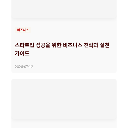
비즈니스
스타트업 성공을 위한 비즈니스 전략과 실천
가이드
2026-07-12