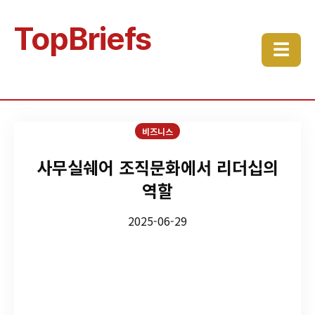
TopBriefs
☰
비즈니스
사무실쉐어 조직문화에서 리더십의
역할
2025-06-29