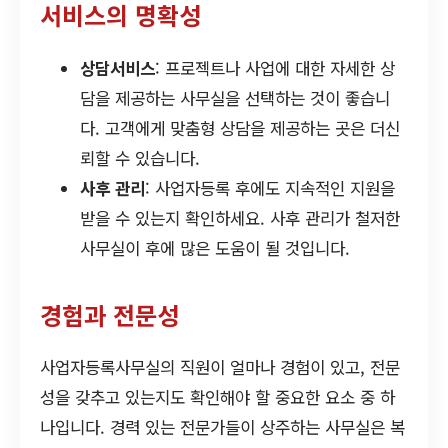
서비스의 명확성
상담서비스
: 프로젝트나 사업에 대한 자세한 상
담을 제공하는 사무실을 선택하는 것이 좋습니
다. 고객에게 맞춤형 상담을 제공하는 곳은 더신
뢰할 수 있습니다.
사후 관리
: 사업자등록 후에도 지속적인 지원을
받을 수 있는지 확인하세요. 사후 관리가 철저한
사무실이 후에 많은 도움이 될 것입니다.
경험과 전문성
사업자등록사무실의 직원이 얼마나 경험이 있고, 전문
성을 갖추고 있는지도 확인해야 할 중요한 요소 중 하
나입니다. 경력 있는 전문가들이 상주하는 사무실은 복