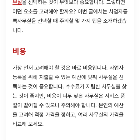
무실
을 선택하는 것이 무엇보다 중요합니다. 그렇다면
어떤 요소를 고려해야 할까요? 이번 글에서는 사업자등
록사무실을 선택할 때 주의할 몇 가지 팁을 소개하겠습
니다.
비용
가장 먼저 고려해야 할 것은 바로 비용입니다. 사업자
등록을 위해 지출할 수 있는 예산에 맞춰 사무실을 선
택하는 것이 중요합니다. 수수료가 저렴한 사무실을 찾
는 것이 좋지만, 비용이 너무 낮은 사무실은 서비스 품
질이 떨어질 수 있으니 주의해야 합니다. 본인의 예산
을 고려해 적정 가격을 정하고, 여러 사무실의 가격을
비교해 보세요.