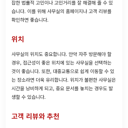
잡한 법률적 고민이나 고민거리를 잘 해결해 줄 수 있
습니다. 이를 위해 사무실의 홈페이지나 고객 리뷰를
확인하면 좋습니다.
위치
사무실의 위치도 중요합니다. 만약 자주 방문해야 할
경우, 접근성이 좋은 위치에 있는 사무실을 선택하는
것이 좋습니다. 또한, 대중교통으로 쉽게 이동할 수 있
는 장소라면 더욱 유리합니다. 위치가 불편한 사무실은
시간을 낭비하게 되고, 중요 문서를 놓치는 경우도 발
생할 수 있습니다.
고객 리뷰와 추천