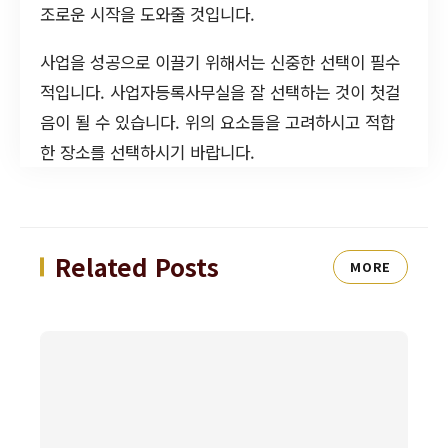
조로운 시작을 도와줄 것입니다.
사업을 성공으로 이끌기 위해서는 신중한 선택이 필수
적입니다. 사업자등록사무실을 잘 선택하는 것이 첫걸
음이 될 수 있습니다. 위의 요소들을 고려하시고 적합
한 장소를 선택하시기 바랍니다.
Related Posts
MORE