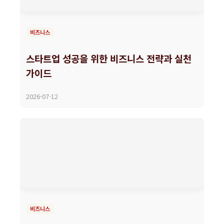
비즈니스
스타트업 성공을 위한 비즈니스 전략과 실천
가이드
2026-07-12
비즈니스