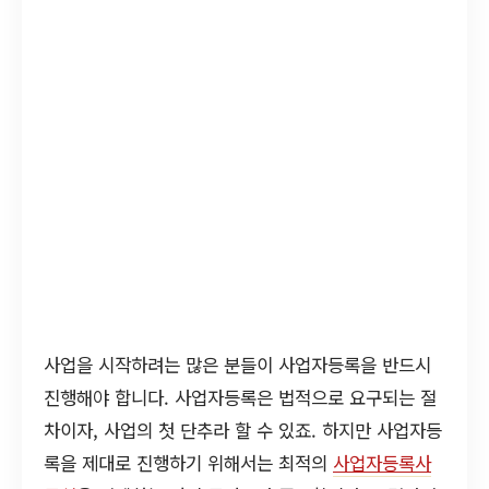
사업을 시작하려는 많은 분들이 사업자등록을 반드시
진행해야 합니다. 사업자등록은 법적으로 요구되는 절
차이자, 사업의 첫 단추라 할 수 있죠. 하지만 사업자등
록을 제대로 진행하기 위해서는 최적의
사업자등록사