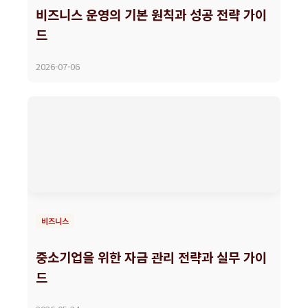
비즈니스 운영의 기본 원칙과 성공 전략 가이
드
2026-07-06
비즈니스
중소기업을 위한 자금 관리 전략과 실무 가이
드