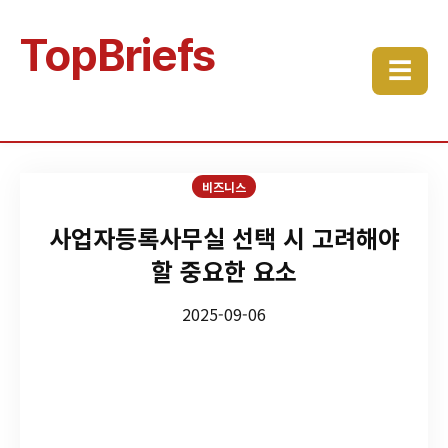
TopBriefs
☰
비즈니스
사업자등록사무실 선택 시 고려해야
할 중요한 요소
2025-09-06