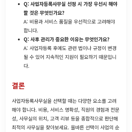
Q: 사업자등록사무실 선정 시 가장 우선시 해야
할 것은 무엇인가요?
A: 비용과 서비스 품질을 우선적으로 고려해야
합니다.
Q: 사후 관리가 중요한 이유는 무엇인가요?
A: 사업자등록 후에도 관련 법이나 규정이 변경
될 수 있어 지속적인 지원이 필요하기 때문입니
다.
결론
사업자등록사무실을 선택할 때는 다양한 요소를 고려
해야 합니다. 비용, 서비스 명확성, 직원의 경험과 전문
성, 사무실의 위치, 고객 리뷰 등을 종합적으로 판단해
최적의 사무실을 찾아보세요. 올바른 선택이 사업의 순