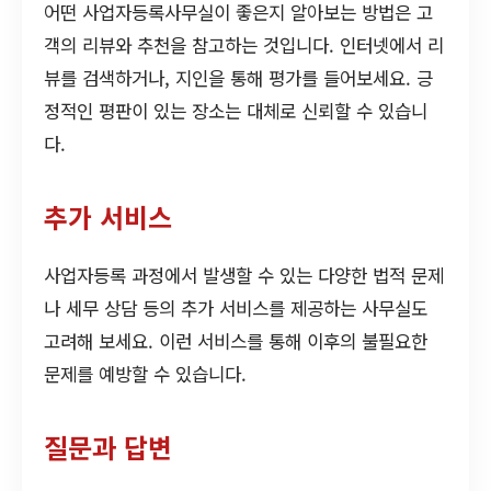
어떤 사업자등록사무실이 좋은지 알아보는 방법은 고
객의 리뷰와 추천을 참고하는 것입니다. 인터넷에서 리
뷰를 검색하거나, 지인을 통해 평가를 들어보세요. 긍
정적인 평판이 있는 장소는 대체로 신뢰할 수 있습니
다.
추가 서비스
사업자등록 과정에서 발생할 수 있는 다양한 법적 문제
나 세무 상담 등의 추가 서비스를 제공하는 사무실도
고려해 보세요. 이런 서비스를 통해 이후의 불필요한
문제를 예방할 수 있습니다.
질문과 답변