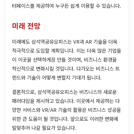
터페이스를 제공하여 누구든 쉽게 이용할 수 있습니다.
미래 전망
미래에도 삼석역공유오피스는 VR과 AR 기술을 더욱
적극적으로 도입할 계획입니다. 이는 더욱 많은 기업들
이 이곳을 선택하게끔 만들 것이며, 비즈니스 환경을
혁신적으로 변화시킬 것입니다. 다가오는 비즈니스 트
렌드와 기술이 어떻게 변할지 기대가 됩니다.
결론적으로, 삼석역공유오피스는 비즈니스의 새로운
패러다임을 제시하고 있습니다. 이곳에서 제공하는 다
양한 서비스와 VR/AR 기술의 활용은 비즈니스 성공을
위한 큰 도움이 될 것입니다. 앞으로도 이러한 변화에
발맞추어 나갈 필요가 있습니다.