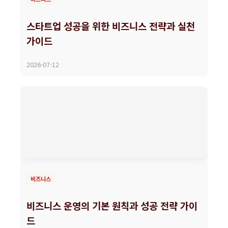
스타트업 성공을 위한 비즈니스 전략과 실천
가이드
2026-07-12
비즈니스
비즈니스 운영의 기본 원칙과 성공 전략 가이
드