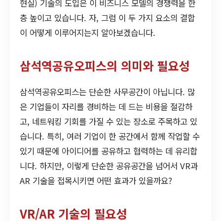
현실) 기술의 도입은 이 비즈니스 모델의 경쟁력을 한
층 높이고 있습니다. 자, 그럼 이 두 가지 요소의 결합
이 어떻게 이루어지는지 알아보겠습니다.
삼석역공유오피스의 의미와 필요성
삼석역공유오피스는 단순한 사무공간이 아닙니다. 많
은 기업들이 자리를 경비하는 데 드는 비용을 절감하
고, 네트워킹 기회를 가질 수 있는 장소로 주목하고 있
습니다. 특히, 여러 기업이 한 공간에서 함께 작업할 수
있기 때문에 아이디어를 공유하고 협력하는 데 유리합
니다. 하지만, 이렇게 단순한 공유공간을 넘어서 VR과
AR 기술을 접목시키면 어떤 효과가 있을까요?
VR/AR 기술의 필요성