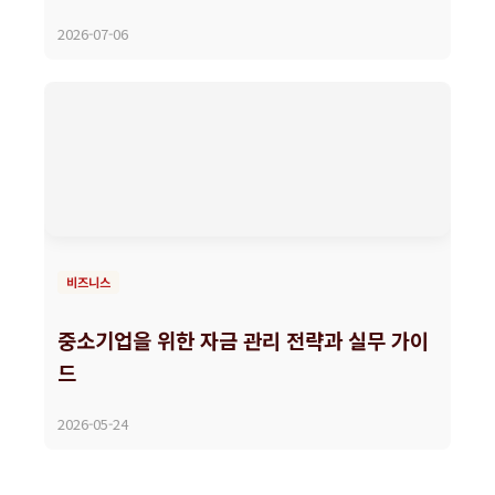
2026-07-06
비즈니스
중소기업을 위한 자금 관리 전략과 실무 가이
드
2026-05-24