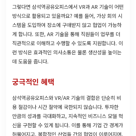
그렇다면 삼석역공유오피스에서 VR과 AR 기술이 어떤
방식으로 활용되고 있을까요? 예를 들어, 가상 회의 시
스템을 도입하여 장소에 구애받지 않고 협업이 가능하
게 합니다. 또한, AR 기술을 통해 직원들이 업무를 더
직관적으로 이해하고 수행할 수 있도록 지원합니다. 이
런 방식은 효과적인 의사소통은 물론 생산성을 높이는
데 도움을 줍니다.
궁극적인 혜택
삼석역공유오피스와 VR/AR 기술의 결합은 단순히 비
용 절감이나 시간 절약에 국한되지 않습니다. 투자한
만큼의 성과를 극대화하고, 지속적인 비즈니스 모델 혁
신을 구현할 수 있게 됩니다. 이를 통해 기업 간 경계가
허물어지고, 복합적인 산업들 간의 협업이 이루어지며,