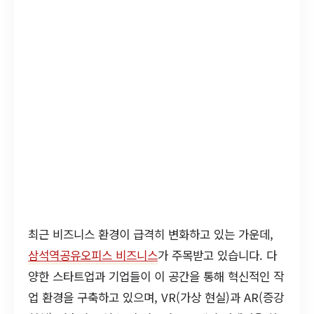
최근 비즈니스 환경이 급격히 변화하고 있는 가운데,
삼석역공유오피스 비즈니스
가 주목받고 있습니다. 다
양한 스타트업과 기업들이 이 공간을 통해 혁신적인 작
업 환경을 구축하고 있으며, VR(가상 현실)과 AR(증강