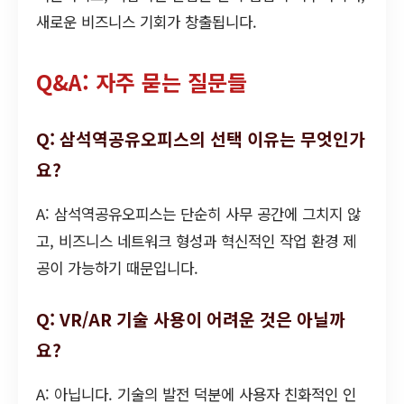
새로운 비즈니스 기회가 창출됩니다.
Q&A: 자주 묻는 질문들
Q: 삼석역공유오피스의 선택 이유는 무엇인가
요?
A: 삼석역공유오피스는 단순히 사무 공간에 그치지 않
고, 비즈니스 네트워크 형성과 혁신적인 작업 환경 제
공이 가능하기 때문입니다.
Q: VR/AR 기술 사용이 어려운 것은 아닐까
요?
A: 아닙니다. 기술의 발전 덕분에 사용자 친화적인 인