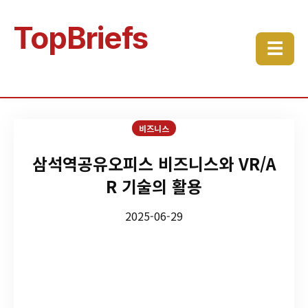
TopBriefs
☰
비즈니스
삼석역공유오피스 비즈니스와 VR/A
R 기술의 활용
2025-06-29