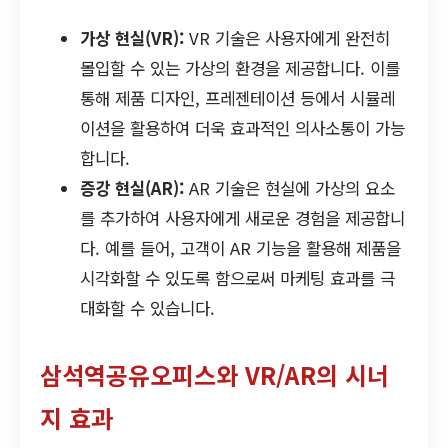
가상 현실(VR):
VR 기술은 사용자에게 완전히
몰입할 수 있는 가상의 환경을 제공합니다. 이를
통해 제품 디자인, 프레젠테이션 등에서 시뮬레
이션을 활용하여 더욱 효과적인 의사소통이 가능
합니다.
증강 현실(AR):
AR 기술은 현실에 가상의 요소
를 추가하여 사용자에게 새로운 경험을 제공합니
다. 예를 들어, 고객이 AR 기능을 활용해 제품을
시각화할 수 있도록 함으로써 마케팅 효과를 극
대화할 수 있습니다.
삼석역공유오피스와 VR/AR의 시너
지 효과