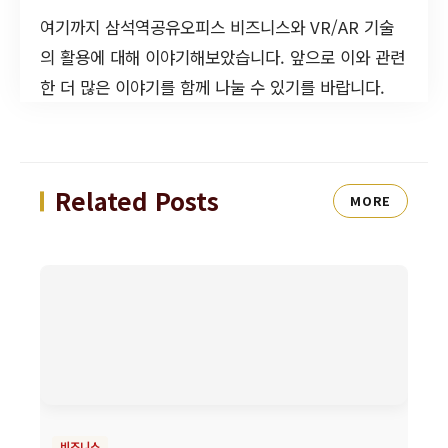
여기까지 삼석역공유오피스 비즈니스와 VR/AR 기술
의 활용에 대해 이야기해보았습니다. 앞으로 이와 관련
한 더 많은 이야기를 함께 나눌 수 있기를 바랍니다.
Related Posts
MORE
비즈니스