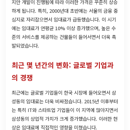
지만 개발이 진행됨에 따라 이러한 가격은 꾸준히 상승
하게 됩니다. 특히, 2000년대 초반에는 서울의 금융 중
심지로 자리잡으면서 임대료가 급등했습니다. 이 시기
에는 임대료가 연평균 10% 이상 증가했으며, 높은 수
준의 서비스를 제공하는 건물들이 들어서면서 더욱 촉
발되었습니다.
최근 몇 년간의 변화: 글로벌 기업과
의 경쟁
최근에는 글로벌 기업들이 한국 시장에 들어오면서 삼
성동의 임대료는 더욱 비싸졌습니다. 2015년 이후부터
는 특히 IT와 스타트업 기업들이 이 지역에 많아지면서
삼성동의 상업적 가치가 크게 증가했습니다. 이러한 현
상은 임대료에 직접적인 영향을 미쳤습니다.