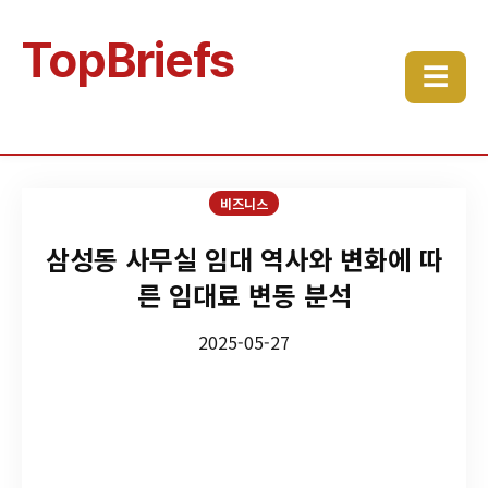
TopBriefs
☰
비즈니스
삼성동 사무실 임대 역사와 변화에 따
른 임대료 변동 분석
2025-05-27