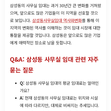
삼성동의 사무실 임대는 과거 30년간 큰 변화를 거쳐왔
으며, 앞으로도 많은 기업들이 이 지역을 선호할 것으
로 보입니다.
삼성동사무실임대 역사와변화
를 통해 이
지역의 변화된 역사를 이해하는 것이 임대 시장에 대한
통찰을 제공할 것입니다. 삼성동은 앞으로도 많은 기업
에게 매력적인 장소로 남을 듯합니다.
Q&A: 삼성동 사무실 임대 관련 자주
묻는 질문
Q:
삼성동 사무실 임대의 평균 임대료는 얼마인
가요?
A:
현재 삼성동의 사무실 임대료는 위치와 시설
에 따라 다르지만, 대체로 비싸지는 추세입니다.