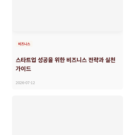
비즈니스
스타트업 성공을 위한 비즈니스 전략과 실천
가이드
2026-07-12