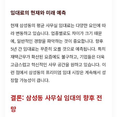
임대료의 현재와 미래 예측
현재 삼성동의 평균 사무실 임대료는 다양한 요인에 따
라 변동하고 있습니다. 업종별로도 차이가 크기 때문
에, 일반적인 경향을 파악하는 것이 중요합니다. 향후
5년 간 임대료는 꾸준히 오를 것으로 예측됩니다. 특히
재택근무가 확산된 요즘에도 불구하고, 기업들은 더욱
고급스럽고 혁신적인 사무 공간을 원하고 있습니다. 이
런 점에서 삼성동의 프리미엄 임대 시장은 계속해서 성
장할 가능성이 큽니다.
결론: 삼성동 사무실 임대의 향후 전
망