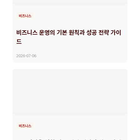
비즈니스
비즈니스 운영의 기본 원칙과 성공 전략 가이
드
2026-07-06
비즈니스