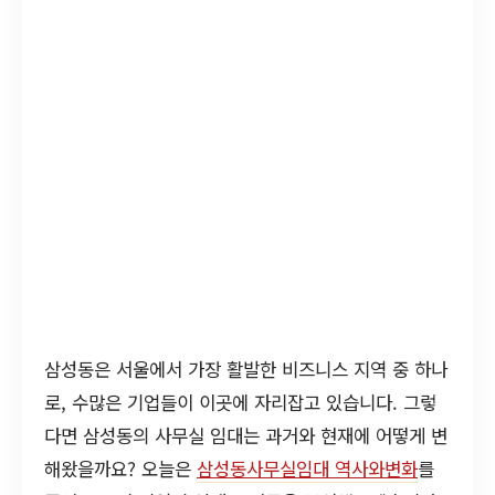
삼성동은 서울에서 가장 활발한 비즈니스 지역 중 하나
로, 수많은 기업들이 이곳에 자리잡고 있습니다. 그렇
다면 삼성동의 사무실 임대는 과거와 현재에 어떻게 변
해왔을까요? 오늘은
삼성동사무실임대 역사와변화
를