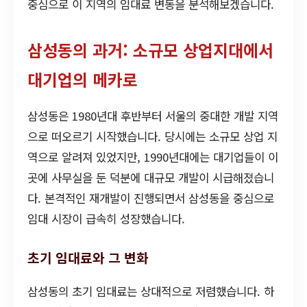
중심으로 이 지역의 임대료 변동을 분석해보겠습니다.
삼성동의 과거: 소규모 상업지대에서
대기업의 메카로
삼성동은 1980년대 후반부터 서울의 중대한 개발 지역
으로 떠오르기 시작했습니다. 당시에는 소규모 상업 지
역으로 알려져 있었지만, 1990년대에는 대기업들이 이
곳에 사무실을 둔 덕분에 대규모 개발이 시급해졌습니
다. 본격적인 재개발이 진행되면서 삼성동을 중심으로
임대 시장이 급속히 성장했습니다.
초기 임대료와 그 변화
삼성동의 초기 임대료는 상대적으로 저렴했습니다. 하