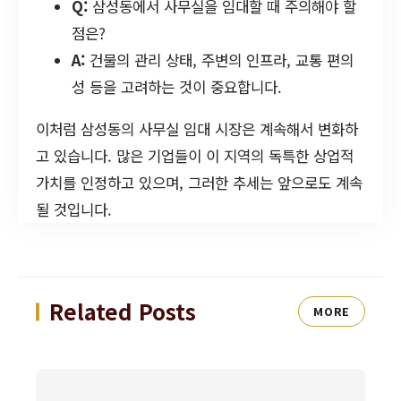
Q:
삼성동에서 사무실을 임대할 때 주의해야 할
점은?
A:
건물의 관리 상태, 주변의 인프라, 교통 편의
성 등을 고려하는 것이 중요합니다.
이처럼 삼성동의 사무실 임대 시장은 계속해서 변화하
고 있습니다. 많은 기업들이 이 지역의 독특한 상업적
가치를 인정하고 있으며, 그러한 추세는 앞으로도 계속
될 것입니다.
Related Posts
MORE