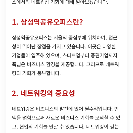
스에서의 네트워킹 기회에 대해 알아보겠습니다.
1. 삼성역공유오피스란?
삼성역공유오피스는 서울의 중심부에 위치하여, 접근
성이 뛰어난 장점을 가지고 있습니다. 이곳은 다양한
기업들이 입주해 있으며, 스타트업부터 중견기업까지
폭넓은 비즈니스 환경을 제공합니다. 그러므로 네트워
킹의 기회가 풍부합니다.
2. 네트워킹의 중요성
네트워킹은 비즈니스의 발전에 있어 필수적입니다. 인
맥을 넓힘으로써 새로운 비즈니스 기회를 모색할 수 있
고, 협업의 기회를 만날 수 있습니다. 네트워킹이 갖는