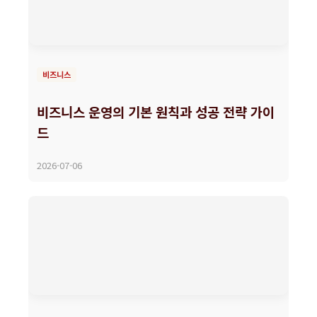
비즈니스
비즈니스 운영의 기본 원칙과 성공 전략 가이
드
2026-07-06