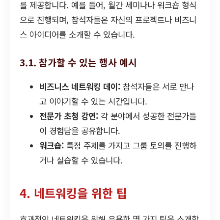
를 제공합니다. 예를 들어, 월간 세미나나 워크숍 형식
으로 진행되며, 참석자들은 자신의 프로젝트나 비즈니
스 아이디어를 소개할 수 있습니다.
3.1. 참가할 수 있는 행사 예시
비즈니스 네트워킹 데이:
참석자들은 서로 만나
고 이야기할 수 있는 시간입니다.
전문가 초청 강연:
각 분야에서 성공한 전문가들
이 경험담을 공유합니다.
워크숍:
특정 주제를 가지고 그룹 토의를 진행하
거나 실습할 수 있습니다.
4. 네트워킹을 위한 팁
효과적인 네트워킹을 위해 유용한 몇 가지 팁을 소개합