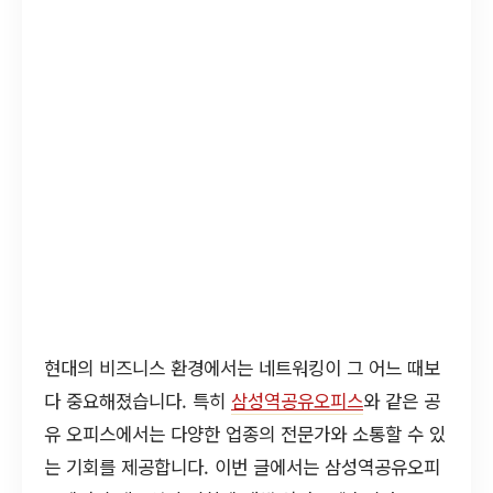
현대의 비즈니스 환경에서는 네트워킹이 그 어느 때보
다 중요해졌습니다. 특히
삼성역공유오피스
와 같은 공
유 오피스에서는 다양한 업종의 전문가와 소통할 수 있
는 기회를 제공합니다. 이번 글에서는 삼성역공유오피