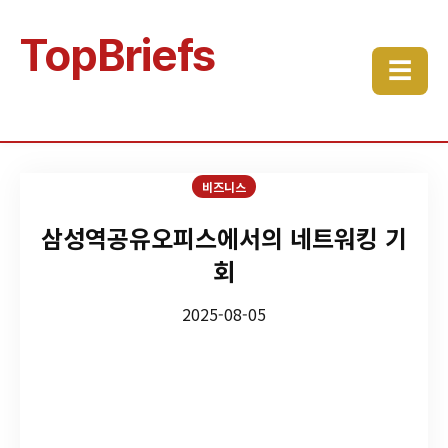
TopBriefs
☰
비즈니스
삼성역공유오피스에서의 네트워킹 기
회
2025-08-05