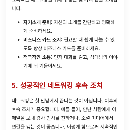
니다.
자기소개 준비:
자신의 소개를 간단하고 명확하
게 준비하세요.
비즈니스 카드 소지:
필요할 때 쉽게 나눌 수 있
도록 항상 비즈니스 카드를 준비하세요.
적극적인 소통:
먼저 대화를 걸고, 상대방의 이야
기에 귀 기울이세요.
5. 성공적인 네트워킹 후속 조치
네트워킹은 첫 만남에서 끝나는 것이 아닙니다. 이후의
후속 조치가 중요합니다. 예를 들어, 만난 사람에게 이
메일을 보내 감사 인사를 전하거나, 소셜 미디어에서
연결을 맺는 것이 좋습니다. 이렇게 함으로써 지속적인