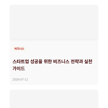
비즈니스
스타트업 성공을 위한 비즈니스 전략과 실천
가이드
2026-07-12