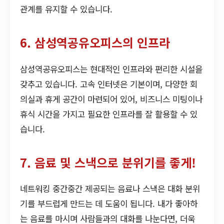
관계를 유지할 수 있습니다.
6. 삼성역공유오피스의 인프라
삼성역공유오피스는 현대적인 인프라와 편리한 시설을
갖추고 있습니다. 고속 인터넷은 기본이며, 다양한 회
의실과 휴게 공간이 마련되어 있어, 비즈니스 미팅이나
휴식 시간을 가지고 필요한 인프라를 잘 활용할 수 있
습니다.
7. 음료 및 스낵으로 분위기를 좋게!
네트워킹 중간중간 제공되는 음료나 스낵은 대화 분위
기를 부드럽게 만드는 데 도움이 됩니다. 내가 좋아하
는 음료를 마시며 사람들과의 대화를 나눈다면, 더욱