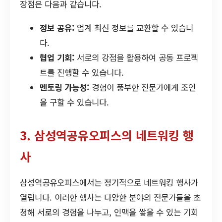
장점은 다음과 같습니다.
정보 공유:
업계 최신 정보를 교환할 수 있습니
다.
협업 기회:
서로의 강점을 활용하여 공동 프로젝
트를 진행할 수 있습니다.
멘토링 가능성:
경험이 풍부한 전문가에게 조언
을 구할 수 있습니다.
3. 삼성역공유오피스의 네트워킹 행
사
삼성역공유오피스에서는 정기적으로 네트워킹 행사가
열립니다. 이러한 행사는 다양한 분야의 전문가들을 초
청해 서로의 경험을 나누고, 인맥을 쌓을 수 있는 기회