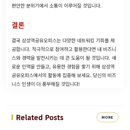
편안한 분위기에서 소통이 이루어질 것입니다.
결론
결국 삼성역공유오피스는 다양한 네트워킹 기회를 제
공합니다. 적극적으로 참여하고 활용한다면 내 비즈니
스와 경력을 발전시키는 데 큰 도움이 될 것입니다. 새
로운 인맥을 만들고, 유용한 경험을 쌓기 위해 삼성역
공유오피스에서의 활동에 집중해 보세요. 당신의 비즈
니스 인생이 더 풍부해질 것입니다!
Related Posts
MORE