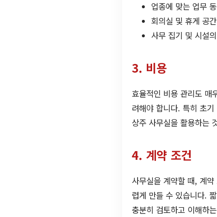
업종에 맞는 업무 
회의실 및 휴게 공간
사무 집기 및 시설의
3. 비용
효율적인 비용 관리도 매우
려해야 합니다. 특히 초기
상주 사무실을 활용하는 
4. 계약 조건
사무실을 계약할 때, 계약
렵게 만들 수 있습니다. 
충분히 검토하고 이해하는 