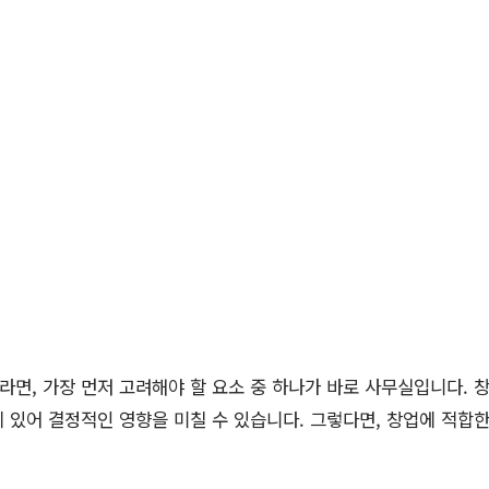
면, 가장 먼저 고려해야 할 요소 중 하나가 바로 사무실입니다. 
 있어 결정적인 영향을 미칠 수 있습니다. 그렇다면, 창업에 적합