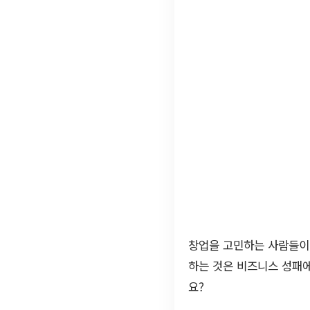
창업을 고민하는 사람들이라
하는 것은 비즈니스 성패에
요?