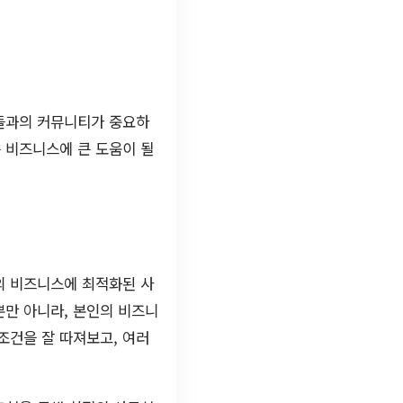
람들과의 커뮤니티가 중요하
 비즈니스에 큰 도움이 될
의 비즈니스에 최적화된 사
뿐만 아니라, 본인의 비즈니
조건을 잘 따져보고, 여러