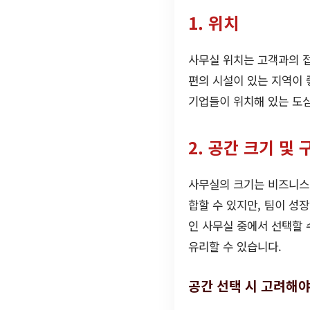
1. 위치
사무실 위치는 고객과의 접
편의 시설이 있는 지역이 
기업들이 위치해 있는 도심
2. 공간 크기 및 
사무실의 크기는 비즈니스의
합할 수 있지만, 팀이 성
인 사무실 중에서 선택할 
유리할 수 있습니다.
공간 선택 시 고려해야