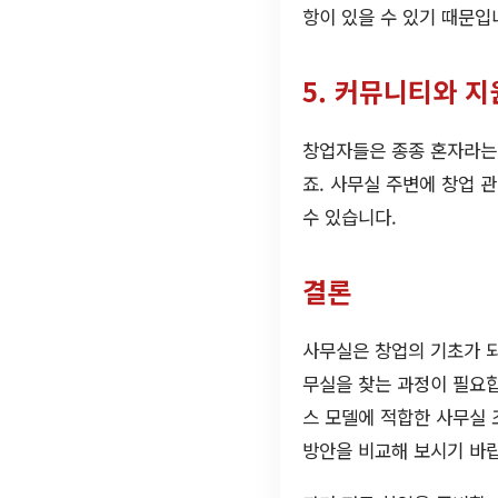
항이 있을 수 있기 때문입
5. 커뮤니티와 지
창업자들은 종종 혼자라는
죠. 사무실 주변에 창업 
수 있습니다.
결론
사무실은 창업의 기초가 
무실을 찾는 과정이 필요합
스 모델에 적합한 사무실 
방안을 비교해 보시기 바