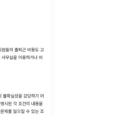
직원들의 출퇴근 비용도 고
동 사무실을 이용하거나 비
의 불확실성을 감당하기 어
 명시된 각 조건의 내용을
문제를 일으킬 수 있는 조