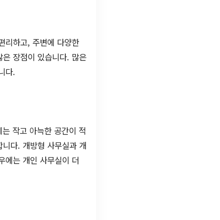
편리하고, 주변에 다양한
많은 장점이 있습니다. 많은
니다.
에는 작고 아늑한 공간이 적
합니다. 개방형 사무실과 개
우에는 개인 사무실이 더