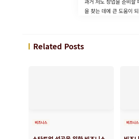
과거 저도 창업을 준비할 
을 찾는 데에 큰 도움이 
Related Posts
비즈니스
비즈니스
스타트업 성공을 위한 비즈니스
비즈니