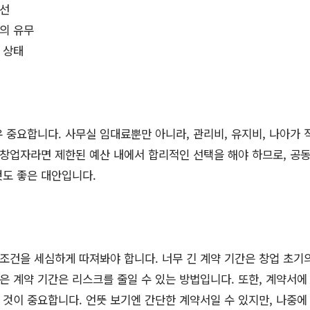
동선
의 유무
 상태
 중요합니다. 사무실 임대료뿐만 아니라, 관리비, 유지비, 나아가 
 창업자라면 제한된 예산 내에서 합리적인 선택을 해야 하므로, 공
것도 좋은 대안입니다.
 조건을 세심하게 따져봐야 합니다. 너무 긴 계약 기간은 창업 초기
짧은 계약 기간은 리스크를 줄일 수 있는 방법입니다. 또한, 계약서에
것이 중요합니다. 언뜻 보기엔 간단한 계약서일 수 있지만, 나중에 