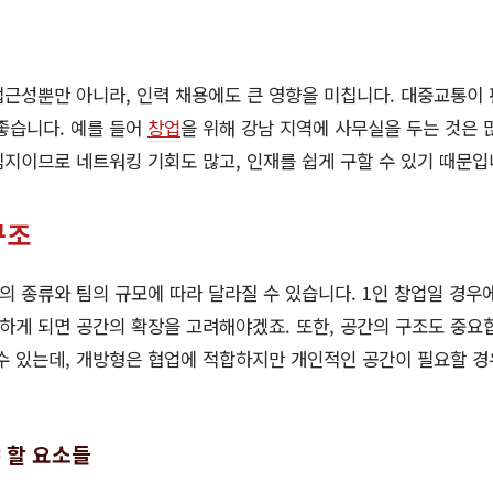
근성뿐만 아니라, 인력 채용에도 큰 영향을 미칩니다. 대중교통이 
좋습니다. 예를 들어
창업
을 위해 강남 지역에 사무실을 두는 것은 
지이므로 네트워킹 기회도 많고, 인재를 쉽게 구할 수 있기 때문입
구조
 종류와 팀의 규모에 따라 달라질 수 있습니다. 1인 창업일 경우
장하게 되면 공간의 확장을 고려해야겠죠. 또한, 공간의 구조도 중요
수 있는데, 개방형은 협업에 적합하지만 개인적인 공간이 필요할 경
 할 요소들