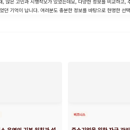
때, 많은 고민과 시행착오가 있었는데요, 다양한 정보를 비교하고, 
되었던 기억이 납니다. 여러분도 충분한 정보를 바탕으로 현명한 선
비즈니스
스 운영의 기본 원칙과 성
중소기업을 위한 자금 관리