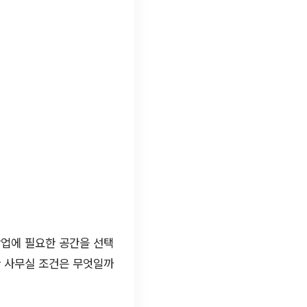
창업에 필요한 공간을 선택
한 사무실 조건은 무엇일까