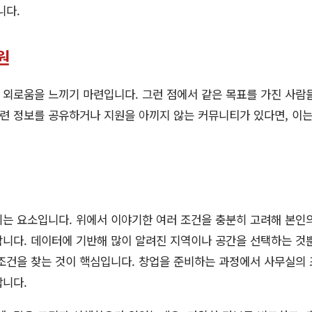
니다.
원
 외로움을 느끼기 마련입니다. 그런 점에서 같은 목표를 가진 사
관련 정보를 공유하거나 지원을 아끼지 않는 커뮤니티가 있다면, 이는
되는 요소입니다. 위에서 이야기한 여러 조건을 충분히 고려해 본인
니다. 데이터에 기반해 많이 알려진 지역이나 공간을 선택하는 것
조건을 찾는 것이 핵심입니다. 창업을 준비하는 과정에서 사무실의 
랍니다.