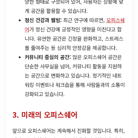
양한 형태로 구성되어 있어, 사용자는 상황에 맞
게 공간을 활용할 수 있습니다.
정신 건강과 웰빙:
최근 연구에 따르면,
오피스쉐
어
가 정신 건강에 긍정적인 영향을 미친다고 합
니다. 유연한 공간은 긴장을 완화하고, 스트레스
를 줄여주는 등 심리적 안정감을 제공합니다.
커뮤니티 중심의 공간:
많은 오피스쉐어 공간은
단순한 사무실을 넘어, 커뮤니티 활동을 지원하
는 공간으로 변화하고 있습니다. 정기적인 네트
워킹 이벤트나 워크숍을 통해 사람들과의 소통이
강화되고 있습니다.
3. 미래의 오피스쉐어
앞으로 오피스쉐어는 계속해서 진화할 것입니다. 특히,