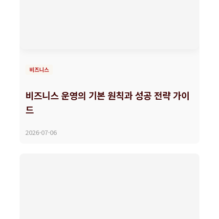
비즈니스
비즈니스 운영의 기본 원칙과 성공 전략 가이
드
2026-07-06