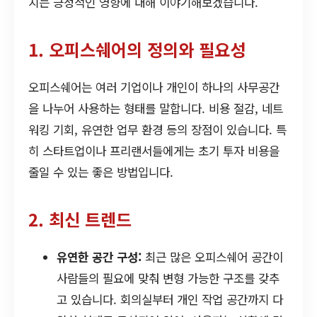
치는 긍정적인 영향에 대해 이야기해보겠습니다.
1. 오피스쉐어의 정의와 필요성
오피스쉐어는 여러 기업이나 개인이 하나의 사무공간
을 나누어 사용하는 형태를 말합니다. 비용 절감, 네트
워킹 기회, 유연한 업무 환경 등의 장점이 있습니다. 특
히 스타트업이나 프리랜서들에게는 초기 투자 비용을
줄일 수 있는 좋은 방법입니다.
2. 최신 트렌드
유연한 공간 구성:
최근 많은 오피스쉐어 공간이
사람들의 필요에 맞춰 변형 가능한 구조를 갖추
고 있습니다. 회의실부터 개인 작업 공간까지 다