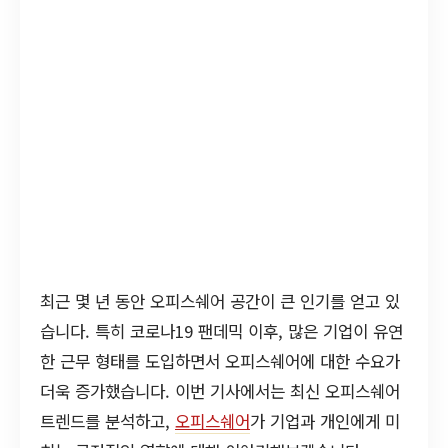
최근 몇 년 동안 오피스쉐어 공간이 큰 인기를 얻고 있
습니다. 특히 코로나19 팬데믹 이후, 많은 기업이 유연
한 근무 형태를 도입하면서 오피스쉐어에 대한 수요가
더욱 증가했습니다. 이번 기사에서는 최신 오피스쉐어
트렌드를 분석하고,
오피스쉐어
가 기업과 개인에게 미