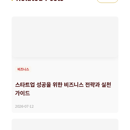
비즈니스
스타트업 성공을 위한 비즈니스 전략과 실천
가이드
2026-07-12