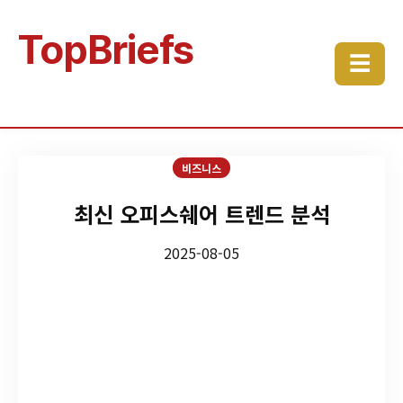
TopBriefs
☰
비즈니스
최신 오피스쉐어 트렌드 분석
2025-08-05