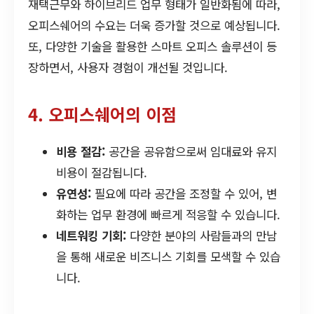
재택근무와 하이브리드 업무 형태가 일반화됨에 따라,
오피스쉐어의 수요는 더욱 증가할 것으로 예상됩니다.
또, 다양한 기술을 활용한 스마트 오피스 솔루션이 등
장하면서, 사용자 경험이 개선될 것입니다.
4. 오피스쉐어의 이점
비용 절감:
공간을 공유함으로써 임대료와 유지
비용이 절감됩니다.
유연성:
필요에 따라 공간을 조정할 수 있어, 변
화하는 업무 환경에 빠르게 적응할 수 있습니다.
네트워킹 기회:
다양한 분야의 사람들과의 만남
을 통해 새로운 비즈니스 기회를 모색할 수 있습
니다.