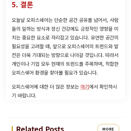
5. 결론
오늘날 오피스쉐어는 단순한 공간 공유를 넘어서, 사람
들의 일하는 방식과 정신 건강에도 긍정적인 영향을 미
치는 중요한 요소로 자리잡고 있습니다. 유연한 공간의
필요성을 고려할 때, 앞으로 오피스쉐어의 트렌드와 발
전은 더욱 기대되는 방향으로 나아갈 것입니다. 따라서
개인이나 기업 모두 현재의 트렌드를 주목하며, 적합한
오피스쉐어 환경을 찾아볼 필요가 있습니다.
오피스쉐어에 대한 더 많은 정보는
여기
에서 확인하시
기 바랍니다.
Related Posts
MORE