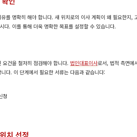
유 확인
유를 명확히 해야 합니다. 새 위치로의 이사 계획이 왜 필요한지,
다. 이를 통해 더욱 명확한 목표를 설정할 수 있습니다.
인 요건을 철저히 점검해야 합니다.
법인대표이사
로서, 법적 측면에
니다. 이 단계에서 필요한 서류는 다음과 같습니다:
신청
 위치 선정