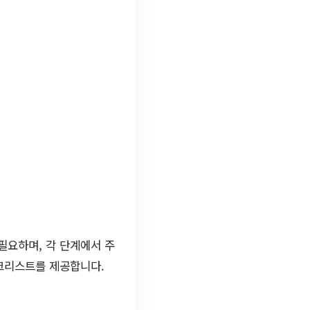
필요하며, 각 단계에서 주
크리스트를 제공합니다.