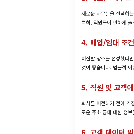
새로운 사무실을 선택하는 
특히, 직원들이 편하게 출
4. 매입/임대 조
이전할 장소를 선정했다면,
것이 좋습니다. 법률적 이
5. 직원 및 고객
회사를 이전하기 전에 가장
로운 주소 등에 대한 정보
6. 고객 데이터 