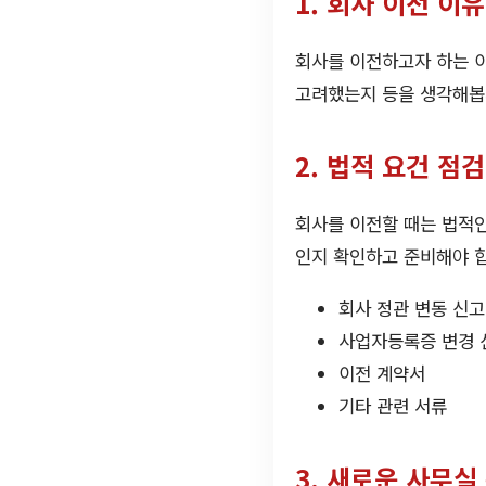
1. 회사 이전 이
회사를 이전하고자 하는 이
고려했는지 등을 생각해봅시
2. 법적 요건 점검
회사를 이전할 때는 법적
인지 확인하고 준비해야 합
회사 정관 변동 신고
사업자등록증 변경 
이전 계약서
기타 관련 서류
3. 새로운 사무실