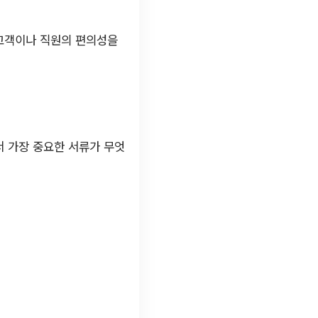
 고객이나 직원의 편의성을
서 가장 중요한 서류가 무엇