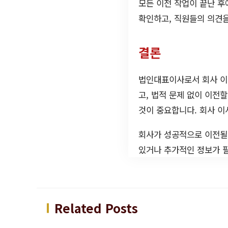
모든 이전 작업이 끝난 후
확인하고, 직원들의 의견을
결론
법인대표이사로서 회사 이
고, 법적 문제 없이 이전
것이 중요합니다. 회사 이
회사가 성공적으로 이전될 
있거나 추가적인 정보가 
Related Posts