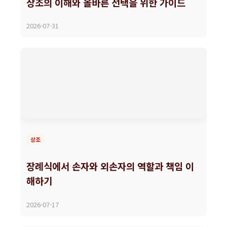
상조의 이해와 올바른 선택을 위한 가이드
2026-07-31
상조
장례식에서 손자와 외손자의 역할과 책임 이
해하기
2026-07-17