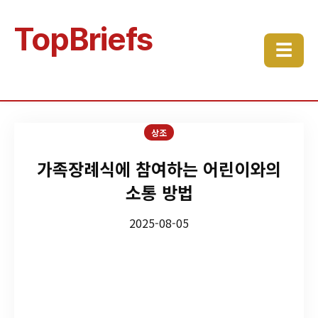
TopBriefs
☰
상조
가족장례식에 참여하는 어린이와의
소통 방법
2025-08-05