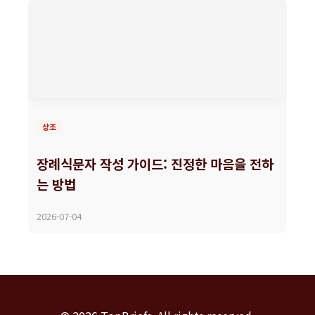
상조
장례식문자 작성 가이드: 진정한 마음을 전하
는 방법
2026-07-04