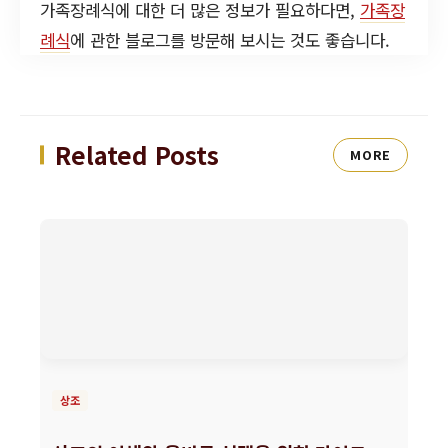
가족장례식에 대한 더 많은 정보가 필요하다면,
가족장
례식
에 관한 블로그를 방문해 보시는 것도 좋습니다.
Related Posts
MORE
상조