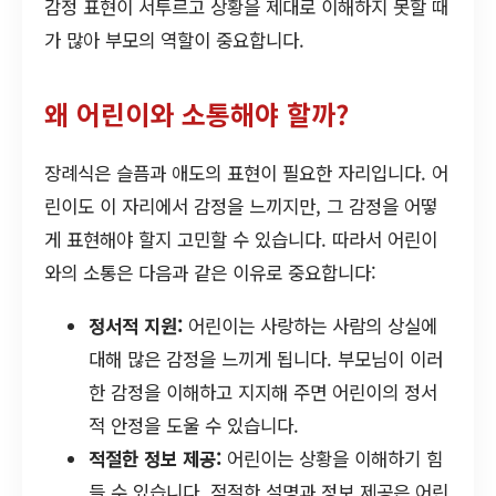
감정 표현이 서투르고 상황을 제대로 이해하지 못할 때
가 많아 부모의 역할이 중요합니다.
왜 어린이와 소통해야 할까?
장례식은 슬픔과 애도의 표현이 필요한 자리입니다. 어
린이도 이 자리에서 감정을 느끼지만, 그 감정을 어떻
게 표현해야 할지 고민할 수 있습니다. 따라서 어린이
와의 소통은 다음과 같은 이유로 중요합니다:
정서적 지원:
어린이는 사랑하는 사람의 상실에
대해 많은 감정을 느끼게 됩니다. 부모님이 이러
한 감정을 이해하고 지지해 주면 어린이의 정서
적 안정을 도울 수 있습니다.
적절한 정보 제공:
어린이는 상황을 이해하기 힘
들 수 있습니다. 적절한 설명과 정보 제공은 어린