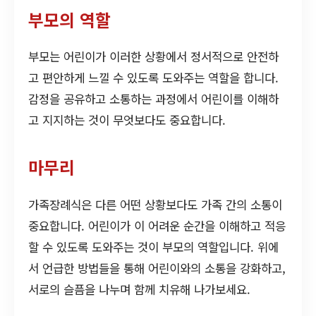
부모의 역할
부모는 어린이가 이러한 상황에서 정서적으로 안전하
고 편안하게 느낄 수 있도록 도와주는 역할을 합니다.
감정을 공유하고 소통하는 과정에서 어린이를 이해하
고 지지하는 것이 무엇보다도 중요합니다.
마무리
가족장례식은 다른 어떤 상황보다도 가족 간의 소통이
중요합니다. 어린이가 이 어려운 순간을 이해하고 적응
할 수 있도록 도와주는 것이 부모의 역할입니다. 위에
서 언급한 방법들을 통해 어린이와의 소통을 강화하고,
서로의 슬픔을 나누며 함께 치유해 나가보세요.