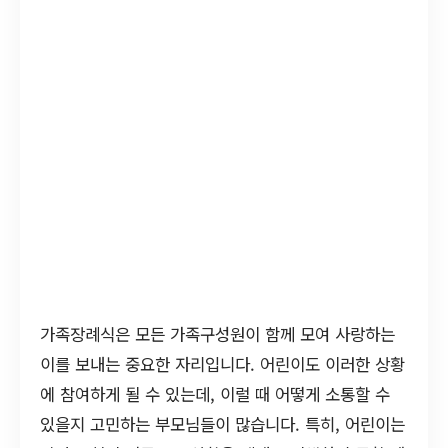
가족장례식은 모든 가족구성원이 함께 모여 사랑하는
이를 보내는 중요한 자리입니다. 어린이도 이러한 상황
에 참여하게 될 수 있는데, 이럴 때 어떻게 소통할 수
있을지 고민하는 부모님들이 많습니다. 특히, 어린이는