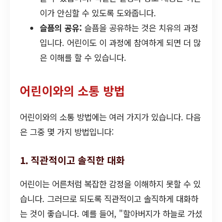
이가 안심할 수 있도록 도와줍니다.
슬픔의 공유:
슬픔을 공유하는 것은 치유의 과정
입니다. 어린이도 이 과정에 참여하게 되면 더 많
은 이해를 할 수 있습니다.
어린이와의 소통 방법
어린이와의 소통 방법에는 여러 가지가 있습니다. 다음
은 그중 몇 가지 방법입니다:
1. 직관적이고 솔직한 대화
어린이는 어른처럼 복잡한 감정을 이해하지 못할 수 있
습니다. 그러므로 되도록 직관적이고 솔직하게 대화하
는 것이 좋습니다. 예를 들어, "할아버지가 하늘로 가셨