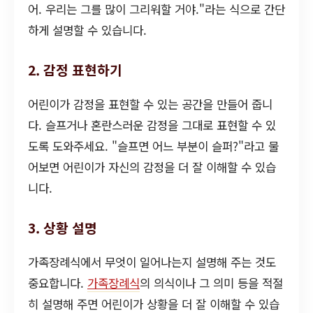
어. 우리는 그를 많이 그리워할 거야."라는 식으로 간단
하게 설명할 수 있습니다.
2. 감정 표현하기
어린이가 감정을 표현할 수 있는 공간을 만들어 줍니
다. 슬프거나 혼란스러운 감정을 그대로 표현할 수 있
도록 도와주세요. "슬프면 어느 부분이 슬퍼?"라고 물
어보면 어린이가 자신의 감정을 더 잘 이해할 수 있습
니다.
3. 상황 설명
가족장례식에서 무엇이 일어나는지 설명해 주는 것도
중요합니다.
가족장례식
의 의식이나 그 의미 등을 적절
히 설명해 주면 어린이가 상황을 더 잘 이해할 수 있습