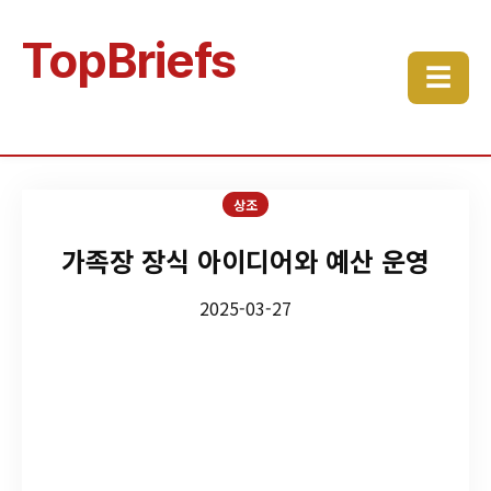
TopBriefs
☰
상조
가족장 장식 아이디어와 예산 운영
2025-03-27