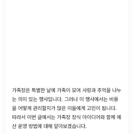
가족장은 특별한 날에 가족이 모여 사랑과 추억을 나누
는 의미 있는 행사입니다. 그러나 이 행사에서는 비용
을 어떻게 관리할지가 많은 이들에게 고민이 됩니다.
따라서 이번 글에서는 가족장 장식 아이디어와 함께 예
산 운영 방법에 대해 알아보겠습니다.