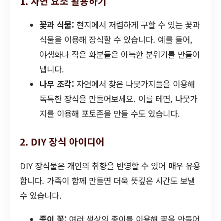
1. 자연 요소 활용하기
꽃과 식물:
현지에서 저렴하게 구할 수 있는 꽃과
식물을 이용해 장식할 수 있습니다. 예를 들어,
야생화나 작은 화분들은 아늑한 분위기를 만들어
냅니다.
나무 조각:
자연에서 찾은 나뭇가지들을 이용해
독특한 장식을 만들어보세요. 이를 테면, 나뭇가
지를 이용해 포토존을 만들 수도 있습니다.
2. DIY 장식 아이디어
DIY 장식물은 개인의 취향을 반영할 수 있어 매우 유용
합니다. 가족이 함께 만들면 더욱 뜻깊은 시간도 보낼
수 있습니다.
종이 꽃:
여러 색상의 종이를 이용해 꽃을 만들어