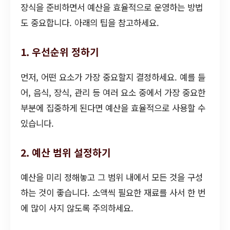
장식을 준비하면서 예산을 효율적으로 운영하는 방법
도 중요합니다. 아래의 팁을 참고하세요.
1. 우선순위 정하기
먼저, 어떤 요소가 가장 중요할지 결정하세요. 예를 들
어, 음식, 장식, 관리 등 여러 요소 중에서 가장 중요한
부분에 집중하게 된다면 예산을 효율적으로 사용할 수
있습니다.
2. 예산 범위 설정하기
예산을 미리 정해놓고 그 범위 내에서 모든 것을 구성
하는 것이 좋습니다. 소액씩 필요한 재료를 사서 한 번
에 많이 사지 않도록 주의하세요.