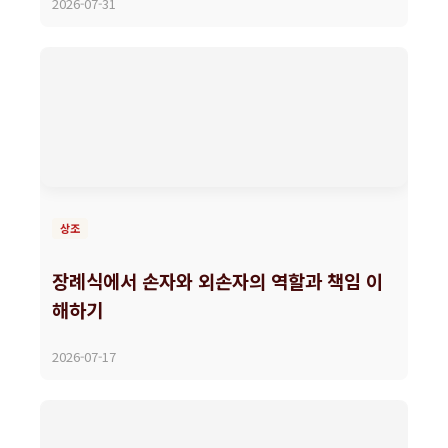
2026-07-31
상조
장례식에서 손자와 외손자의 역할과 책임 이
해하기
2026-07-17