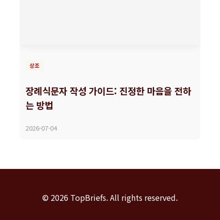
상조
장례식문자 작성 가이드: 진정한 마음을 전하
는 방법
2026-07-04
© 2026 TopBriefs. All rights reserved.