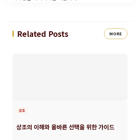
Related Posts
MORE
상조
상조의 이해와 올바른 선택을 위한 가이드