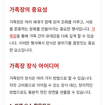
가족장의 중요성
가족장은 여러 세대가 함께 모여 조화를 이루고, 서로
를 존중하는 문화를 만들어가는 중요한 행사입니다.
가
족장
을 통해 가족 간의 유대감을 더욱 깊게 할 수 있습
니다. 이러한 행사에서 장식은 분위기를 결정짓는 중요
한 요소입니다.
가족장 장식 아이디어
가족장의 장식은 여러 가지 방법으로 할 수 있습니다.
자칫 고비용으로 이어질 수 있는 장식 대신, 창의적인
방법으로도 충분히 멋진 장면을 연출할 수 있습니다.