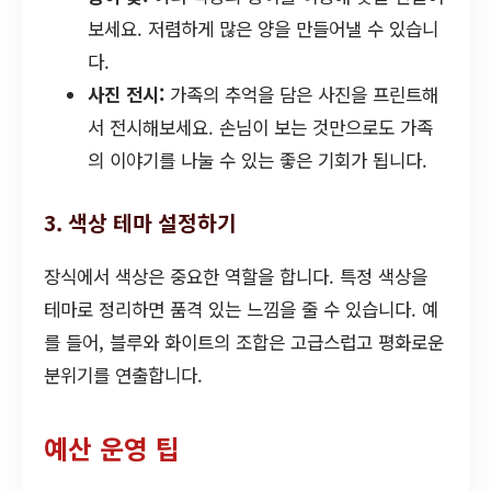
보세요. 저렴하게 많은 양을 만들어낼 수 있습니
다.
사진 전시:
가족의 추억을 담은 사진을 프린트해
서 전시해보세요. 손님이 보는 것만으로도 가족
의 이야기를 나눌 수 있는 좋은 기회가 됩니다.
3. 색상 테마 설정하기
장식에서 색상은 중요한 역할을 합니다. 특정 색상을
테마로 정리하면 품격 있는 느낌을 줄 수 있습니다. 예
를 들어, 블루와 화이트의 조합은 고급스럽고 평화로운
분위기를 연출합니다.
예산 운영 팁