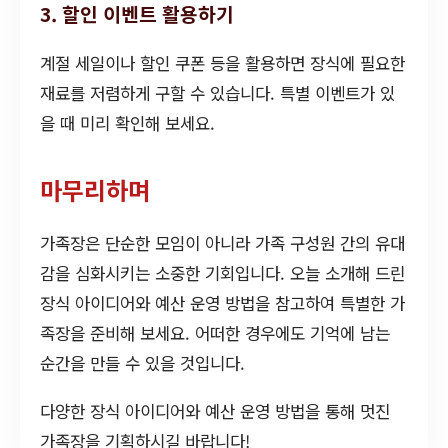
3. 할인 이벤트 활용하기
계절 세일이나 할인 쿠폰 등을 활용하면 장식에 필요한
재료를 저렴하게 구할 수 있습니다. 특별 이벤트가 있
을 때 미리 확인해 보세요.
마무리하며
가족장은 단순한 모임이 아니라 가족 구성원 간의 유대
감을 심화시키는 소중한 기회입니다. 오늘 소개해 드린
장식 아이디어와 예산 운영 방법을 참고하여 특별한 가
족장을 준비해 보세요. 어떠한 경우에도 기억에 남는
순간을 만들 수 있을 것입니다.
다양한 장식 아이디어와 예산 운영 방법을 통해 멋진
가족장을 기획하시길 바랍니다!