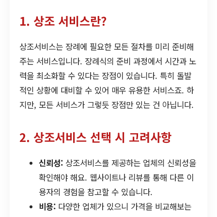
1. 상조 서비스란?
상조서비스는 장례에 필요한 모든 절차를 미리 준비해
주는 서비스입니다. 장례식의 준비 과정에서 시간과 노
력을 최소화할 수 있다는 장점이 있습니다. 특히 돌발
적인 상황에 대비할 수 있어 매우 유용한 서비스죠. 하
지만, 모든 서비스가 그렇듯 장점만 있는 건 아닙니다.
2. 상조서비스 선택 시 고려사항
신뢰성:
상조서비스를 제공하는 업체의 신뢰성을
확인해야 해요. 웹사이트나 리뷰를 통해 다른 이
용자의 경험을 참고할 수 있습니다.
비용:
다양한 업체가 있으니 가격을 비교해보는