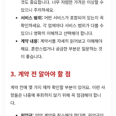
것도 중요합니다. 너무 저렴한 가격은 이상할 수
있으니 주의하세요.
서비스 범위:
어떤 서비스가 포함되어 있는지 꼭
확인하세요. 각 업체마다 서비스 범위가 다를 수
있으니 명확히 이해하고 선택해야 합니다.
계약 내용:
계약서를 자세히 읽어보고 이해해야
해요. 혼란스럽거나 궁금한 부분은 질문하는 것
이 좋습니다.
3. 계약 전 알아야 할 점
계약 전에 몇 가지 재차 확인할 부분이 있어요. 이런 사
항들은 나중에 후회하지 않기 위해 꼭 점검해야 합니
다.
위약금:
만약 계약을 취소해야 한다면, 위약금이