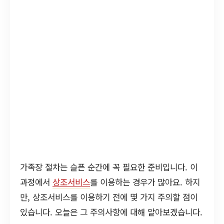
가족장 절차는 슬픈 순간에 꼭 필요한 준비입니다. 이
과정에서
상조서비스
를 이용하는 경우가 많아요. 하지
만, 상조서비스를 이용하기 전에 몇 가지 주의할 점이
있습니다. 오늘은 그 주의사항에 대해 알아보겠습니다.