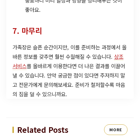
중요하니 미리 일정과 방향을 정리해두는 것이
좋아요.
7. 마무리
가족장은 슬픈 순간이지만, 이를 준비하는 과정에서 올
바른 정보를 갖추면 훨씬 수월해질 수 있습니다.
상조
서비스
를 올바르게 이용한다면 더 나은 결과를 이끌어
낼 수 있습니다. 만약 궁금한 점이 있다면 주저하지 말
고 전문가에게 문의해보세요. 준비가 철저할수록 마음
의 짐을 덜 수 있으니까요.
Related Posts
MORE