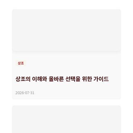
상조
상조의 이해와 올바른 선택을 위한 가이드
2026-07-31