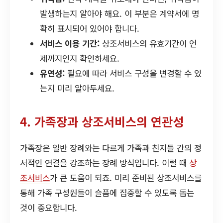
발생하는지 알아야 해요. 이 부분은 계약서에 명
확히 표시되어 있어야 합니다.
서비스 이용 기간:
상조서비스의 유효기간이 언
제까지인지 확인하세요.
유연성:
필요에 따라 서비스 구성을 변경할 수 있
는지 미리 알아두세요.
4. 가족장과 상조서비스의 연관성
가족장은 일반 장례와는 다르게 가족과 친지들 간의 정
서적인 연결을 강조하는 장례 방식입니다. 이럴 때
상
조서비스
가 큰 도움이 되죠. 미리 준비된 상조서비스를
통해 가족 구성원들이 슬픔에 집중할 수 있도록 돕는
것이 중요합니다.