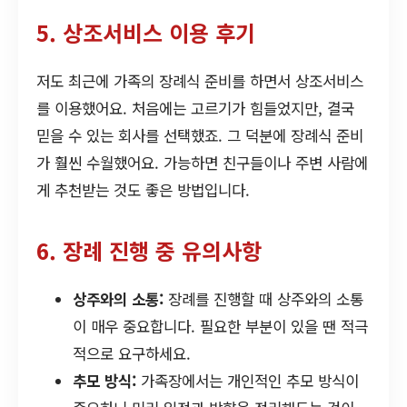
5. 상조서비스 이용 후기
저도 최근에 가족의 장례식 준비를 하면서 상조서비스
를 이용했어요. 처음에는 고르기가 힘들었지만, 결국
믿을 수 있는 회사를 선택했죠. 그 덕분에 장례식 준비
가 훨씬 수월했어요. 가능하면 친구들이나 주변 사람에
게 추천받는 것도 좋은 방법입니다.
6. 장례 진행 중 유의사항
상주와의 소통:
장례를 진행할 때 상주와의 소통
이 매우 중요합니다. 필요한 부분이 있을 땐 적극
적으로 요구하세요.
추모 방식:
가족장에서는 개인적인 추모 방식이