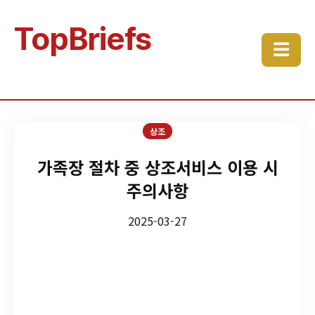
TopBriefs
☰
상조
가족장 절차 중 상조서비스 이용 시
주의사항
2025-03-27