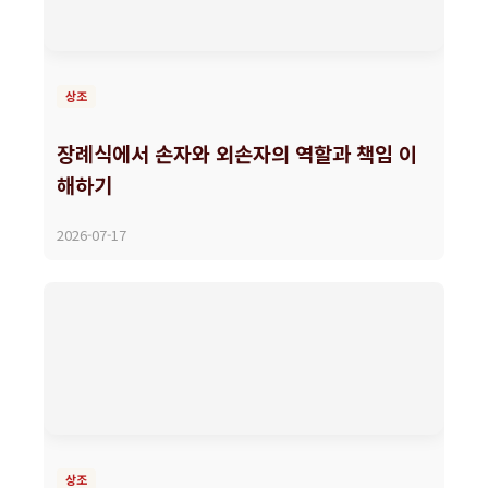
상조
장례식에서 손자와 외손자의 역할과 책임 이
해하기
2026-07-17
상조