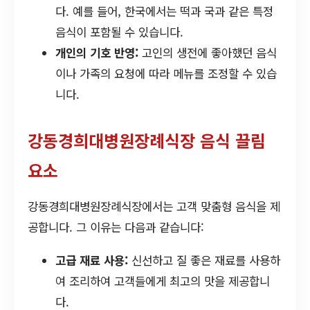
다. 예를 들어, 한국에서는 떡과 국과 같은 특정
음식이 포함될 수 있습니다.
개인의 기호 반영:
고인의 생전에 좋아했던 음식
이나 가족의 요청에 따라 메뉴를 조정할 수 있습
니다.
강동경희대병원장례식장 음식 끌림
요소
강동경희대병원장례식장에서는 고객 맞춤형 음식을 제
공합니다. 그 이유는 다음과 같습니다:
고급 재료 사용:
신선하고 질 좋은 재료를 사용하
여 조리하여 고객들에게 최고의 맛을 제공합니
다.