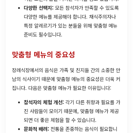
다양한 선택지:
모든 참석자가 만족할 수 있도록
다양한 메뉴를 제공해야 합니다. 채식주의자나
특정 알레르기가 있는 분들을 위해 맞춤형 메뉴
준비도 필수입니다.
맞춤형 메뉴의 중요성
장례식장에서의 음식은 가족 및 친지들 간의 소중한 만
남의 식사이기 때문에 맞춤형 메뉴의 중요성은 더욱 커
집니다. 다음은 맞춤형 메뉴가 필요한 이유입니다:
참석자의 체험 개선:
각기 다른 취향과 필요를 가
진 사람들이 모이기 때문에, 맞춤형 메뉴가 제공
되면 더 좋은 체험을 할 수 있습니다.
문화적 배려:
전통을 존중하는 음식이 필요합니