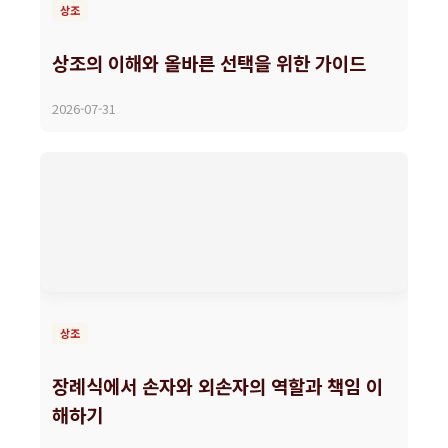
상조
상조의 이해와 올바른 선택을 위한 가이드
2026-07-31
상조
장례식에서 손자와 외손자의 역할과 책임 이
해하기