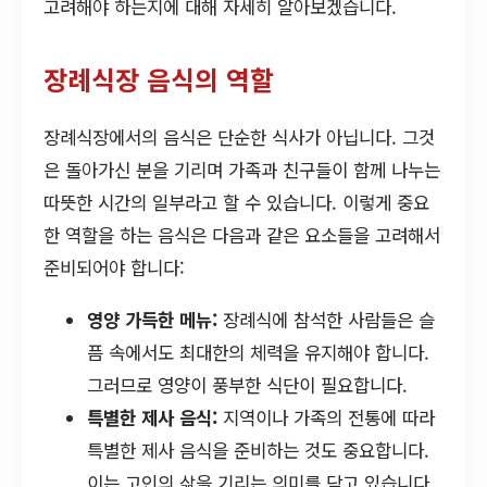
고려해야 하는지에 대해 자세히 알아보겠습니다.
장례식장 음식의 역할
장례식장에서의 음식은 단순한 식사가 아닙니다. 그것
은 돌아가신 분을 기리며 가족과 친구들이 함께 나누는
따뜻한 시간의 일부라고 할 수 있습니다. 이렇게 중요
한 역할을 하는 음식은 다음과 같은 요소들을 고려해서
준비되어야 합니다:
영양 가득한 메뉴:
장례식에 참석한 사람들은 슬
픔 속에서도 최대한의 체력을 유지해야 합니다.
그러므로 영양이 풍부한 식단이 필요합니다.
특별한 제사 음식:
지역이나 가족의 전통에 따라
특별한 제사 음식을 준비하는 것도 중요합니다.
이는 고인의 삶을 기리는 의미를 담고 있습니다.