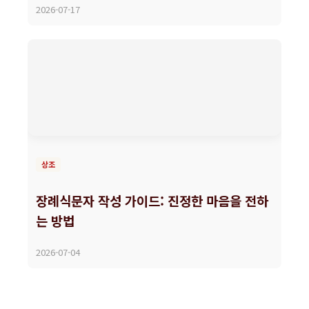
2026-07-17
상조
장례식문자 작성 가이드: 진정한 마음을 전하
는 방법
2026-07-04