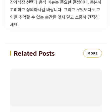
장례식장 선택과 음식 메뉴는 중요한 결정이니, 충분히
고려하고 상의하시길 바랍니다. 그리고 무엇보다도 고
인을 추억할 수 있는 순간을 잊지 말고 소중히 간직하
세요.
Related Posts
MORE