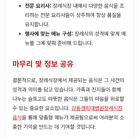
전문 요리사:
장례식장 내에서 다양한 음식을 조
리하는 전문 요리사들이 상주하여 항상 품질을
유지합니다.
행사에 맞는 메뉴 구성:
장례식의 성격에 맞게 메
뉴를 그에 맞춰 준비해 드립니다.
마무리 및 정보 공유
결론적으로, 장례식장에서 제공되는 음식은 그 사건의
성격과 의미를 담고 있습니다. 가족과 친지들이 함께
나누는 슬프고도 따뜻한 음식은 그들의 마음을 위로할
수 있는 중요한 요소입니다.
강동경희대병원장례식장
음식
을 통해 맞춤형 메뉴가 제공됨으로써 여러분의 소
중한 기억을 만드는 데 기여할 것입니다.