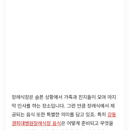
장례식장은 슬픈 상황에서 가족과 친지들이 모여 마지
막 인사를 하는 장소입니다. 그런 만큼 장례식에서 제
공되는 음식 또한 특별한 의미를 담고 있죠. 특히
강동
경희대병원장례식장 음식
은 어떻게 준비되고 무엇을