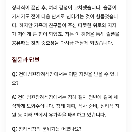
장례식이 끝난 후, 여러 감정이 교차했습니다. 슬픔이
가시기도 전에 다음 단계로 넘어가는 것이 힘들었습니
다. 하지만 가족과 친구들이 주신 따뜻한 위로와 지지
가 저에게 큰 힘이 되었죠. 저는 이 경험을 통해
슬픔을
공유하는 것의 중요성
을 다시금 깨닫게 되었습니다.
질문과 답변
Q:
건대병원장례식장에서는 어떤 지원을 받을 수 있나
요?
A:
건대병원장례식장에서는 장례 절차 전반에 걸쳐 세
심하게 도와주십니다. 장례 계획, 식사 준비, 심리적 지
원 등 여러 면에서 유가족을 배려하고 있습니다.
Q:
장례식장의 분위기는 어땠나요?