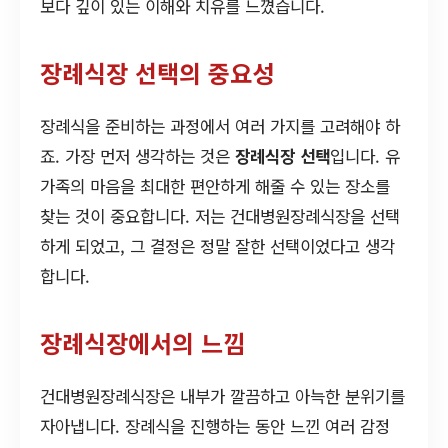
보다 깊이 있는 이해와 치유를 느꼈습니다.
장례식장 선택의 중요성
장례식을 준비하는 과정에서 여러 가지를 고려해야 하
죠. 가장 먼저 생각하는 것은
장례식장 선택
입니다. 유
가족의 마음을 최대한 편안하게 해줄 수 있는 장소를
찾는 것이 중요합니다. 저는 건대병원장례식장을 선택
하게 되었고, 그 결정은 정말 잘한 선택이었다고 생각
합니다.
장례식장에서의 느낌
건대병원장례식장은 내부가 깔끔하고 아늑한 분위기를
자아냅니다. 장례식을 진행하는 동안 느낀 여러 감정