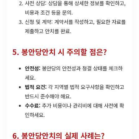
사전 상담: 상담을 통해 상세한 정보를 확인하고,
비용과 조건 등을 문의.
신청 및 계약: 계약서를 작성하고, 필요한 자료를
제출하고 안치를 완료.
5. 봉안당안치 시 주의할 점은?
안전성:
봉안당의 안전성과 청결 상태를 체크하
세요.
법적 요건:
각 지역별 법적 요구사항을 확인하고
반드시 준수해야 해요.
수수료:
추가 비용이나 관리비에 대해 사전에 확
인하세요.
6. 봉안당안치의 실제 사례는?