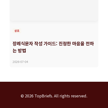
상조
장례식문자 작성 가이드: 진정한 마음을 전하
는 방법
2026-07-04
© 2026 TopBriefs. All rights reserved.