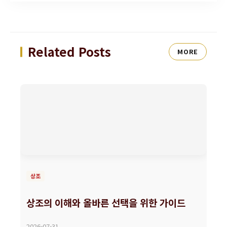
Related Posts
MORE
상조
상조의 이해와 올바른 선택을 위한 가이드
2026-07-31