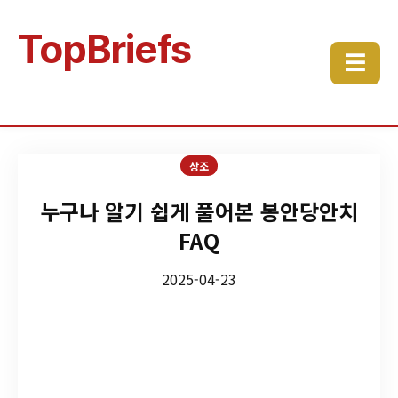
TopBriefs
☰
상조
누구나 알기 쉽게 풀어본 봉안당안치
FAQ
2025-04-23