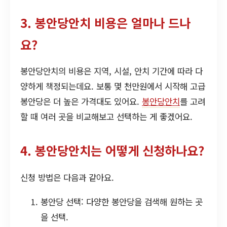
3. 봉안당안치 비용은 얼마나 드나
요?
봉안당안치의 비용은 지역, 시설, 안치 기간에 따라 다
양하게 책정되는데요. 보통 몇 천만원에서 시작해 고급
봉안당은 더 높은 가격대도 있어요.
봉안당안치
를 고려
할 때 여러 곳을 비교해보고 선택하는 게 좋겠어요.
4. 봉안당안치는 어떻게 신청하나요?
신청 방법은 다음과 같아요.
봉안당 선택: 다양한 봉안당을 검색해 원하는 곳
을 선택.