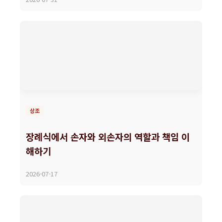
상조
장례식에서 손자와 외손자의 역할과 책임 이
해하기
2026-07-17