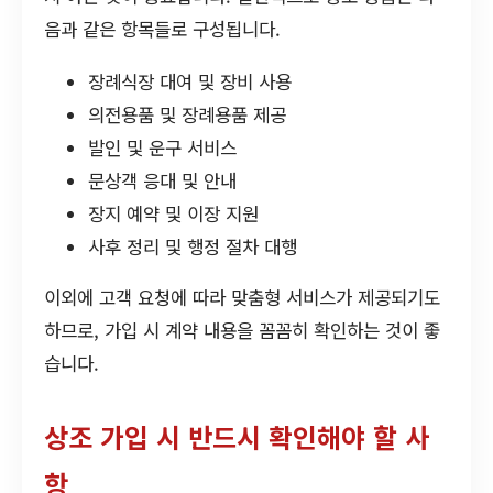
음과 같은 항목들로 구성됩니다.
장례식장 대여 및 장비 사용
의전용품 및 장례용품 제공
발인 및 운구 서비스
문상객 응대 및 안내
장지 예약 및 이장 지원
사후 정리 및 행정 절차 대행
이외에 고객 요청에 따라 맞춤형 서비스가 제공되기도
하므로, 가입 시 계약 내용을 꼼꼼히 확인하는 것이 좋
습니다.
상조 가입 시 반드시 확인해야 할 사
항