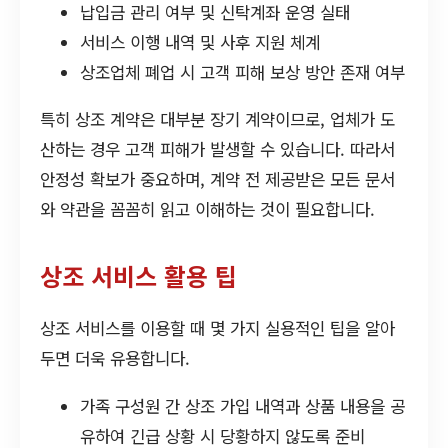
납입금 관리 여부 및 신탁계좌 운영 실태
서비스 이행 내역 및 사후 지원 체계
상조업체 폐업 시 고객 피해 보상 방안 존재 여부
특히 상조 계약은 대부분 장기 계약이므로, 업체가 도
산하는 경우 고객 피해가 발생할 수 있습니다. 따라서
안정성 확보가 중요하며, 계약 전 제공받은 모든 문서
와 약관을 꼼꼼히 읽고 이해하는 것이 필요합니다.
상조 서비스 활용 팁
상조 서비스를 이용할 때 몇 가지 실용적인 팁을 알아
두면 더욱 유용합니다.
가족 구성원 간 상조 가입 내역과 상품 내용을 공
유하여 긴급 상황 시 당황하지 않도록 준비