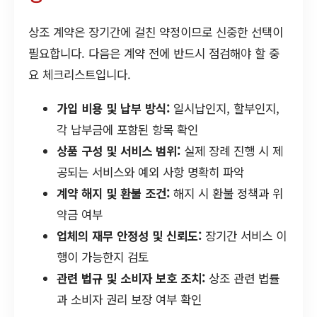
상조 계약은 장기간에 걸친 약정이므로 신중한 선택이
필요합니다. 다음은 계약 전에 반드시 점검해야 할 중
요 체크리스트입니다.
가입 비용 및 납부 방식:
일시납인지, 할부인지,
각 납부금에 포함된 항목 확인
상품 구성 및 서비스 범위:
실제 장례 진행 시 제
공되는 서비스와 예외 사항 명확히 파악
계약 해지 및 환불 조건:
해지 시 환불 정책과 위
약금 여부
업체의 재무 안정성 및 신뢰도:
장기간 서비스 이
행이 가능한지 검토
관련 법규 및 소비자 보호 조치:
상조 관련 법률
과 소비자 권리 보장 여부 확인