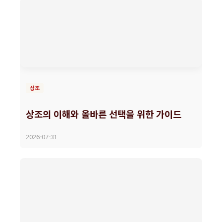
상조
상조의 이해와 올바른 선택을 위한 가이드
2026-07-31