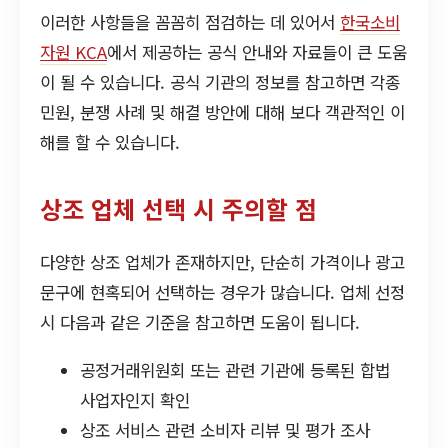
이러한 사항들을 꼼꼼히 점검하는 데 있어서
한국소비
자원 KCA
에서 제공하는 공식 안내와 자료들이 큰 도움
이 될 수 있습니다. 공식 기관의 정보를 참고하면 각종
민원, 분쟁 사례 및 해결 방안에 대해 보다 객관적인 이
해를 할 수 있습니다.
상조 업체 선택 시 주의할 점
다양한 상조 업체가 존재하지만, 단순히 가격이나 광고
문구에 현혹되어 선택하는 경우가 많습니다. 업체 선정
시 다음과 같은 기준을 참고하면 도움이 됩니다.
공정거래위원회 또는 관련 기관에 등록된 합법
사업자인지 확인
상조 서비스 관련 소비자 리뷰 및 평가 조사