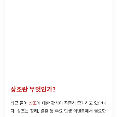
상조란 무엇인가?
최근 들어
상조
에 대한 관심이 꾸준히 증가하고 있습니
다. 상조는 장례, 결혼 등 주요 인생 이벤트에서 필요한