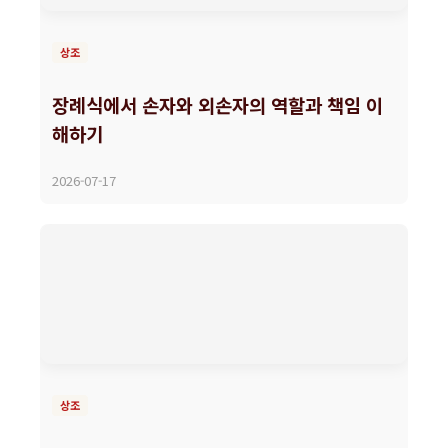
상조
장례식에서 손자와 외손자의 역할과 책임 이
해하기
2026-07-17
상조