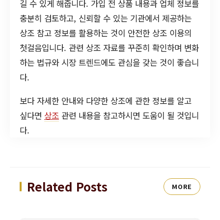
길 수 있게 해줍니다. 가입 전 상품 내용과 업체 정보를
충분히 검토하고, 신뢰할 수 있는 기관에서 제공하는
상조 참고 정보를 활용하는 것이 안전한 상조 이용의
첫걸음입니다. 관련 상조 자료를 꾸준히 확인하며 변화
하는 법규와 시장 트렌드에도 관심을 갖는 것이 좋습니
다.
보다 자세한 안내와 다양한 상조에 관한 정보를 알고
싶다면
상조
관련 내용을 참고하시면 도움이 될 것입니
다.
Related Posts
MORE