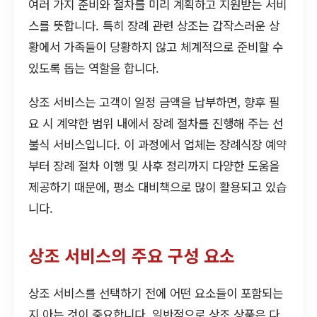
여러 가지 준비와 절차를 미리 계획하고 지원받는 서비
스를 뜻합니다. 특히 장례 관련 상조는 갑작스러운 상
황에서 가족들이 당황하지 않고 체계적으로 준비할 수
있도록 돕는 역할을 합니다.
상조 서비스는 고객이 일정 금액을 납부하면, 향후 필
요 시 계약한 범위 내에서 장례 절차를 진행해 주는 선
불식 서비스입니다. 이 과정에서 업체는 장례식장 예약
부터 장례 절차 이행 및 사후 정리까지 다양한 도움을
제공하기 때문에, 평소 대비책으로 많이 활용되고 있습
니다.
상조 서비스의 주요 구성 요소
상조 서비스를 선택하기 전에 어떤 요소들이 포함되는
지 아는 것이 중요합니다. 일반적으로 상조 상품은 다