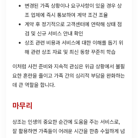
변경된 가족 상황이나 요구사항이 있을 경우 상
조 업체에 즉시 통보하여 계약 조건 조율
계약 후 정기적으로 고객센터에 연락해 상태 점
검 및 신규 서비스 안내 확인
상조 관련 비용과 서비스에 대한 이해를 돕기 위
해 관련 상조 자료 및 최신 동향 꾸준히 학습
이처럼 사전 준비와 지속적 관심은 위급 상황에서 불필
요한 혼란을 줄이고 가족 간의 심리적 부담을 완화하는
데 큰 역할을 합니다.
마무리
상조는 인생의 중요한 순간에 도움을 주는 서비스로,
잘 활용하면 가족들이 어려운 시간을 한층 수월하게 넘