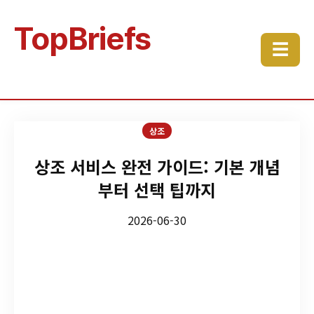
TopBriefs
☰
상조
상조 서비스 완전 가이드: 기본 개념
부터 선택 팁까지
2026-06-30