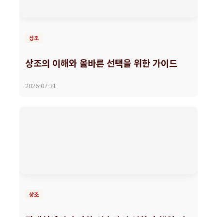
상조
상조의 이해와 올바른 선택을 위한 가이드
2026-07-31
상조