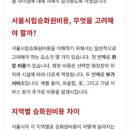
별 차이점에 대해 자세히 알아보도록 하겠습니다.
서울시립승화원비용, 무엇을 고려해
야 할까?
서울시립승화원비용을 이해하기 위해서는 일반적으로
고려해야 하는 요소가 몇 가지 있습니다. 첫 번째로
화
장 비용
이 있습니다. 화장 비용은 선택한 화장장의 위
치와 시설에 따라 다르게 책정됩니다. 두 번째로
부가
서비스
입니다. 예를 들어, 유골함, 꽃, 그리고 기념 서
비스 등이 추가로 비용을 발생시킵니다.
지역별 승화원비용 차이
서울시의 각 지역별로 승화원비용이 어떻게 달라지는