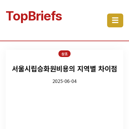
TopBriefs
☰
상조
서울시립승화원비용의 지역별 차이점
2025-06-04