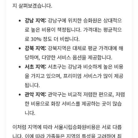
지 살펴보겠습니다.
강남 지역:
강남구에 위치한 승화원은 상대적으
로 높은 비용이 책정됩니다. 가격대는 평균적으
로 30% 정도 더 비쌉니다.
강북 지역:
강북지역은 대체로 평균 가격대에 해
당하며, 다양한 서비스 옵션을 제공합니다.
서초 지역:
서초구는 강남과 비슷하게 높은 비용
을 가지고 있으며, 프리미엄 서비스가 많이 제공
됩니다.
관악 지역:
관악구는 비교적 저렴한 편으로, 저렴
한 비용으로 화장 서비스를 제공하는 곳이 많습
니다.
이처럼 지역에 따라 서울시립승화원비용은 서로 다릅
니다. 이에 따라 가족들은 지역의 특성을 고려하여 최