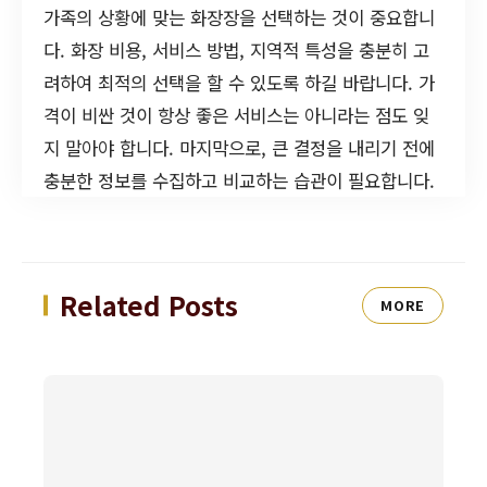
가족의 상황에 맞는 화장장을 선택하는 것이 중요합니
다. 화장 비용, 서비스 방법, 지역적 특성을 충분히 고
려하여 최적의 선택을 할 수 있도록 하길 바랍니다. 가
격이 비싼 것이 항상 좋은 서비스는 아니라는 점도 잊
지 말아야 합니다. 마지막으로, 큰 결정을 내리기 전에
충분한 정보를 수집하고 비교하는 습관이 필요합니다.
Related Posts
MORE