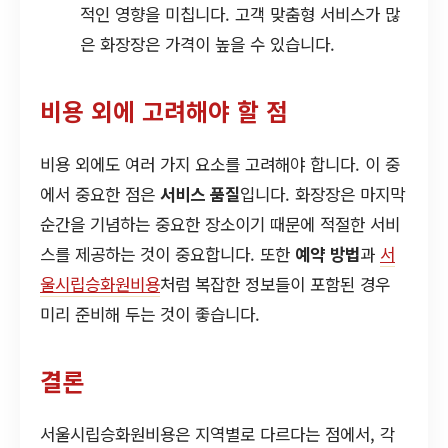
적인 영향을 미칩니다. 고객 맞춤형 서비스가 많
은 화장장은 가격이 높을 수 있습니다.
비용 외에 고려해야 할 점
비용 외에도 여러 가지 요소를 고려해야 합니다. 이 중
에서 중요한 점은
서비스 품질
입니다. 화장장은 마지막
순간을 기념하는 중요한 장소이기 때문에 적절한 서비
스를 제공하는 것이 중요합니다. 또한
예약 방법
과
서
울시립승화원비용
처럼 복잡한 정보들이 포함된 경우
미리 준비해 두는 것이 좋습니다.
결론
서울시립승화원비용은 지역별로 다르다는 점에서, 각