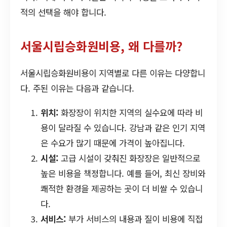
적의 선택을 해야 합니다.
서울시립승화원비용, 왜 다를까?
서울시립승화원비용이 지역별로 다른 이유는 다양합니
다. 주된 이유는 다음과 같습니다.
위치:
화장장이 위치한 지역의 실수요에 따라 비
용이 달라질 수 있습니다. 강남과 같은 인기 지역
은 수요가 많기 때문에 가격이 높아집니다.
시설:
고급 시설이 갖춰진 화장장은 일반적으로
높은 비용을 책정합니다. 예를 들어, 최신 장비와
쾌적한 환경을 제공하는 곳이 더 비쌀 수 있습니
다.
서비스:
부가 서비스의 내용과 질이 비용에 직접