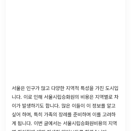
서울은 인구가 많고 다양한 지역적 특성을 가진 도시입
니다. 이로 인해 서울시립승화원의 비용은 지역별로 차
이가 발생하기도 합니다. 많은 이들이 이 정보를 알고
싶어 하며, 특히 가족의 장례를 준비하며 이를 고려하
게 됩니다. 이번 글에서는 서울시립승화원비용의 지역