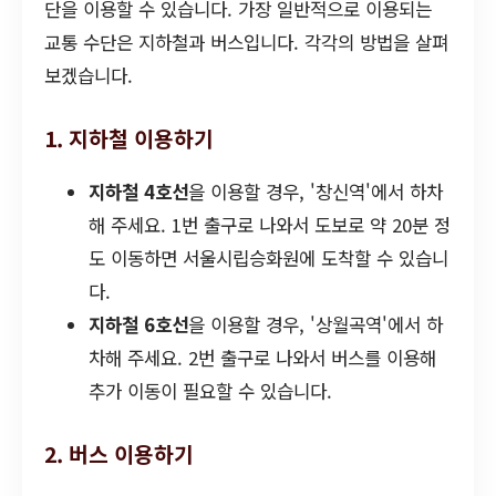
단을 이용할 수 있습니다. 가장 일반적으로 이용되는
교통 수단은 지하철과 버스입니다. 각각의 방법을 살펴
보겠습니다.
1. 지하철 이용하기
지하철 4호선
을 이용할 경우, '창신역'에서 하차
해 주세요. 1번 출구로 나와서 도보로 약 20분 정
도 이동하면 서울시립승화원에 도착할 수 있습니
다.
지하철 6호선
을 이용할 경우, '상월곡역'에서 하
차해 주세요. 2번 출구로 나와서 버스를 이용해
추가 이동이 필요할 수 있습니다.
2. 버스 이용하기