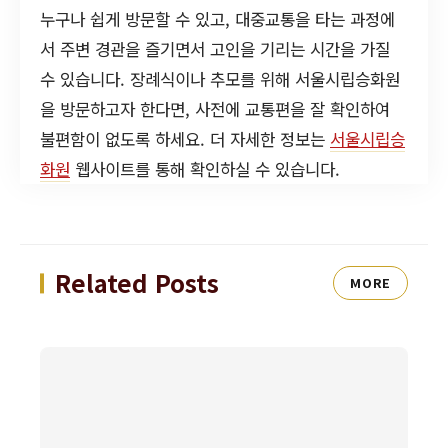
누구나 쉽게 방문할 수 있고, 대중교통을 타는 과정에
서 주변 경관을 즐기면서 고인을 기리는 시간을 가질
수 있습니다. 장례식이나 추모를 위해 서울시립승화원
을 방문하고자 한다면, 사전에 교통편을 잘 확인하여
불편함이 없도록 하세요. 더 자세한 정보는
서울시립승
화원
웹사이트를 통해 확인하실 수 있습니다.
Related Posts
MORE