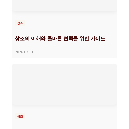
상조
상조의 이해와 올바른 선택을 위한 가이드
2026-07-31
상조