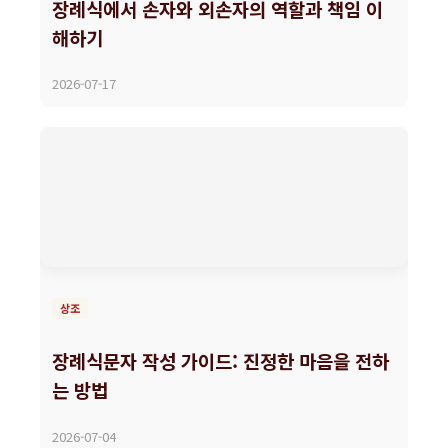
장례식에서 손자와 외손자의 역할과 책임 이
해하기
2026-07-17
상조
장례식문자 작성 가이드: 진정한 마음을 전하
는 방법
2026-07-04