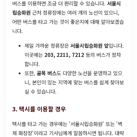
버스를 이용하면 조금 더 편리할 수 있습니다.
서울시
립승화원
근처 정류장에는 여러 개의 노선이 있으니,
어떤 버스를 타고 가는 것이 좋은지에 대해 알아보겠습
니다.
제일 가까운 정류장은
서울시립승화원 앞
입니다.
이곳에는
203, 2211, 7212
등의 버스가 정차
합니다.
또한,
골목 버스
도 다양한 노선을 운영하고 있으
니, 본인이 있는 지역에 맞는 버스를 쉽게 찾아보
실 수 있습니다.
3. 택시를 이용할 경우
택시를 타고 가는 경우에는 '서울시립승화원' 또는 '벽
제 화장장'이라고 기사님에게 말씀하시면 됩니다. 대략