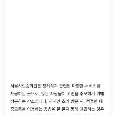
서울시립승화원은 장례식과 관련된 다양한 서비스를
제공하는 곳으로, 많은 사람들이 고인을 추모하기 위해
방문하는 장소입니다. 하지만 초기 방문 시, 적절한 대
중교통을 이용하는 방법을 잘 알지 못해 고민하는 경우