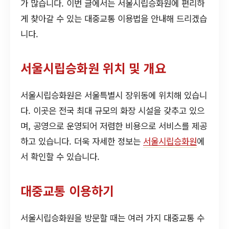
가 많습니다. 이번 글에서는 서울시립승화원에 편리하
게 찾아갈 수 있는 대중교통 이용법을 안내해 드리겠습
니다.
서울시립승화원 위치 및 개요
서울시립승화원은 서울특별시 장위동에 위치해 있습니
다. 이곳은 전국 최대 규모의 화장 시설을 갖추고 있으
며, 공영으로 운영되어 저렴한 비용으로 서비스를 제공
하고 있습니다. 더욱 자세한 정보는
서울시립승화원
에
서 확인할 수 있습니다.
대중교통 이용하기
서울시립승화원을 방문할 때는 여러 가지 대중교통 수