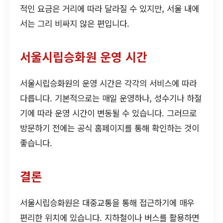
적인 요금은 거리에 따라 달라질 수 있지만, 서울 내에
서는 그리 비싸지 않은 편입니다.
서울시립승화원 운영 시간
서울시립승화원의 운영 시간은 각각의 서비스에 따라
다릅니다. 기본적으로는 매일 운영하나, 성수기나 하절
기에 따라 운영 시간이 변동될 수 있습니다. 그러므로
방문하기 전에는 공식 홈페이지를 통해 확인하는 것이
좋습니다.
결론
서울시립승화원은 대중교통을 통해 접근하기에 매우
편리한 위치에 있습니다. 지하철이나 버스를 활용하면