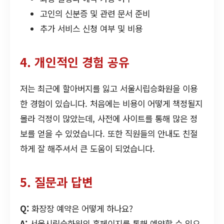
고인의 신분증 및 관련 문서 준비
추가 서비스 신청 여부 및 비용
4. 개인적인 경험 공유
저는 최근에 할아버지를 잃고 서울시립승화원을 이용
한 경험이 있습니다. 처음에는 비용이 어떻게 책정될지
몰라 걱정이 많았는데, 사전에 사이트를 통해 많은 정
보를 얻을 수 있었습니다. 또한 직원들의 안내도 친절
하게 잘 해주셔서 큰 도움이 되었습니다.
5. 질문과 답변
Q:
화장장 예약은 어떻게 하나요?
A:
서울시립승화원의 홈페이지를 통해 예약할 수 있으