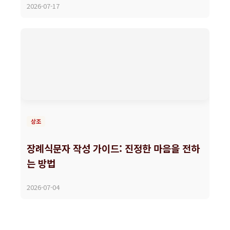
2026-07-17
상조
장례식문자 작성 가이드: 진정한 마음을 전하
는 방법
2026-07-04