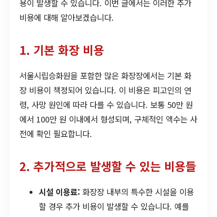
용이 발생할 수 있습니다. 이번 글에서는 이러한 추가
비용에 대해 알아보겠습니다.
1. 기본 화장 비용
서울시립승화원을 포함한 많은 화장장에서는 기본 화
장 비용이 책정되어 있습니다. 이 비용은 피고인의 연
령, 사망 원인에 따라 다를 수 있습니다. 보통 50만 원
에서 100만 원 이내에서 형성되며, 구체적인 액수는 사
전에 확인 필요합니다.
2. 추가적으로 발생할 수 있는 비용들
시설 이용료:
화장장 내부의 특수한 시설을 이용
할 경우 추가 비용이 발생할 수 있습니다. 예를