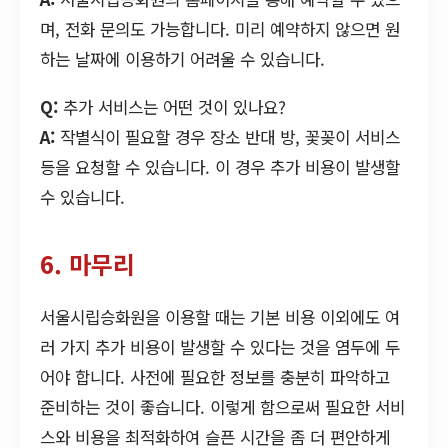
며, 전화 문의도 가능합니다. 미리 예약하지 않으면 원
하는 날짜에 이용하기 어려울 수 있습니다.
Q:
추가 서비스는 어떤 것이 있나요?
A:
작별식이 필요할 경우 장소 반대 방, 꽃꽂이 서비스
등을 요청할 수 있습니다. 이 경우 추가 비용이 발생할
수 있습니다.
6. 마무리
서울시립승화원을 이용할 때는 기본 비용 이외에도 여
러 가지 추가 비용이 발생할 수 있다는 것을 염두에 두
어야 합니다. 사전에 필요한 정보를 충분히 파악하고
준비하는 것이 좋습니다. 이렇게 함으로써 필요한 서비
스와 비용을 최적화하여 슬픈 시간을 좀 더 편안하게