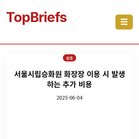
TopBriefs
☰
상조
서울시립승화원 화장장 이용 시 발생
하는 추가 비용
2025-06-04