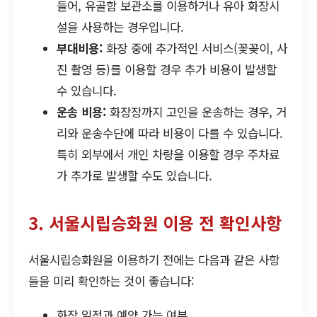
들어, 유골함 보관소를 이용하거나 유아 화장시
설을 사용하는 경우입니다.
부대비용:
화장 중에 추가적인 서비스(꽃꽂이, 사
진 촬영 등)를 이용할 경우 추가 비용이 발생할
수 있습니다.
운송 비용:
화장장까지 고인을 운송하는 경우, 거
리와 운송수단에 따라 비용이 다를 수 있습니다.
특히 외부에서 개인 차량을 이용할 경우 주차료
가 추가로 발생할 수도 있습니다.
3. 서울시립승화원 이용 전 확인사항
서울시립승화원을 이용하기 전에는 다음과 같은 사항
들을 미리 확인하는 것이 좋습니다:
화장 일정과 예약 가능 여부