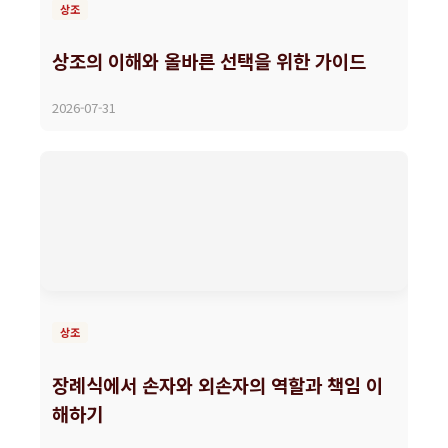
상조
상조의 이해와 올바른 선택을 위한 가이드
2026-07-31
상조
장례식에서 손자와 외손자의 역할과 책임 이
해하기