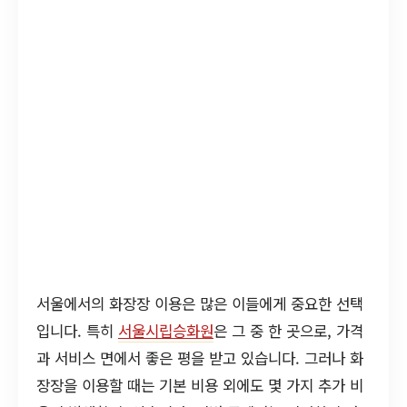
서울에서의 화장장 이용은 많은 이들에게 중요한 선택
입니다. 특히
서울시립승화원
은 그 중 한 곳으로, 가격
과 서비스 면에서 좋은 평을 받고 있습니다. 그러나 화
장장을 이용할 때는 기본 비용 외에도 몇 가지 추가 비