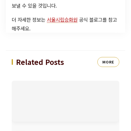
보낼 수 있을 것입니다.
더 자세한 정보는
서울시립승화원
공식 블로그를 참고
해주세요.
Related Posts
MORE