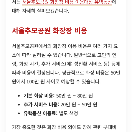
서는
서울추모공원 화장장 비용 이용대상 유택동산
에
대해 자세히 살펴보겠습니다.
서울추모공원 화장장 비용
서울추모공원에서의 화장장 이용 비용은 여러 가지 요
소에 따라 달라질 수 있습니다. 일반적으로 고인의 연
령, 화장 시간, 추가 서비스(예: 성전환 서비스 등) 등에
따라 비용이 결정됩니다. 평균적으로 화장 비용은 50만
원에서 100만 원 사이로 예상할 수 있습니다.
기본 화장 비용:
50만 원 ~ 80만 원
추가 서비스 비용:
20만 원 ~ 50만 원
유택동산 이용료:
별도 책정
가장 중요한 것은 화장 비용 외에도 장례 관련 부대비