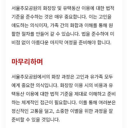
서울추모공원의 화장장 및 유택동산 이용에 대한 법적
기준을 준수하는 것은 매우 중요합니다. 이는 고인을
애도하는 의식이자, 가족 간의 화합과 이해를 통해 원
활한 절차를 만들어 갈 수 있습니다. 법을 준수하여 미
비점 없이 아름다운 마지막 여정을 준비해야 합니다.
마무리하며
서울추모공원에서의 화장 과정은 고인과 유가족 모두
에게 중요한 의식입니다. 화장장 이용 시의 비용과 유
택동산 이용에 대한 법적 기준을 제대로 이해하고 준비
하는 체계적인 접근이 필요합니다. 이를 통해 여러분은
정신적인 고통을 덜고, 소중한 이별을 위한 과정을 잘
준비할 수 있을 것입니다.