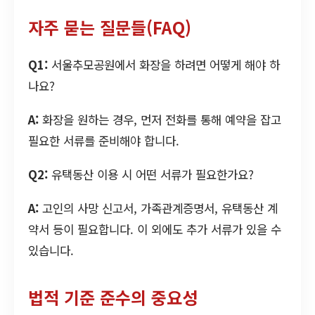
자주 묻는 질문들(FAQ)
Q1:
서울추모공원에서 화장을 하려면 어떻게 해야 하
나요?
A:
화장을 원하는 경우, 먼저 전화를 통해 예약을 잡고
필요한 서류를 준비해야 합니다.
Q2:
유택동산 이용 시 어떤 서류가 필요한가요?
A:
고인의 사망 신고서, 가족관계증명서, 유택동산 계
약서 등이 필요합니다. 이 외에도 추가 서류가 있을 수
있습니다.
법적 기준 준수의 중요성