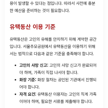
용이 발생할 수 있다는 점입니다. 따라서 사전에 충분
한 예산을 준비하는 것이 필요합니다.
유택동산 이용 기준
유택동산은 고인의 유해를 안치하기 위해 계약한 공간
입니다. 서울추모공원에서 유택동산을 이용하기 위해
서는 법적으로 다음과 같은 기준을 충족해야 합니다.
고인의 사망 신고:
고인의 사망 신고가 완료되어
야 하며, 가족이 직접 나서야 합니다.
화장 기준:
화장 절차는 공인된 기관에서 진행되
어야 합니다.
자격 요건:
유택동산 이용자는 고인의 직계 가족
이어야 하며, 필요한 서류를 제출해야 합니다.