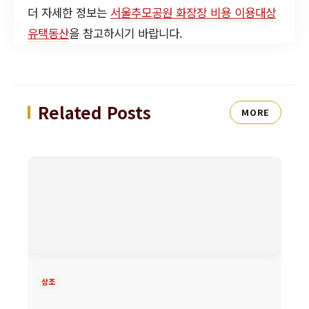
더 자세한 정보는
서울추모공원 화장장 비용 이용대상
유택동산
을 참고하시기 바랍니다.
Related Posts
MORE
상조