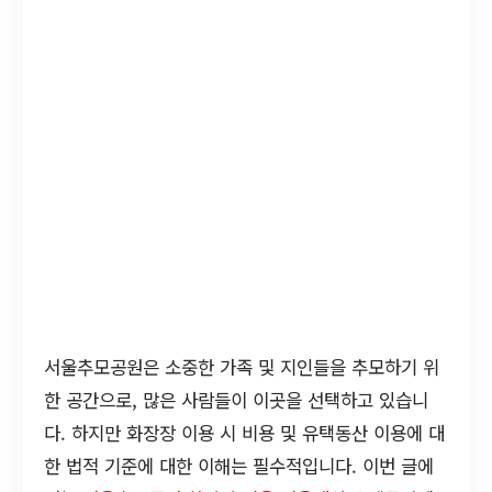
서울추모공원은 소중한 가족 및 지인들을 추모하기 위
한 공간으로, 많은 사람들이 이곳을 선택하고 있습니
다. 하지만 화장장 이용 시 비용 및 유택동산 이용에 대
한 법적 기준에 대한 이해는 필수적입니다. 이번 글에