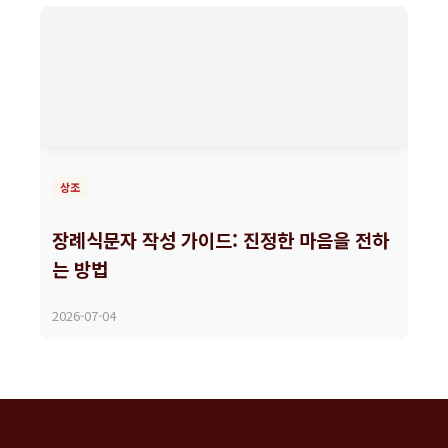
상조
장례식문자 작성 가이드: 진정한 마음을 전하
는 방법
2026-07-04