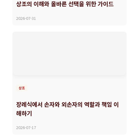
상조의 이해와 올바른 선택을 위한 가이드
2026-07-31
상조
장례식에서 손자와 외손자의 역할과 책임 이
해하기
2026-07-17