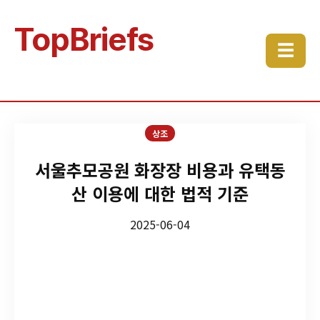
TopBriefs
☰
상조
서울추모공원 화장장 비용과 유택동
산 이용에 대한 법적 기준
2025-06-04