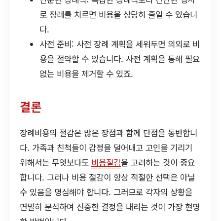
로 장례를 치르면 비용을 상당히 줄일 수 있습니
다.
사전 준비: 사전 장례 계획을 세워두면 의외로 비
용을 절약할 수 있습니다. 사전 계획을 통해 필요
없는 비용을 제거할 수 있죠.
결론
장례비용의 절감은 많은 장점과 함께 단점을 동반합니
다. 가족과 친척들이 감정을 덜어내고 고인을 기리기
위해서는 무엇보다도
비용절감
을 고려하는 것이 중요
합니다. 그러나 비용 절감이 항상 적절한 선택은 아닐
수 있음을 명심해야 합니다. 그러므로 각자의 상황을
면밀히 분석하여 신중한 결정을 내리는 것이 가장 현명