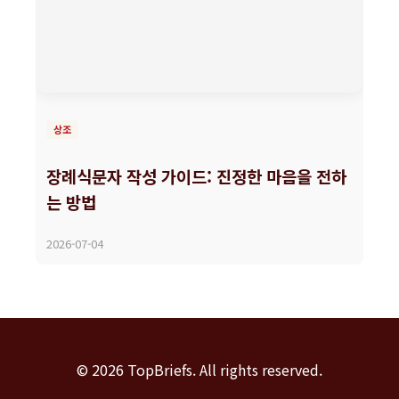
상조
장례식문자 작성 가이드: 진정한 마음을 전하
는 방법
2026-07-04
© 2026 TopBriefs. All rights reserved.