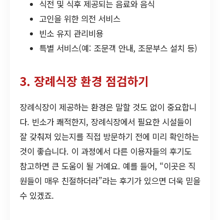
식전 및 식후 제공되는 음료와 음식
고인을 위한 의전 서비스
빈소 유지 관리비용
특별 서비스(예: 조문객 안내, 조문부스 설치 등)
3. 장례식장 환경 점검하기
장례식장이 제공하는 환경은 말할 것도 없이 중요합니
다. 빈소가 쾌적한지, 장례식장에서 필요한 시설들이
잘 갖춰져 있는지를 직접 방문하기 전에 미리 확인하는
것이 좋습니다. 이 과정에서 다른 이용자들의 후기도
참고하면 큰 도움이 될 거예요. 예를 들어, “이곳은 직
원들이 매우 친절하더라”라는 후기가 있으면 더욱 믿을
수 있겠죠.