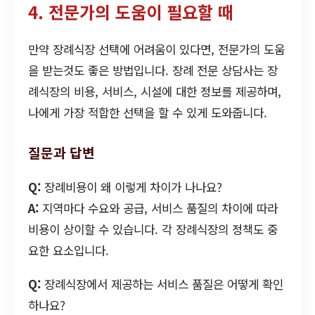
4. 전문가의 도움이 필요할 때
만약 장례식장 선택에 어려움이 있다면, 전문가의 도움
을 받는것도 좋은 방법입니다. 장례 전문 상담사는 장
례식장의 비용, 서비스, 시설에 대한 정보를 제공하며,
나에게 가장 적합한 선택을 할 수 있게 도와줍니다.
질문과 답변
Q:
장례비용이 왜 이렇게 차이가 나나요?
A:
지역마다 수요와 공급, 서비스 품질의 차이에 따라
비용이 상이할 수 있습니다. 각 장례식장의 정책도 중
요한 요소입니다.
Q:
장례식장에서 제공하는 서비스 품질은 어떻게 확인
하나요?