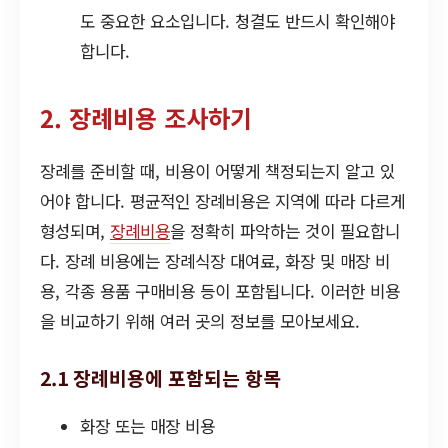
도 중요한 요소입니다. 청결도 반드시 확인해야
합니다.
2. 장례비용 조사하기
장례를 준비할 때, 비용이 어떻게 책정되는지 알고 있
어야 합니다. 평균적인 장례비용은 지역에 따라 다르게
형성되며,
장례비용
을 정확히 파악하는 것이 필요합니
다. 장례 비용에는 장례식장 대여료, 화장 및 매장 비
용, 각종 용품 구매비용 등이 포함됩니다. 이러한 비용
을 비교하기 위해 여러 곳의 정보를 모아보세요.
2.1 장례비용에 포함되는 항목
화장 또는 매장 비용