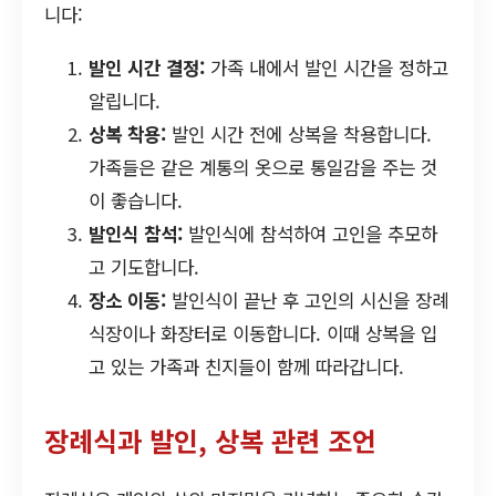
니다:
발인 시간 결정:
가족 내에서 발인 시간을 정하고
알립니다.
상복 착용:
발인 시간 전에 상복을 착용합니다.
가족들은 같은 계통의 옷으로 통일감을 주는 것
이 좋습니다.
발인식 참석:
발인식에 참석하여 고인을 추모하
고 기도합니다.
장소 이동:
발인식이 끝난 후 고인의 시신을 장례
식장이나 화장터로 이동합니다. 이때 상복을 입
고 있는 가족과 친지들이 함께 따라갑니다.
장례식과 발인, 상복 관련 조언