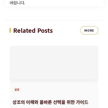
바랍니다.
Related Posts
MORE
상조
상조의 이해와 올바른 선택을 위한 가이드