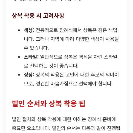
상복 착용 시 고려사항
색상:
전통적으로 장례식에서 상복은 검은 색입
니다. 그러나 지역에 따라 다양한 색상이 사용될
수 있습니다.
스타일:
일반적으로 상복은 격식을 차린 스타일
로 선택하는 것이 좋습니다.
상징:
상복의 착용은 고인에 대한 추모의 의미이
므로, 경건한 마음가짐으로 선택해야 합니다.
발인 순서와 상복 착용 팁
발인 절차와 상복 착용에 대한 이해는 장례식 준비에
중요한 요소입니다. 발인의 순서는 다음과 같이 진행됩