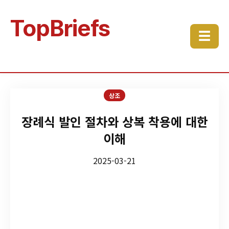
TopBriefs
☰
상조
장례식 발인 절차와 상복 착용에 대한
이해
2025-03-21