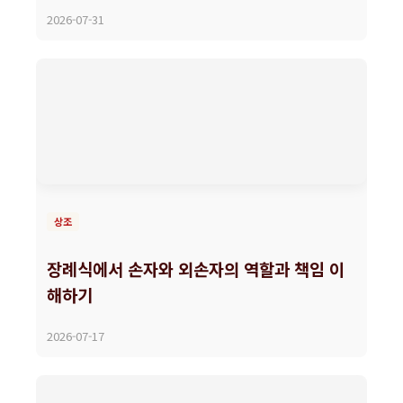
2026-07-31
상조
장례식에서 손자와 외손자의 역할과 책임 이
해하기
2026-07-17