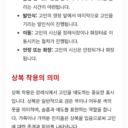
리는 시간이 마련됩니다.
발인식:
고인의 영정 앞에서 마지막으로 고인을
기리는 발인식이 진행됩니다.
이동:
고인의 시신을 장례식장이나 화장터로 이
동시키는 절차가 진행됩니다.
안장 또는 화장:
고인의 시신은 안장되거나 화장
됩니다.
상복 착용의 의미
상복 착용은 장례식에서 고인을 애도하는 중요한 표시
입니다. 상복은 일반적으로 검은 색이나 어두운 색의
옷을 의미하며, 슬픔과 애도를 표현하는 역할을 합니
다. 가족이나 가까운 친지들은 상복을 입음으로써 고인
에 대한 존경과 회의를 나타냅니다.