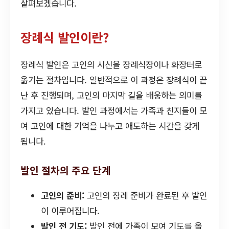
살펴보겠습니다.
장례식 발인이란?
장례식 발인은 고인의 시신을 장례식장이나 화장터로
옮기는 절차입니다. 일반적으로 이 과정은 장례식이 끝
난 후 진행되며, 고인의 마지막 길을 배웅하는 의미를
가지고 있습니다. 발인 과정에서는 가족과 친지들이 모
여 고인에 대한 기억을 나누고 애도하는 시간을 갖게
됩니다.
발인 절차의 주요 단계
고인의 준비:
고인의 장례 준비가 완료된 후 발인
이 이루어집니다.
발인 전 기도:
발인 전에 가족이 모여 기도를 올