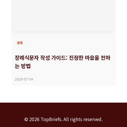
상조
장례식문자 작성 가이드: 진정한 마음을 전하
는 방법
2026-07-04
© 2026 TopBriefs. All rights reserved.