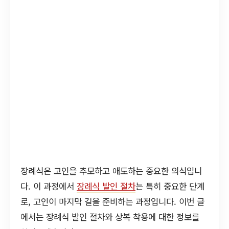
장례식은 고인을 추모하고 애도하는 중요한 의식입니
다. 이 과정에서
장례식 발인 절차
는 특히 중요한 단계
로, 고인이 마지막 길을 준비하는 과정입니다. 이번 글
에서는 장례식 발인 절차와 상복 착용에 대한 정보를