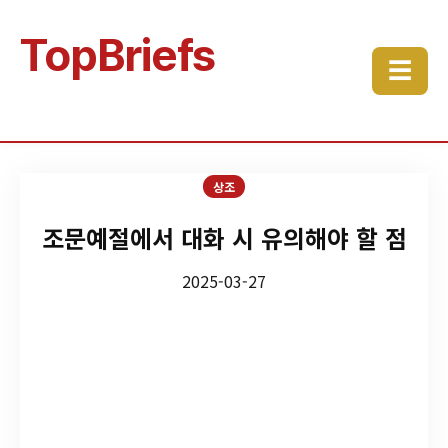
TopBriefs
☰
상조
조문예절에서 대화 시 유의해야 할 점
2025-03-27