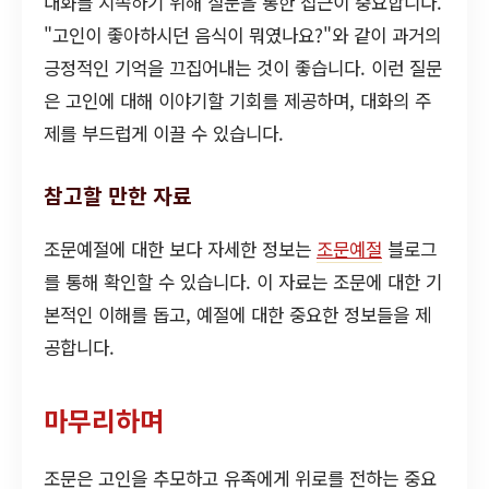
대화를 지속하기 위해 질문을 통한 접근이 중요합니다.
"고인이 좋아하시던 음식이 뭐였나요?"와 같이 과거의
긍정적인 기억을 끄집어내는 것이 좋습니다. 이런 질문
은 고인에 대해 이야기할 기회를 제공하며, 대화의 주
제를 부드럽게 이끌 수 있습니다.
참고할 만한 자료
조문예절에 대한 보다 자세한 정보는
조문예절
블로그
를 통해 확인할 수 있습니다. 이 자료는 조문에 대한 기
본적인 이해를 돕고, 예절에 대한 중요한 정보들을 제
공합니다.
마무리하며
조문은 고인을 추모하고 유족에게 위로를 전하는 중요