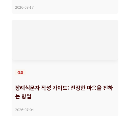
2026-07-17
상조
장례식문자 작성 가이드: 진정한 마음을 전하
는 방법
2026-07-04