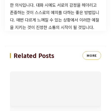
한 의식입니다. 대화 시에도 서로의 감정을 헤아리고
존중하는 것이 스스로의 예의를 다하는 좋은 방법입니
다. 매번 다르게 느껴질 수 있는 상황에서 이러한 예절
을 지키는 것이 진정한 소통의 시작이 될 것입니다.
Related Posts
MORE