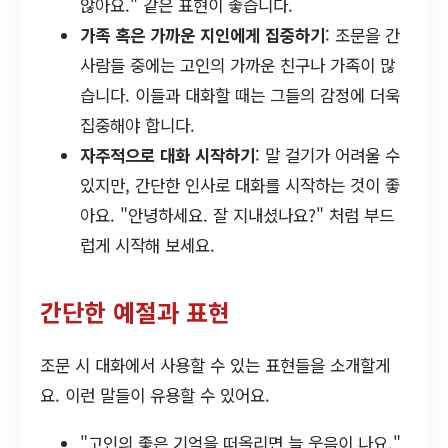
않아요." 같은 표현이 좋습니다.
가족 혹은 가까운 지인에게 집중하기
: 조문을 간
사람들 중에는 고인의 가까운 친구나 가족이 많
습니다. 이들과 대화할 때는 그들의 감정에 더욱
집중해야 합니다.
자주적으로 대화 시작하기
: 말 걸기가 어려울 수
있지만, 간단한 인사로 대화를 시작하는 것이 좋
아요. "안녕하세요. 잘 지내셨나요?" 처럼 부드
럽게 시작해 보세요.
간단한 예절과 표현
조문 시 대화에서 사용할 수 있는 표현들을 소개할게
요. 이런 말들이 유용할 수 있어요.
"고인의 좋은 기억을 떠올리면 늘 웃음이 나요."