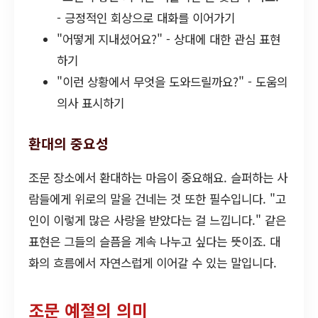
- 긍정적인 회상으로 대화를 이어가기
"어떻게 지내셨어요?" - 상대에 대한 관심 표현
하기
"이런 상황에서 무엇을 도와드릴까요?" - 도움의
의사 표시하기
환대의 중요성
조문 장소에서 환대하는 마음이 중요해요. 슬퍼하는 사
람들에게 위로의 말을 건네는 것 또한 필수입니다. "고
인이 이렇게 많은 사랑을 받았다는 걸 느낍니다." 같은
표현은 그들의 슬픔을 계속 나누고 싶다는 뜻이죠. 대
화의 흐름에서 자연스럽게 이어갈 수 있는 말입니다.
조문 예절의 의미