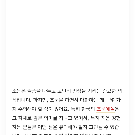
조문은 슬픔을 나누고 고인의 인생을 기리는 중요한 의
식입니다. 하지만, 조문을 하면서 대화하는 데는 몇 가
지 주의해야 할 점이 있어요. 특히 한국의
조문예절
은
그 자체로 깊은 의미를 지니고 있어서, 특히 처음 경험
하는 분들은 어떤 점을 유의해야 할지 고민될 수 있습