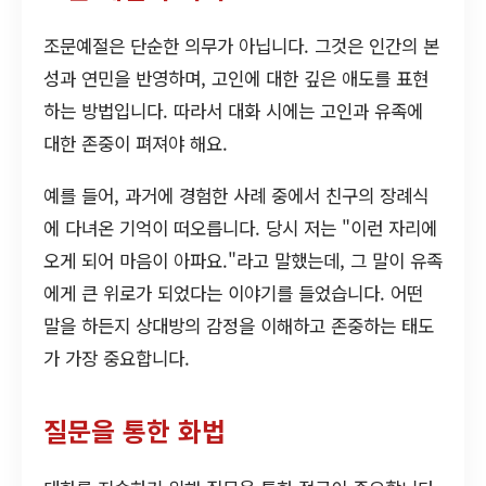
조문예절은 단순한 의무가 아닙니다. 그것은 인간의 본
성과 연민을 반영하며, 고인에 대한 깊은 애도를 표현
하는 방법입니다. 따라서 대화 시에는 고인과 유족에
대한 존중이 펴져야 해요.
예를 들어, 과거에 경험한 사례 중에서 친구의 장례식
에 다녀온 기억이 떠오릅니다. 당시 저는 "이런 자리에
오게 되어 마음이 아파요."라고 말했는데, 그 말이 유족
에게 큰 위로가 되었다는 이야기를 들었습니다. 어떤
말을 하든지 상대방의 감정을 이해하고 존중하는 태도
가 가장 중요합니다.
질문을 통한 화법