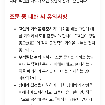
니다. 적절한 대화가 어떤 것인지 알아보겠습니다.
조문 중 대화 시 유의사항
고인의 기억을 존중하기
: 대화할 때는 고인에 대
한 기억과 애도를 존중해야 합니다. "고인이 정말
좋으셨죠?"와 같이 긍정적인 기억을 나누는 것이
좋습니다.
부적절한 주제 피하기
: 조문 중에는 가벼운 농담
이나 부적절한 주제가 피해야 해요. 슬퍼하는 가
족을 배려하여 무거운 이야기는 자제하는 것이
바람직합니다.
상대의 감정을 이해하기
: 대화 상대방의 감정을
이해하려 노력하세요. 그들이 슬퍼한다면, 적극
적으로 공감해 주세요. "아직 이 상황이 믿기지