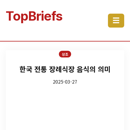
TopBriefs
☰
상조
한국 전통 장례식장 음식의 의미
2025-03-27