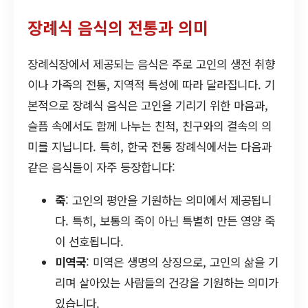
장례식 음식의 전통과 의미
장례식장에서 제공되는 음식은 주로 고인의 생전 취향
이나 가족의 전통, 지역적 특성에 따라 달라집니다. 기
본적으로 장례식 음식은 고인을 기리기 위한 마음과,
슬픔 속에서도 함께 나누는 친척, 친구와의 결속의 의
미를 지닙니다. 특히, 한국 전통 장례식에서는 다음과
같은 음식들이 자주 등장합니다:
죽
: 고인의 평안을 기원하는 의미에서 제공됩니
다. 특히, 보통의 죽이 아닌 특별히 만든 영양 죽
이 선호됩니다.
미역국
: 미역은 생명의 상징으로, 고인의 삶을 기
리며 살아있는 사람들의 건강을 기원하는 의미가
있습니다.