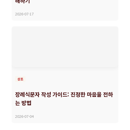
해하기
2026-07-17
상조
장례식문자 작성 가이드: 진정한 마음을 전하
는 방법
2026-07-04