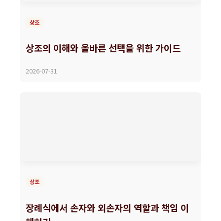
상조
상조의 이해와 올바른 선택을 위한 가이드
2026-07-31
상조
장례식에서 손자와 외손자의 역할과 책임 이