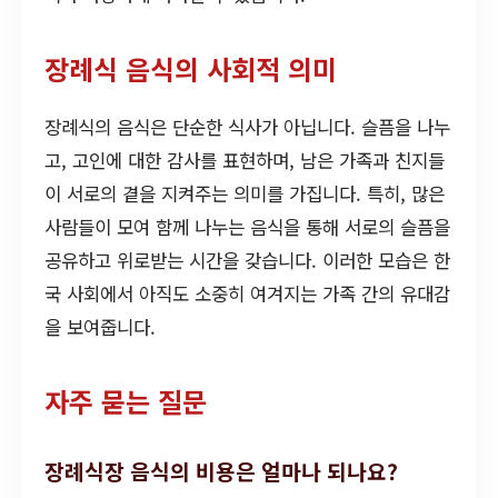
장례식 음식의 사회적 의미
장례식의 음식은 단순한 식사가 아닙니다. 슬픔을 나누
고, 고인에 대한 감사를 표현하며, 남은 가족과 친지들
이 서로의 곁을 지켜주는 의미를 가집니다. 특히, 많은
사람들이 모여 함께 나누는 음식을 통해 서로의 슬픔을
공유하고 위로받는 시간을 갖습니다. 이러한 모습은 한
국 사회에서 아직도 소중히 여겨지는 가족 간의 유대감
을 보여줍니다.
자주 묻는 질문
장례식장 음식의 비용은 얼마나 되나요?