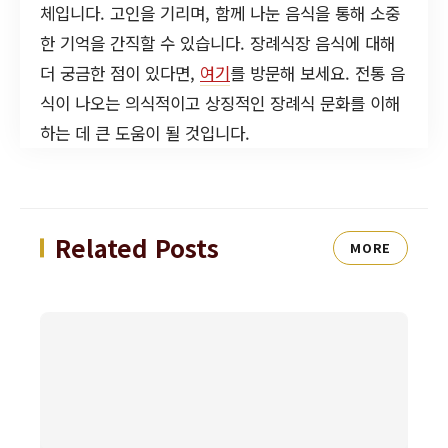
체입니다. 고인을 기리며, 함께 나눈 음식을 통해 소중
한 기억을 간직할 수 있습니다. 장례식장 음식에 대해
더 궁금한 점이 있다면,
여기
를 방문해 보세요. 전통 음
식이 나오는 의식적이고 상징적인 장례식 문화를 이해
하는 데 큰 도움이 될 것입니다.
Related Posts
MORE