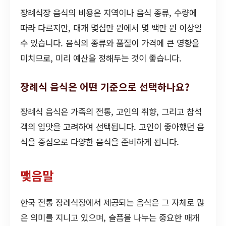
장례식장 음식의 비용은 지역이나 음식 종류, 수량에
따라 다르지만, 대개 몇십만 원에서 몇 백만 원 이상일
수 있습니다. 음식의 종류와 품질이 가격에 큰 영향을
미치므로, 미리 예산을 정해두는 것이 좋습니다.
장례식 음식은 어떤 기준으로 선택하나요?
장례식 음식은 가족의 전통, 고인의 취향, 그리고 참석
객의 입맛을 고려하여 선택됩니다. 고인이 좋아했던 음
식을 중심으로 다양한 음식을 준비하게 됩니다.
맺음말
한국 전통 장례식장에서 제공되는 음식은 그 자체로 많
은 의미를 지니고 있으며, 슬픔을 나누는 중요한 매개