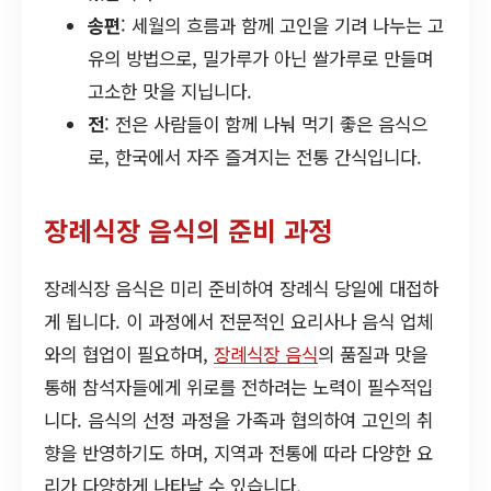
송편
: 세월의 흐름과 함께 고인을 기려 나누는 고
유의 방법으로, 밀가루가 아닌 쌀가루로 만들며
고소한 맛을 지닙니다.
전
: 전은 사람들이 함께 나눠 먹기 좋은 음식으
로, 한국에서 자주 즐겨지는 전통 간식입니다.
장례식장 음식의 준비 과정
장례식장 음식은 미리 준비하여 장례식 당일에 대접하
게 됩니다. 이 과정에서 전문적인 요리사나 음식 업체
와의 협업이 필요하며,
장례식장 음식
의 품질과 맛을
통해 참석자들에게 위로를 전하려는 노력이 필수적입
니다. 음식의 선정 과정을 가족과 협의하여 고인의 취
향을 반영하기도 하며, 지역과 전통에 따라 다양한 요
리가 다양하게 나타날 수 있습니다.