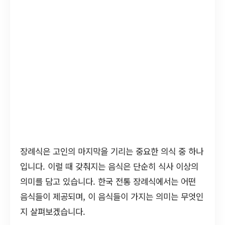
장례식은 고인의 마지막을 기리는 중요한 의식 중 하나
입니다. 이럴 때 갖춰지는 음식은 단순히 식사 이상의
의미를 담고 있습니다. 한국 전통 장례식에서는 어떤
음식들이 제공되며, 이 음식들이 가지는 의미는 무엇인
지 살펴보겠습니다.