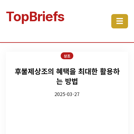
TopBriefs
☰
상조
후불제상조의 혜택을 최대한 활용하
는 방법
2025-03-27