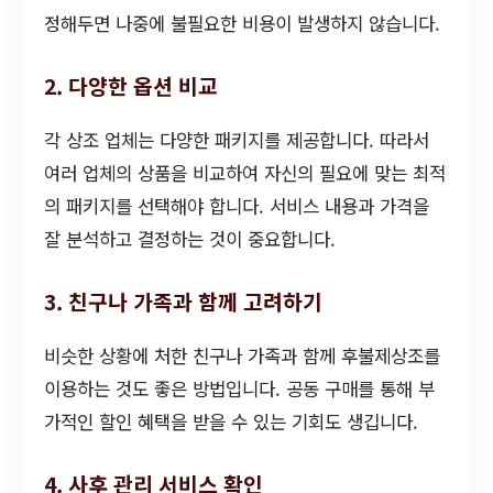
정해두면 나중에 불필요한 비용이 발생하지 않습니다.
2. 다양한 옵션 비교
각 상조 업체는 다양한 패키지를 제공합니다. 따라서
여러 업체의 상품을 비교하여 자신의 필요에 맞는 최적
의 패키지를 선택해야 합니다. 서비스 내용과 가격을
잘 분석하고 결정하는 것이 중요합니다.
3. 친구나 가족과 함께 고려하기
비슷한 상황에 처한 친구나 가족과 함께 후불제상조를
이용하는 것도 좋은 방법입니다. 공동 구매를 통해 부
가적인 할인 혜택을 받을 수 있는 기회도 생깁니다.
4. 사후 관리 서비스 확인