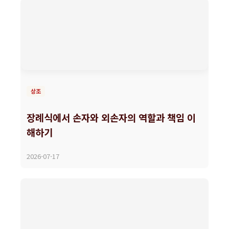
상조
장례식에서 손자와 외손자의 역할과 책임 이
해하기
2026-07-17