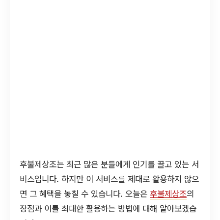
후불제상조는 최근 많은 분들에게 인기를 끌고 있는 서
비스입니다. 하지만 이 서비스를 제대로 활용하지 않으
면 그 혜택을 놓칠 수 있습니다. 오늘은
후불제상조
의
장점과 이를 최대한 활용하는 방법에 대해 알아보겠습