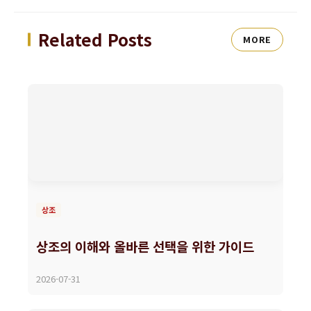
Related Posts
MORE
상조
상조의 이해와 올바른 선택을 위한 가이드
2026-07-31