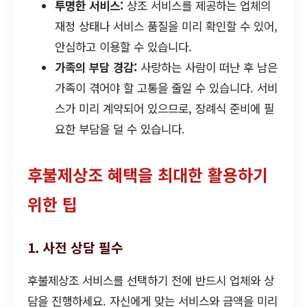
투명한 서비스:
상조 서비스를 제공하는 업체의
재정 상태나 서비스 품질을 미리 확인할 수 있어,
안심하고 이용할 수 있습니다.
가족의 부담 경감:
사랑하는 사람이 떠난 후 남은
가족이 겪어야 할 고통을 줄일 수 있습니다. 서비
스가 미리 계약되어 있으므로, 장례식 준비에 필
요한 부담을 덜 수 있습니다.
후불제상조 혜택을 최대한 활용하기
위한 팁
1. 사전 상담 필수
후불제상조 서비스를 선택하기 전에 반드시 업체와 상
담을 진행하세요. 자신에게 맞는 서비스와 금액을 미리