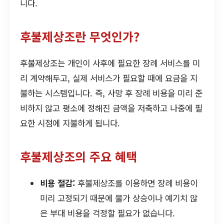
니다.
후불제상조란 무엇인가?
후불제상조는 개인이 사후에 필요한 장례 서비스를 미
리 계약해두고, 실제 서비스가 필요할 때에 요금을 지
불하는 시스템입니다. 즉, 사망 후 장례 비용을 미리 준
비하지 않고 평소에 정해진 금액을 저축하고 나중에 필
요한 시점에 지불하게 됩니다.
후불제상조의 주요 혜택
비용 절감:
후불제상조를 이용하면 장례 비용이
미리 고정되기 때문에 물가 상승이나 예기치 않
은 부대 비용을 걱정할 필요가 없습니다.