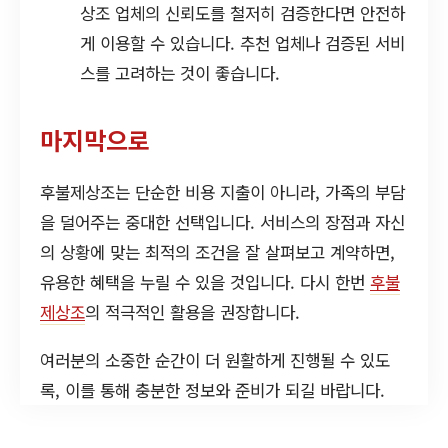
상조 업체의 신뢰도를 철저히 검증한다면 안전하
게 이용할 수 있습니다. 추천 업체나 검증된 서비
스를 고려하는 것이 좋습니다.
마지막으로
후불제상조는 단순한 비용 지출이 아니라, 가족의 부담
을 덜어주는 중대한 선택입니다. 서비스의 장점과 자신
의 상황에 맞는 최적의 조건을 잘 살펴보고 계약하면,
유용한 혜택을 누릴 수 있을 것입니다. 다시 한번
후불
제상조
의 적극적인 활용을 권장합니다.
여러분의 소중한 순간이 더 원활하게 진행될 수 있도
록, 이를 통해 충분한 정보와 준비가 되길 바랍니다.