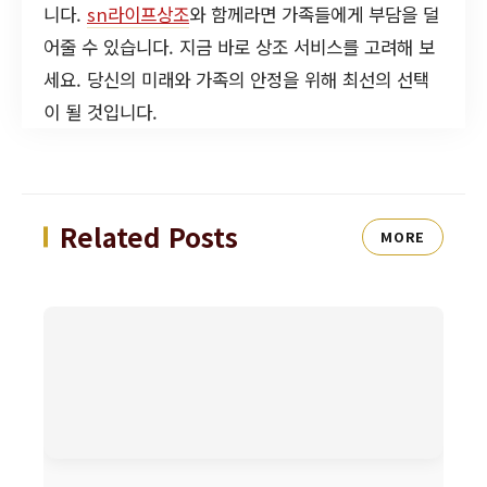
니다.
sn라이프상조
와 함께라면 가족들에게 부담을 덜
어줄 수 있습니다. 지금 바로 상조 서비스를 고려해 보
세요. 당신의 미래와 가족의 안정을 위해 최선의 선택
이 될 것입니다.
Related Posts
MORE