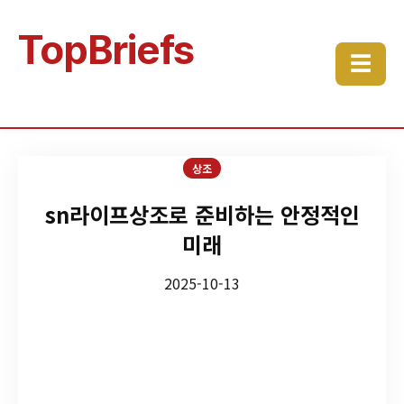
TopBriefs
☰
상조
sn라이프상조로 준비하는 안정적인
미래
2025-10-13