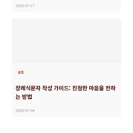
2026-07-17
상조
장례식문자 작성 가이드: 진정한 마음을 전하
는 방법
2026-07-04