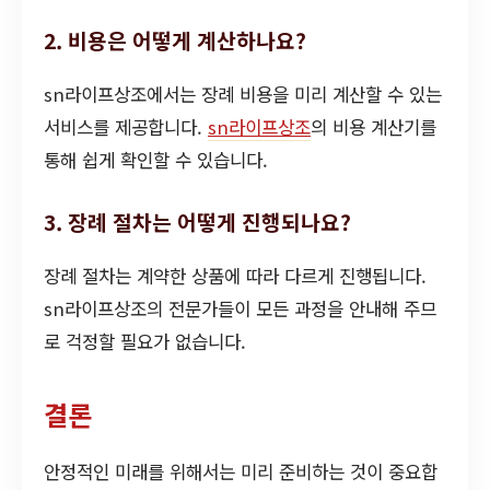
2. 비용은 어떻게 계산하나요?
sn라이프상조에서는 장례 비용을 미리 계산할 수 있는
서비스를 제공합니다.
sn라이프상조
의 비용 계산기를
통해 쉽게 확인할 수 있습니다.
3. 장례 절차는 어떻게 진행되나요?
장례 절차는 계약한 상품에 따라 다르게 진행됩니다.
sn라이프상조의 전문가들이 모든 과정을 안내해 주므
로 걱정할 필요가 없습니다.
결론
안정적인 미래를 위해서는 미리 준비하는 것이 중요합