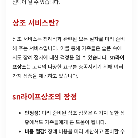
선택이 될 수 있습니다.
상조 서비스란?
상조 서비스는 장례식과 관련된 모든 절차를 미리 준비
해 주는 서비스입니다. 이를 통해 가족들은 슬픔 속에
서도 장례 절차에 대한 걱정을 덜 수 있습니다.
sn라이
프상조
는 고객의 다양한 요구를 충족시키기 위해 여러
가지 상품을 제공하고 있습니다.
sn라이프상조의 장점
안정성:
미리 준비된 상조 상품은 예기치 못한 상
황에서도 가족들에게 큰 도움이 됩니다.
비용 절감:
장례 비용을 미리 계산하고 준비할 수