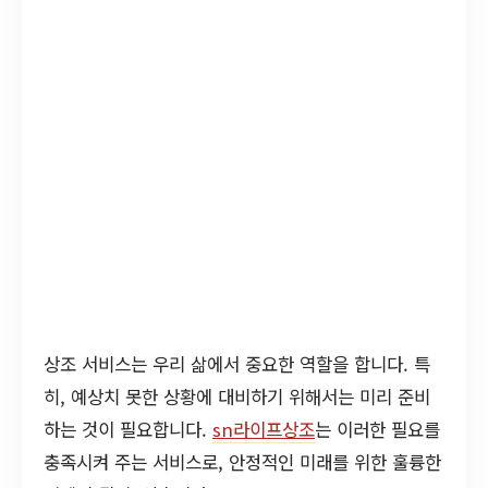
상조 서비스는 우리 삶에서 중요한 역할을 합니다. 특
히, 예상치 못한 상황에 대비하기 위해서는 미리 준비
하는 것이 필요합니다.
sn라이프상조
는 이러한 필요를
충족시켜 주는 서비스로, 안정적인 미래를 위한 훌륭한