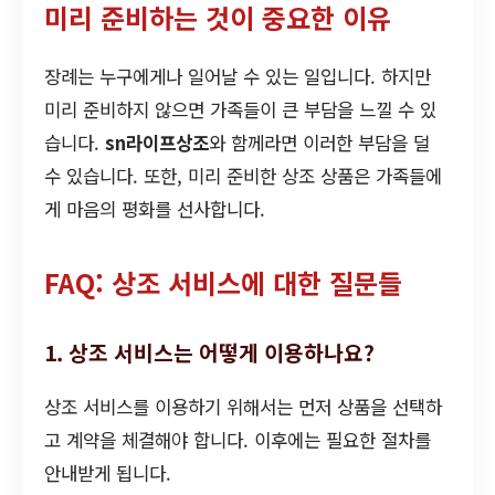
미리 준비하는 것이 중요한 이유
장례는 누구에게나 일어날 수 있는 일입니다. 하지만
미리 준비하지 않으면 가족들이 큰 부담을 느낄 수 있
습니다.
sn라이프상조
와 함께라면 이러한 부담을 덜
수 있습니다. 또한, 미리 준비한 상조 상품은 가족들에
게 마음의 평화를 선사합니다.
FAQ: 상조 서비스에 대한 질문들
1. 상조 서비스는 어떻게 이용하나요?
상조 서비스를 이용하기 위해서는 먼저 상품을 선택하
고 계약을 체결해야 합니다. 이후에는 필요한 절차를
안내받게 됩니다.