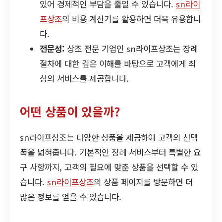
있어 경제적인 부담을 줄일 수 있습니다.
sn라이
프상조
의 비용 계산기를 활용하면 더욱 유용합니
다.
전문성:
상조 전문 기업인 sn라이프상조는 장례
절차에 대한 깊은 이해를 바탕으로 고객에게 최
상의 서비스를 제공합니다.
어떤 상품이 있을까?
sn라이프상조는 다양한 상품을 제공하여 고객의 선택
폭을 넓혀줍니다. 기본적인 장례 서비스부터 특별한 요
구 사항까지, 고객의 필요에 맞춘 상품을 선택할 수 있
습니다.
sn라이프상조
의 상품 페이지를 방문하면 더
많은 정보를 얻을 수 있습니다.