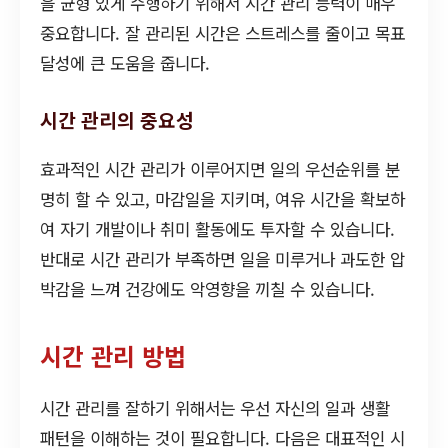
을 균형 있게 수행하기 위해서 시간 관리 능력이 매우
중요합니다. 잘 관리된 시간은 스트레스를 줄이고 목표
달성에 큰 도움을 줍니다.
시간 관리의 중요성
효과적인 시간 관리가 이루어지면 일의 우선순위를 분
명히 할 수 있고, 마감일을 지키며, 여유 시간을 확보하
여 자기 개발이나 취미 활동에도 투자할 수 있습니다.
반대로 시간 관리가 부족하면 일을 미루거나 과도한 압
박감을 느껴 건강에도 악영향을 끼칠 수 있습니다.
시간 관리 방법
시간 관리를 잘하기 위해서는 우선 자신의 일과 생활
패턴을 이해하는 것이 필요합니다. 다음은 대표적인 시