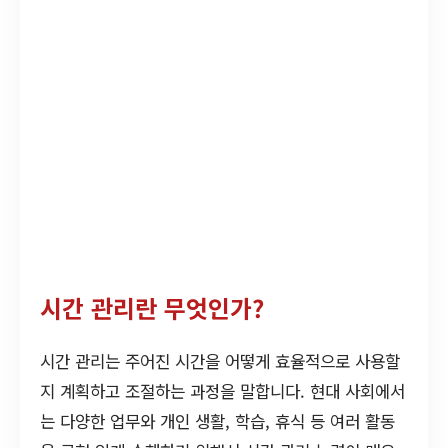
시간 관리란 무엇인가?
시간 관리는 주어진 시간을 어떻게 효율적으로 사용할
지 계획하고 조절하는 과정을 말합니다. 현대 사회에서
는 다양한 업무와 개인 생활, 학습, 휴식 등 여러 활동