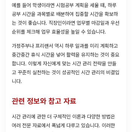
예를 들어 학생이라면 시험공부 계획을 세울 때, 하루
공부 시간을 과목별로 배분하여 집중할 시간을 확보하
는 것이 좋습니다. 직장인이라면 업무별 마감일과 우선
순위를 체크해 업무 효율성을 높일 수 있습니다.
가정주부나 프리랜서 역시 하루 일과를 미리 계획하고
중간중간 휴식 시간을 넣어 활력을 유지하는 것이 중요
합니다. 이렇게 자신에게 맞는 시간 관리 전략을 만들
고 꾸준히 실천하는 것이 성공적인 시간 관리의 비결입
니다.
관련 정보와 참고 자료
시간 관리에 관한 더 구체적인 이론과 다양한 방법은
여러 전문 자료에서 폭넓게 다루고 있습니다. 이러한