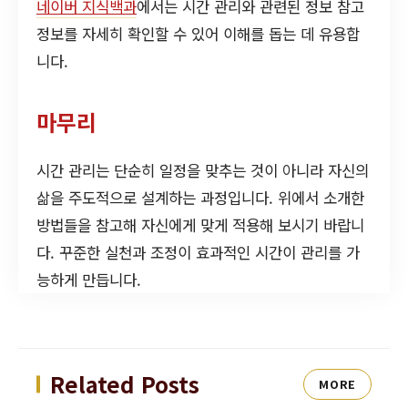
네이버 지식백과
에서는 시간 관리와 관련된 정보 참고
정보를 자세히 확인할 수 있어 이해를 돕는 데 유용합
니다.
마무리
시간 관리는 단순히 일정을 맞추는 것이 아니라 자신의
삶을 주도적으로 설계하는 과정입니다. 위에서 소개한
방법들을 참고해 자신에게 맞게 적용해 보시기 바랍니
다. 꾸준한 실천과 조정이 효과적인 시간이 관리를 가
능하게 만듭니다.
Related Posts
MORE