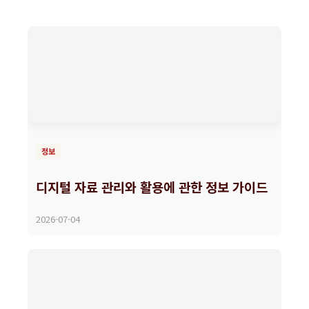
정보
디지털 자료 관리와 활용에 관한 정보 가이드
2026-07-04