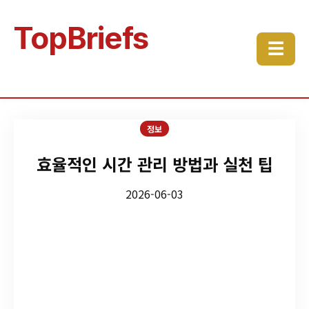
TopBriefs
☰
정보
효율적인 시간 관리 방법과 실천 팁
2026-06-03