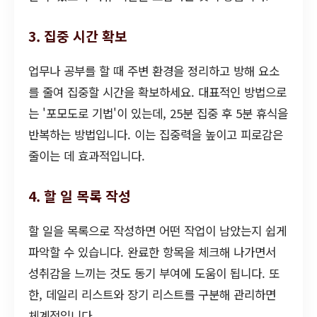
3. 집중 시간 확보
업무나 공부를 할 때 주변 환경을 정리하고 방해 요소
를 줄여 집중할 시간을 확보하세요. 대표적인 방법으로
는 '포모도로 기법'이 있는데, 25분 집중 후 5분 휴식을
반복하는 방법입니다. 이는 집중력을 높이고 피로감은
줄이는 데 효과적입니다.
4. 할 일 목록 작성
할 일을 목록으로 작성하면 어떤 작업이 남았는지 쉽게
파악할 수 있습니다. 완료한 항목을 체크해 나가면서
성취감을 느끼는 것도 동기 부여에 도움이 됩니다. 또
한, 데일리 리스트와 장기 리스트를 구분해 관리하면
체계적입니다.