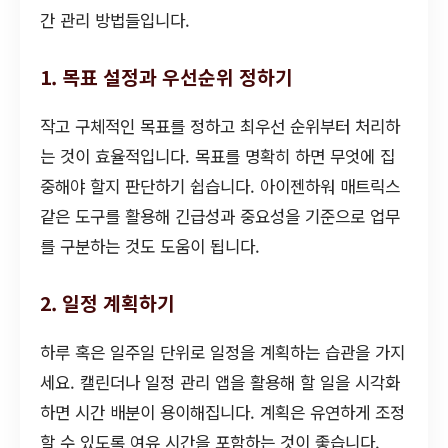
간 관리 방법들입니다.
1. 목표 설정과 우선순위 정하기
작고 구체적인 목표를 정하고 최우선 순위부터 처리하
는 것이 효율적입니다. 목표를 명확히 하면 무엇에 집
중해야 할지 판단하기 쉽습니다. 아이젠하워 매트릭스
같은 도구를 활용해 긴급성과 중요성을 기준으로 업무
를 구분하는 것도 도움이 됩니다.
2. 일정 계획하기
하루 혹은 일주일 단위로 일정을 계획하는 습관을 가지
세요. 캘린더나 일정 관리 앱을 활용해 할 일을 시각화
하면 시간 배분이 용이해집니다. 계획은 유연하게 조정
할 수 있도록 여유 시간을 포함하는 것이 좋습니다.