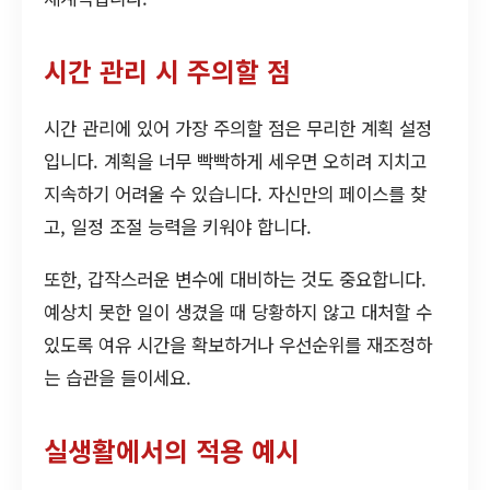
시간 관리 시 주의할 점
시간 관리에 있어 가장 주의할 점은 무리한 계획 설정
입니다. 계획을 너무 빡빡하게 세우면 오히려 지치고
지속하기 어려울 수 있습니다. 자신만의 페이스를 찾
고, 일정 조절 능력을 키워야 합니다.
또한, 갑작스러운 변수에 대비하는 것도 중요합니다.
예상치 못한 일이 생겼을 때 당황하지 않고 대처할 수
있도록 여유 시간을 확보하거나 우선순위를 재조정하
는 습관을 들이세요.
실생활에서의 적용 예시