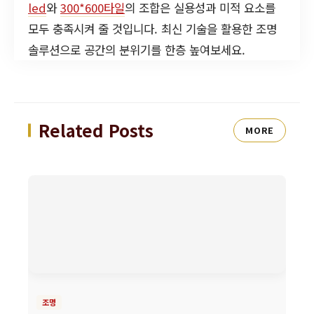
led
와
300*600타일
의 조합은 실용성과 미적 요소를
모두 충족시켜 줄 것입니다. 최신 기술을 활용한 조명
솔루션으로 공간의 분위기를 한층 높여보세요.
Related Posts
MORE
조명