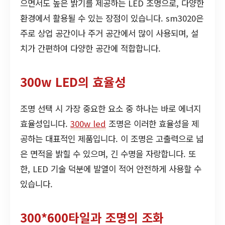
으면서도 높은 밝기를 제공하는 LED 조명으로, 다양한
환경에서 활용될 수 있는 장점이 있습니다. sm3020은
주로 상업 공간이나 주거 공간에서 많이 사용되며, 설
치가 간편하여 다양한 공간에 적합합니다.
300w LED의 효율성
조명 선택 시 가장 중요한 요소 중 하나는 바로 에너지
효율성입니다.
300w led
조명은 이러한 효율성을 제
공하는 대표적인 제품입니다. 이 조명은 고출력으로 넓
은 면적을 밝힐 수 있으며, 긴 수명을 자랑합니다. 또
한, LED 기술 덕분에 발열이 적어 안전하게 사용할 수
있습니다.
300*600타일과 조명의 조화