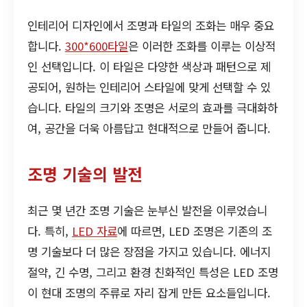
인테리어 디자인에서 조명과 타일의 조화는 매우 중요
합니다.
300*600타일
은 이러한 조화를 이루는 이상적
인 선택입니다. 이 타일은 다양한 색상과 패턴으로 제
공되어, 원하는 인테리어 스타일에 맞게 선택할 수 있
습니다. 타일의 크기와 조명은 서로의 효과를 극대화하
여, 공간을 더욱 아름답고 현대적으로 만들어 줍니다.
조명 기술의 발전
최근 몇 년간 조명 기술은 눈부신 발전을 이루었습니
다. 특히,
LED 자료
에 따르면, LED 조명은 기존의 조
명 기술보다 더 많은 장점을 가지고 있습니다. 에너지
절약, 긴 수명, 그리고 환경 친화적인 특성은 LED 조명
이 현대 조명의 주류로 자리 잡게 만든 요소들입니다.