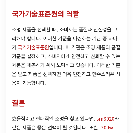
국가기술표준원의 역할
조명 제품을 선택할 때, 소비자는 품질과 안전성을 고
려해야 합니다. 이러한 기준을 마련하는 기관 중 하나
가
국가기술표준원
입니다. 이 기관은 조명 제품의 품질
기준을 설정하고, 소비자에게 안전하고 신뢰할 수 있는
제품을 제공하기 위해 노력하고 있습니다. 이러한 기준
을 알고 제품을 선택하면 더욱 안전하고 만족스러운 사
용이 가능합니다.
결론
효율적이고 현대적인 조명을 찾고 있다면,
sm3020
와
같은 제품은 좋은 선택이 될 것입니다. 또한,
300w