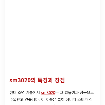
sm3020의 특징과 장점
현대 조명 기술에서
sm3020
은 그 효율성과 성능으로
주목받고 있습니다. 이 제품은 특히 에너지 소비가 적