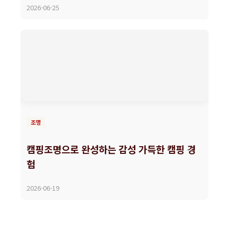
2026-06-25
조명
캠핑조명으로 완성하는 감성 가득한 캠핑 경
험
2026-06-19