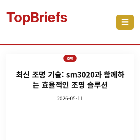
TopBriefs
☰
조명
최신 조명 기술: sm3020과 함께하
는 효율적인 조명 솔루션
2026-05-11