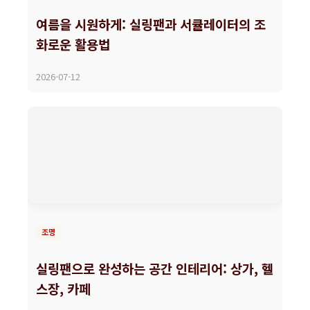
여름을 시원하게: 실링팬과 서큘레이터의 조
화로운 활용법
2026-07-12
조명
실링팬으로 완성하는 공간 인테리어: 상가, 헬
스장, 카페