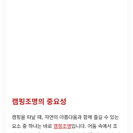
캠핑조명의 중요성
캠핑을 떠날 때, 자연의 아름다움과 함께 즐길 수 있는
요소 중 하나는 바로
캠핑조명
입니다. 어둠 속에서 조