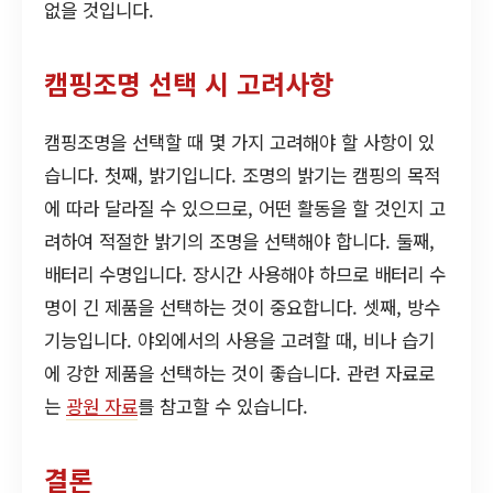
없을 것입니다.
캠핑조명 선택 시 고려사항
캠핑조명을 선택할 때 몇 가지 고려해야 할 사항이 있
습니다. 첫째, 밝기입니다. 조명의 밝기는 캠핑의 목적
에 따라 달라질 수 있으므로, 어떤 활동을 할 것인지 고
려하여 적절한 밝기의 조명을 선택해야 합니다. 둘째,
배터리 수명입니다. 장시간 사용해야 하므로 배터리 수
명이 긴 제품을 선택하는 것이 중요합니다. 셋째, 방수
기능입니다. 야외에서의 사용을 고려할 때, 비나 습기
에 강한 제품을 선택하는 것이 좋습니다. 관련 자료로
는
광원 자료
를 참고할 수 있습니다.
결론