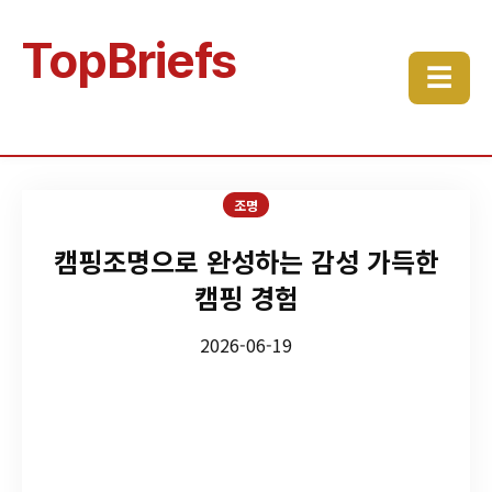
TopBriefs
☰
조명
캠핑조명으로 완성하는 감성 가득한
캠핑 경험
2026-06-19