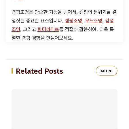
캠핑조명은 단순한 기능을 넘어서, 캠핑의 분위기를 결
정짓는 중요한 요소입니다.
캠핑조명
,
무드조명
,
감성
조명
, 그리고
파티라이트
를 적절히 활용하여, 더욱 특
별한 캠핑 경험을 만들어보세요.
Related Posts
MORE