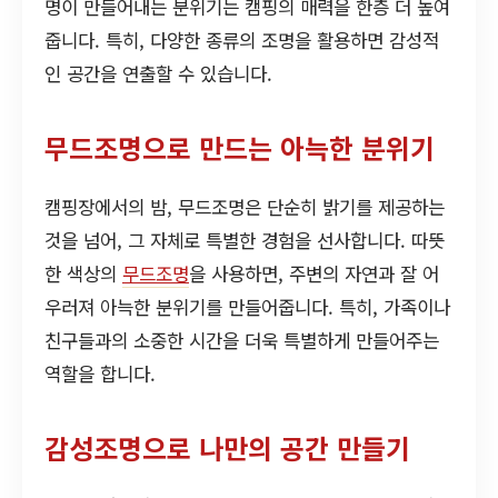
명이 만들어내는 분위기는 캠핑의 매력을 한층 더 높여
줍니다. 특히, 다양한 종류의 조명을 활용하면 감성적
인 공간을 연출할 수 있습니다.
무드조명으로 만드는 아늑한 분위기
캠핑장에서의 밤, 무드조명은 단순히 밝기를 제공하는
것을 넘어, 그 자체로 특별한 경험을 선사합니다. 따뜻
한 색상의
무드조명
을 사용하면, 주변의 자연과 잘 어
우러져 아늑한 분위기를 만들어줍니다. 특히, 가족이나
친구들과의 소중한 시간을 더욱 특별하게 만들어주는
역할을 합니다.
감성조명으로 나만의 공간 만들기