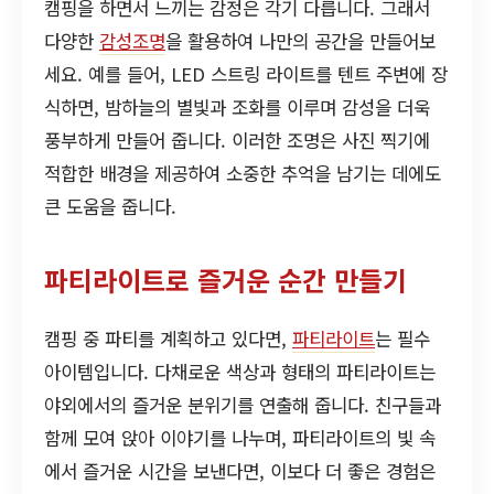
캠핑을 하면서 느끼는 감정은 각기 다릅니다. 그래서
다양한
감성조명
을 활용하여 나만의 공간을 만들어보
세요. 예를 들어, LED 스트링 라이트를 텐트 주변에 장
식하면, 밤하늘의 별빛과 조화를 이루며 감성을 더욱
풍부하게 만들어 줍니다. 이러한 조명은 사진 찍기에
적합한 배경을 제공하여 소중한 추억을 남기는 데에도
큰 도움을 줍니다.
파티라이트로 즐거운 순간 만들기
캠핑 중 파티를 계획하고 있다면,
파티라이트
는 필수
아이템입니다. 다채로운 색상과 형태의 파티라이트는
야외에서의 즐거운 분위기를 연출해 줍니다. 친구들과
함께 모여 앉아 이야기를 나누며, 파티라이트의 빛 속
에서 즐거운 시간을 보낸다면, 이보다 더 좋은 경험은