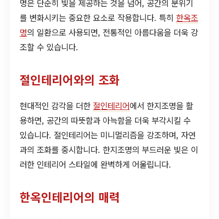
명은 단순히 빛을 제공하는 것을 넘어, 공간의 분위기
를 변화시키는 중요한 요소로 작용합니다. 특히
한옥조
명
의 일환으로 사용되면, 전통적인 아름다움을 더욱 강
조할 수 있습니다.
절인테리어와의 조화
현대적인 감각을 더한
절인테리어
에서 한지조명을 활
용하면, 공간의 따뜻함과 아늑함을 더욱 부각시킬 수
있습니다. 절인테리어는 미니멀리즘을 강조하며, 자연
과의 조화를 중시합니다. 한지조명의 부드러운 빛은 이
러한 인테리어 스타일에 완벽하게 어울립니다.
한옥인테리어의 매력