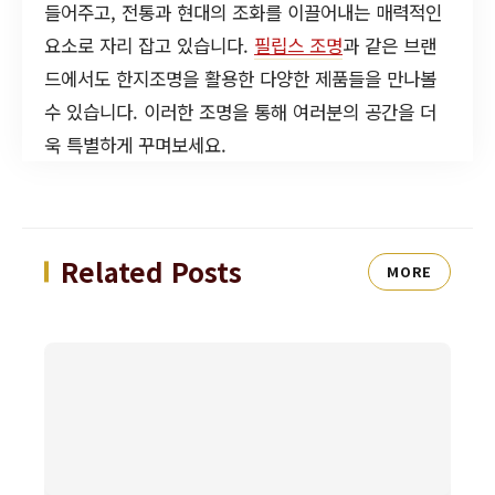
들어주고, 전통과 현대의 조화를 이끌어내는 매력적인
요소로 자리 잡고 있습니다.
필립스 조명
과 같은 브랜
드에서도 한지조명을 활용한 다양한 제품들을 만나볼
수 있습니다. 이러한 조명을 통해 여러분의 공간을 더
욱 특별하게 꾸며보세요.
Related Posts
MORE