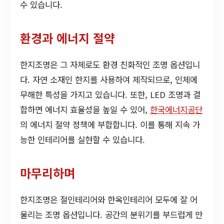
수 있습니다.
환경과 에너지 절약
한지조명은 그 자체로도 환경 친화적인 조명 옵션입니
다. 자연 소재인 한지를 사용하여 제작되므로, 인체에
무해한 특성을 가지고 있습니다. 또한, LED 조명과 결
합하면 에너지 효율성을 높일 수 있어,
한국에너지공단
의 에너지 절약 정책에 부합합니다. 이를 통해 지속 가
능한 인테리어를 실현할 수 있습니다.
마무리하며
한지조명은 절인테리어와 한옥인테리어 모두에 잘 어
울리는 조명 옵션입니다. 공간의 분위기를 부드럽게 만