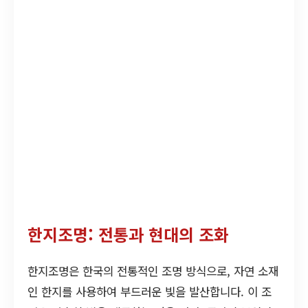
한지조명: 전통과 현대의 조화
한지조명은 한국의 전통적인 조명 방식으로, 자연 소재
인 한지를 사용하여 부드러운 빛을 발산합니다. 이 조