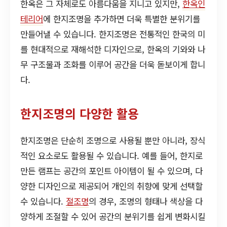
한옥은 그 자체로도 아름다움을 지니고 있지만,
한옥인
테리어
에 한지조명을 추가하면 더욱 특별한 분위기를
만들어낼 수 있습니다. 한지조명은 전통적인 한국의 미
를 현대적으로 재해석한 디자인으로, 한옥의 기와와 나
무 구조물과 조화를 이루어 공간을 더욱 돋보이게 합니
다.
한지조명의 다양한 활용
한지조명은 단순히 조명으로 사용될 뿐만 아니라, 장식
적인 요소로도 활용될 수 있습니다. 예를 들어, 한지로
만든 램프는 공간의 포인트 아이템이 될 수 있으며, 다
양한 디자인으로 제공되어 개인의 취향에 맞게 선택할
수 있습니다.
절조명
의 경우, 조명의 형태나 색상을 다
양하게 조절할 수 있어 공간의 분위기를 쉽게 변화시킬