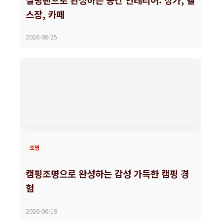
스장, 카페
2026-06-25
조명
캠핑조명으로 완성하는 감성 가득한 캠핑 경
험
2026-06-19