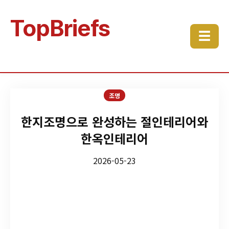
TopBriefs
☰
조명
한지조명으로 완성하는 절인테리어와
한옥인테리어
2026-05-23