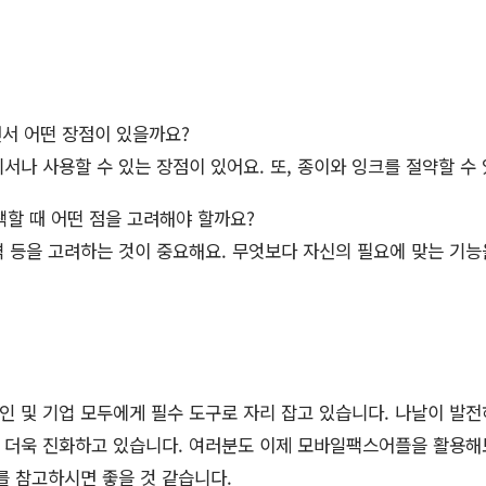
서 어떤 장점이 있을까요?
나 사용할 수 있는 장점이 있어요. 또, 종이와 잉크를 절약할 수 
할 때 어떤 점을 고려해야 할까요?
격 등을 고려하는 것이 중요해요. 무엇보다 자신의 필요에 맞는 기
 및 기업 모두에게 필수 도구로 자리 잡고 있습니다. 나날이 발
 더욱 진화하고 있습니다. 여러분도 이제 모바일팩스어플을 활용해
를 참고하시면 좋을 것 같습니다.