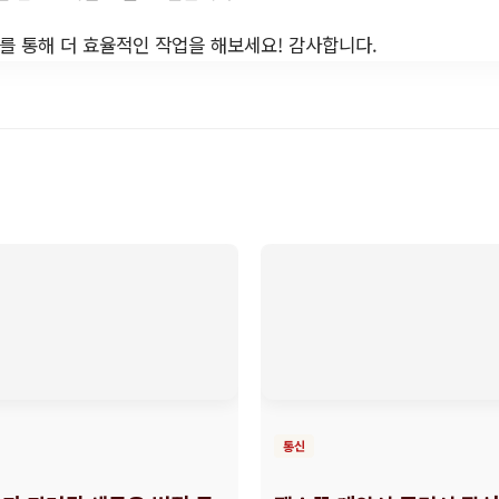
 통해 더 효율적인 작업을 해보세요! 감사합니다.
통신