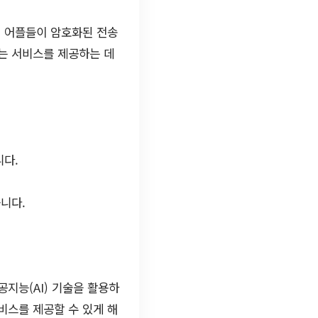
러 어플들이 암호화된 전송
는 서비스를 제공하는 데
니다.
니다.
지능(AI) 기술을 활용하
비스를 제공할 수 있게 해