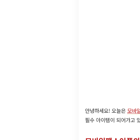
안녕하세요! 오늘은
모바
필수 아이템이 되어가고 있