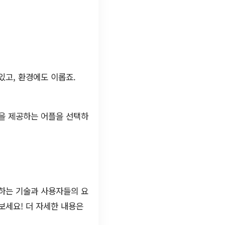
있고, 환경에도 이롭죠.
능을 제공하는 어플을 선택하
전하는 기술과 사용자들의 요
보세요! 더 자세한 내용은