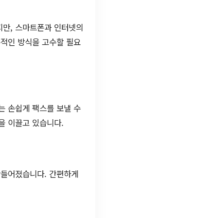
지만, 스마트폰과 인터넷의
통적인 방식을 고수할 필요
는 손쉽게 팩스를 보낼 수
을 이끌고 있습니다.
만들어졌습니다. 간편하게