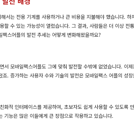
 발전 배경
위해서는 전용 기계를 사용하거나 큰 비용을 지불해야 했습니다. 하
할 수 있는 가능성이 열렸습니다. 그 결과, 사람들은 더 이상 전
바일팩스어플의 발전 추세는 어떻게 변화해왔을까요?
면서 모바일팩스어플도 그에 맞춰 발전할 수밖에 없었습니다. 이제
졌죠. 증가하는 사용자 수와 기술의 발전은 모바일팩스 어플의 성장
친화적 인터페이스를 제공하여, 초보자도 쉽게 사용할 수 있도록 
는 기능은 많은 이들에게 큰 장점으로 작용하고 있습니다.