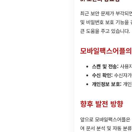
최근 보안 문제가 부각되
및 비밀번호 보호 기능을 
큰 도움을 주고 있습니다.
모바일팩스어플의
스캔 및 전송:
사용자
수신 확인:
수신자가 
개인정보 보호:
개인
향후 발전 방향
앞으로 모바일팩스어플은 더
여 문서 분석 및 자동 분