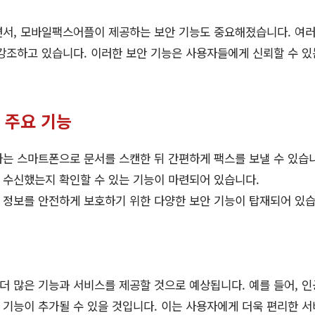
면서, 모바일팩스어플이 제공하는 보안 기능도 중요해졌습니다. 여
강조하고 있습니다. 이러한 보안 기능은 사용자들에게 신뢰할 수 있
 주요 기능
는 스마트폰으로 문서를 스캔한 뒤 간편하게 팩스를 보낼 수 있습
수신했는지 확인할 수 있는 기능이 마련되어 있습니다.
 정보를 안전하게 보호하기 위한 다양한 보안 기능이 탑재되어 있습
 많은 기능과 서비스를 제공할 것으로 예상됩니다. 예를 들어, 인공
류 기능이 추가될 수 있을 것입니다. 이는 사용자에게 더욱 편리한 서