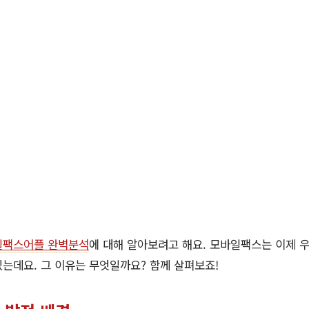
일팩스어플 완벽분석
에 대해 알아보려고 해요. 모바일팩스는 이제 우
는데요. 그 이유는 무엇일까요? 함께 살펴보죠!