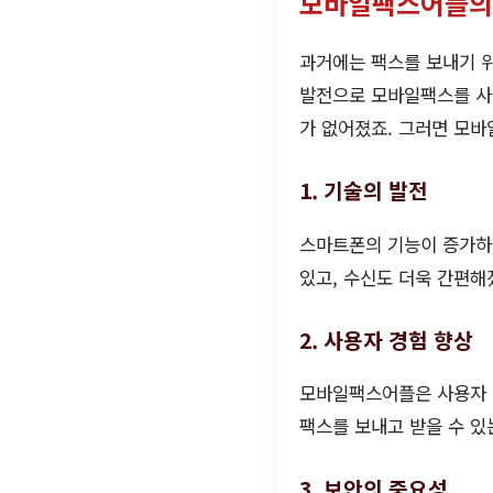
모바일팩스어플의
과거에는 팩스를 보내기 
발전으로 모바일팩스를 사용
가 없어졌죠. 그러면 모
1. 기술의 발전
스마트폰의 기능이 증가하
있고, 수신도 더욱 간편해
2. 사용자 경험 향상
모바일팩스어플은 사용자 
팩스를 보내고 받을 수 있
3. 보안의 중요성