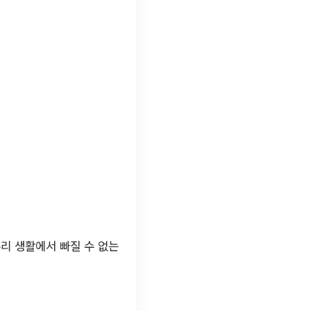
리 생활에서 빠질 수 없는